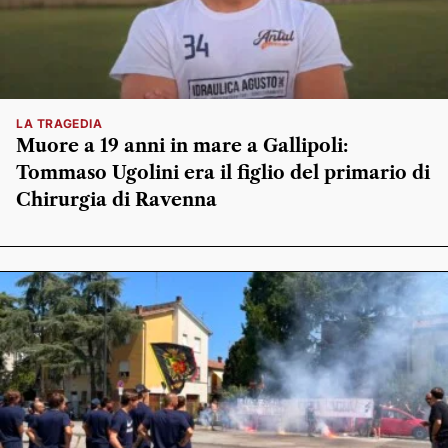
LA TRAGEDIA
Muore a 19 anni in mare a Gallipoli:
Tommaso Ugolini era il figlio del primario di
Chirurgia di Ravenna