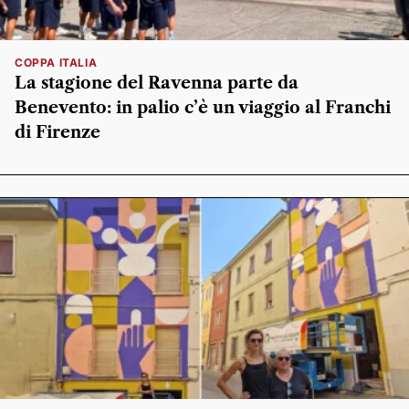
COPPA ITALIA
La stagione del Ravenna parte da
Benevento: in palio c’è un viaggio al Franchi
di Firenze