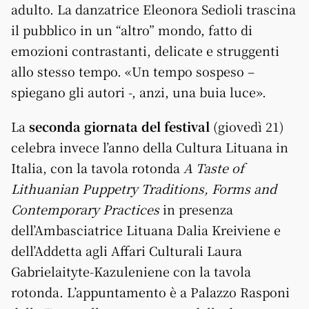
adulto. La danzatrice Eleonora Sedioli trascina
il pubblico in un “altro” mondo, fatto di
emozioni contrastanti, delicate e struggenti
allo stesso tempo. «Un tempo sospeso –
spiegano gli autori -, anzi, una buia luce».
La
seconda giornata del festival
(giovedì 21)
celebra invece l’anno della Cultura Lituana in
Italia, con la tavola rotonda
A Taste of
Lithuanian Puppetry Traditions, Forms and
Contemporary Practices
in presenza
dell’Ambasciatrice Lituana Dalia Kreiviene e
dell’Addetta agli Affari Culturali Laura
Gabrielaityte-Kazuleniene con la tavola
rotonda. L’appuntamento è a Palazzo Rasponi