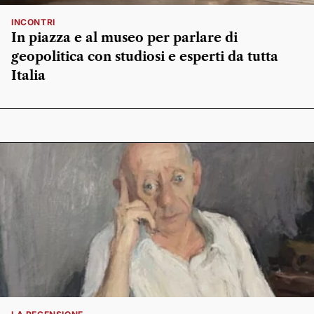
INCONTRI
In piazza e al museo per parlare di
geopolitica con studiosi e esperti da tutta
Italia