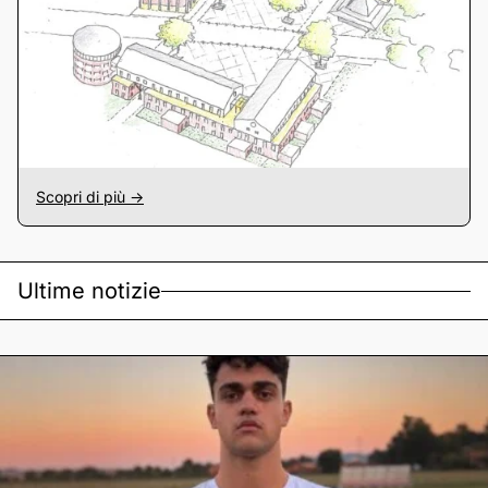
Scopri di più ->
Ultime notizie