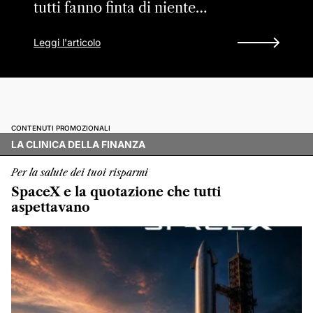
tutti fanno finta di niente…
Leggi l'articolo
CONTENUTI PROMOZIONALI
LA CLINICA DELLA FINANZA
Per la salute dei tuoi risparmi
SpaceX e la quotazione che tutti
aspettavano