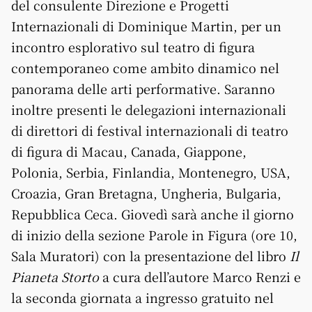
del consulente Direzione e Progetti
Internazionali di Dominique Martin, per un
incontro esplorativo sul teatro di figura
contemporaneo come ambito dinamico nel
panorama delle arti performative. Saranno
inoltre presenti le delegazioni internazionali
di direttori di festival internazionali di teatro
di figura di Macau, Canada, Giappone,
Polonia, Serbia, Finlandia, Montenegro, USA,
Croazia, Gran Bretagna, Ungheria, Bulgaria,
Repubblica Ceca. Giovedì sarà anche il giorno
di inizio della sezione Parole in Figura (ore 10,
Sala Muratori) con la presentazione del libro
Il
Pianeta Storto
a cura dell’autore Marco Renzi e
la seconda giornata a ingresso gratuito nel