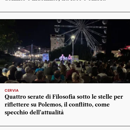
CERVIA
Quattro serate di Filosofia sotto le stelle per
riflettere su Polemos, il conflitto, come
specchio dell’attualità