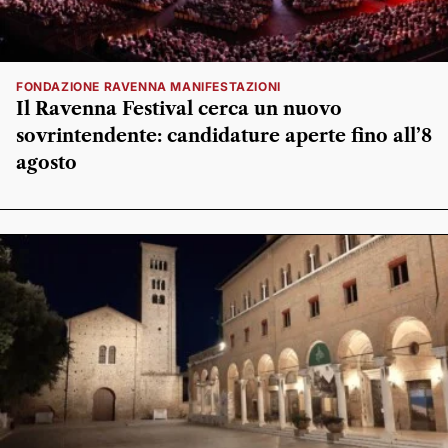
FONDAZIONE RAVENNA MANIFESTAZIONI
Il Ravenna Festival cerca un nuovo
sovrintendente: candidature aperte fino all’8
agosto