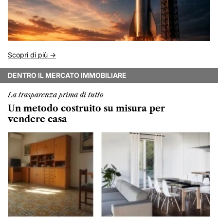
Scopri di più ->
DENTRO IL MERCATO IMMOBILIARE
La trasparenza prima di tutto
Un metodo costruito su misura per
vendere casa