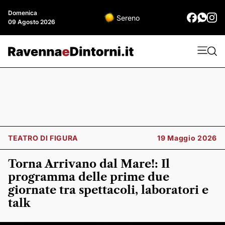
Domenica
Sereno
09 Agosto 2026
TEATRO DI FIGURA
19 Maggio 2026
Torna Arrivano dal Mare!: Il
programma delle prime due
giornate tra spettacoli, laboratori e
talk