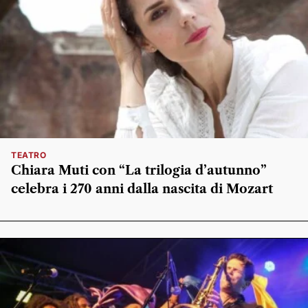
TEATRO
Chiara Muti con “La trilogia d’autunno”
celebra i 270 anni dalla nascita di Mozart