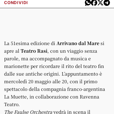
CONDIVIDI
La 51esima edizione di
Arrivano dal Mare
si
apre al
Teatro
Rasi
, con un viaggio senza
parole, ma accompagnato da musica e
marionette per ricordare il rito del teatro fin
dalle sue antiche origini. L’appuntamento è
mercoledì 20 maggio alle 20, con il primo
spettacolo della compagnia franco-argentina
La Muette, in collaborazione con Ravenna
Teatro.
The Faulse Orchestra
vedrà in scena il