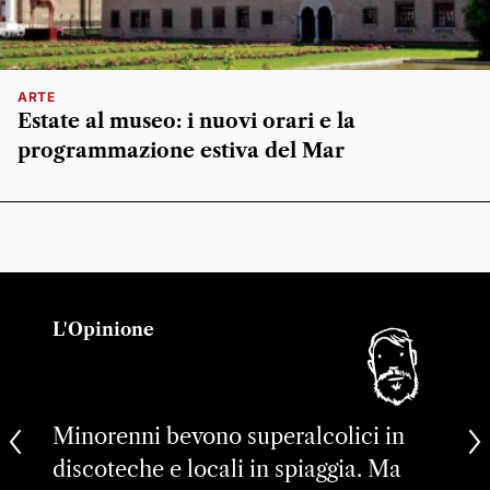
ARTE
Estate al museo: i nuovi orari e la
programmazione estiva del Mar
L'Opinione
Minorenni bevono superalcolici in
discoteche e locali in spiaggia. Ma