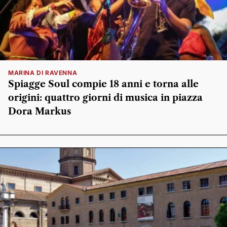
MARINA DI RAVENNA
Spiagge Soul compie 18 anni e torna alle
origini: quattro giorni di musica in piazza
Dora Markus