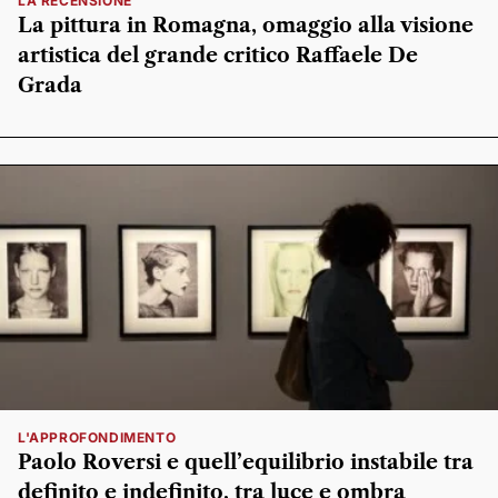
LA RECENSIONE
La pittura in Romagna, omaggio alla visione
artistica del grande critico Raffaele De
Grada
L'APPROFONDIMENTO
Paolo Roversi e quell’equilibrio instabile tra
definito e indefinito, tra luce e ombra