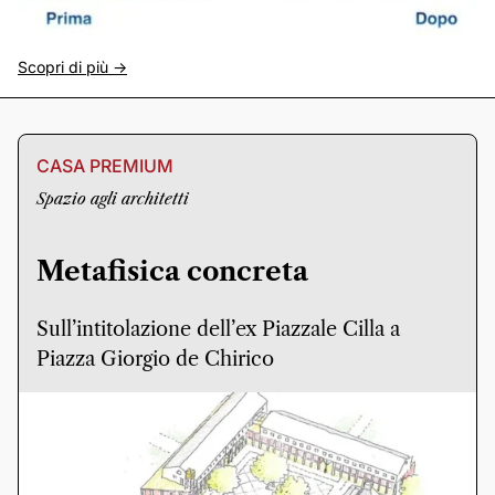
Scopri di più ->
CASA PREMIUM
Spazio agli architetti
Metafisica concreta
Sull’intitolazione dell’ex Piazzale Cilla a
Piazza Giorgio de Chirico