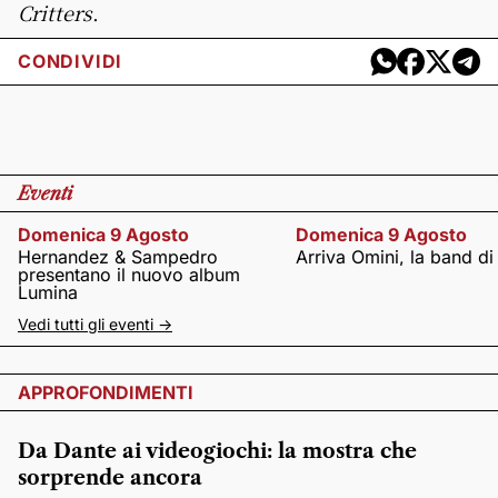
Critters
.
CONDIVIDI
Eventi
Domenica 9 Agosto
Domenica 9 Agosto
Hernandez & Sampedro
Arriva Omini, la band di
presentano il nuovo album
Lumina
Vedi tutti gli eventi ->
APPROFONDIMENTI
Da Dante ai videogiochi: la mostra che
sorprende ancora