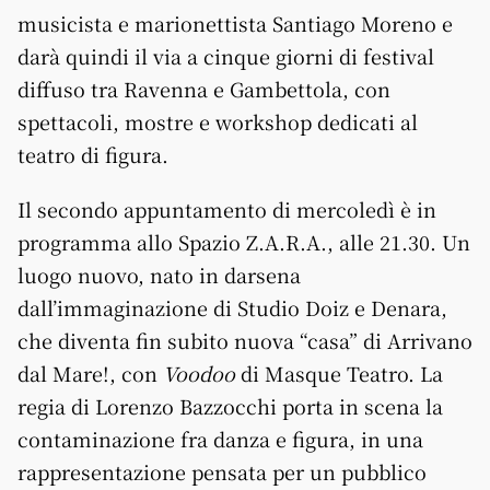
musicista e marionettista Santiago Moreno e
darà quindi il via a cinque giorni di festival
diffuso tra Ravenna e Gambettola, con
spettacoli, mostre e workshop dedicati al
teatro di figura.
Il secondo appuntamento di mercoledì è in
programma allo Spazio Z.A.R.A., alle 21.30. Un
luogo nuovo, nato in darsena
dall’immaginazione di Studio Doiz e Denara,
che diventa fin subito nuova “casa” di Arrivano
dal Mare!, con
Voodoo
di Masque Teatro. La
regia di Lorenzo Bazzocchi porta in scena la
contaminazione fra danza e figura, in una
rappresentazione pensata per un pubblico