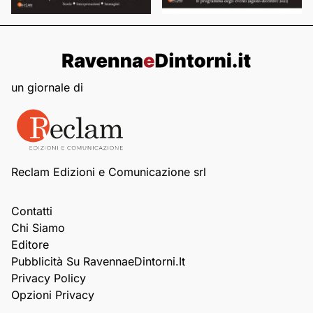
un giornale di
Reclam Edizioni e Comunicazione srl
Contatti
Chi Siamo
Editore
Pubblicità Su RavennaeDintorni.it
Privacy Policy
Opzioni Privacy