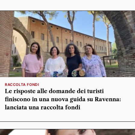
RACCOLTA FONDI
Le risposte alle domande dei turisti
finiscono in una nuova guida su Ravenna:
lanciata una raccolta fondi