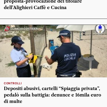
proposta-provocazione del titolare
dell’Alighieri Caffè e Cucina
CONTROLLI
Depositi abusivi, cartelli “Spiaggia privata”,
pedalò sulla battigia: denunce e 16mila euro
di multe