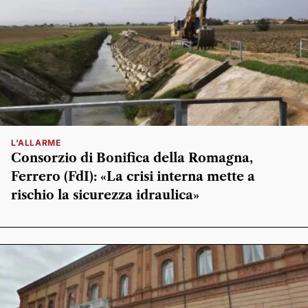
L'ALLARME
Consorzio di Bonifica della Romagna,
Ferrero (FdI): «La crisi interna mette a
rischio la sicurezza idraulica»