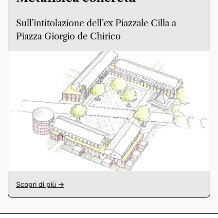
Sull’intitolazione dell’ex Piazzale Cilla a
Piazza Giorgio de Chirico
Scopri di più ->