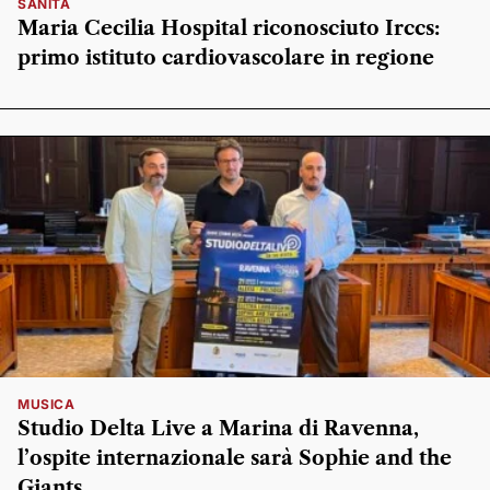
SANITÀ
Maria Cecilia Hospital riconosciuto Irccs:
primo istituto cardiovascolare in regione
MUSICA
Studio Delta Live a Marina di Ravenna,
l’ospite internazionale sarà Sophie and the
Giants