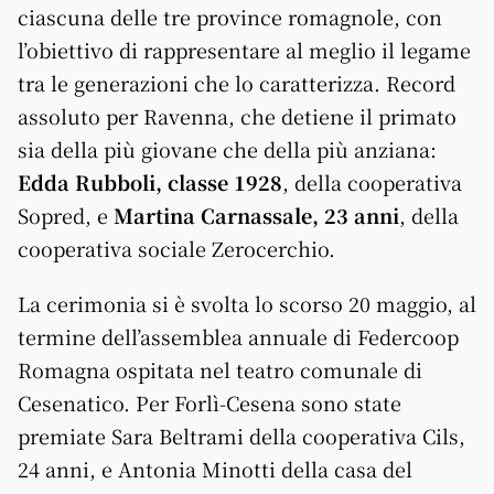
ciascuna delle tre province romagnole, con
l’obiettivo di rappresentare al meglio il legame
tra le generazioni che lo caratterizza. Record
assoluto per Ravenna, che detiene il primato
sia della più giovane che della più anziana:
Edda Rubboli, classe 1928
, della cooperativa
Sopred, e
Martina Carnassale, 23 anni
, della
cooperativa sociale Zerocerchio.
La cerimonia si è svolta lo scorso 20 maggio, al
termine dell’assemblea annuale di Federcoop
Romagna ospitata nel teatro comunale di
Cesenatico. Per Forlì-Cesena sono state
premiate Sara Beltrami della cooperativa Cils,
24 anni, e Antonia Minotti della casa del