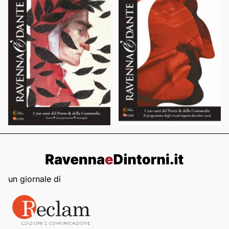
un giornale di