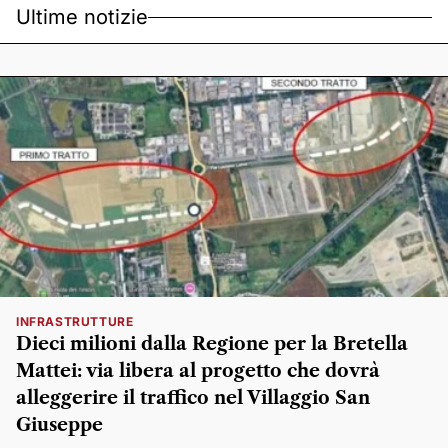
Ultime notizie
INFRASTRUTTURE
Dieci milioni dalla Regione per la Bretella
Mattei: via libera al progetto che dovrà
alleggerire il traffico nel Villaggio San
Giuseppe