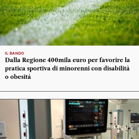
IL BANDO
Dalla Regione 400mila euro per favorire la
pratica sportiva di minorenni con disabilità
o obesità