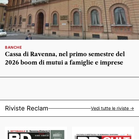
BANCHE
Cassa di Ravenna, nel primo semestre del
2026 boom di mutui a famiglie e imprese
Riviste Reclam
Vedi tutte le riviste ->