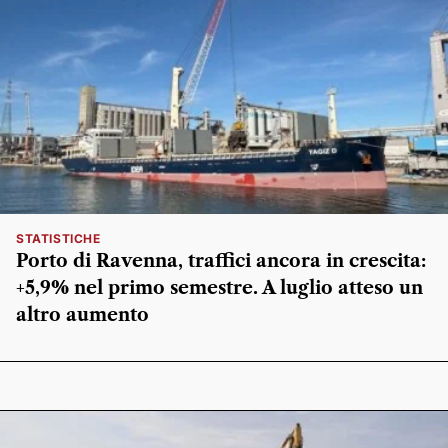
STATISTICHE
Porto di Ravenna, traffici ancora in crescita:
+5,9% nel primo semestre. A luglio atteso un
altro aumento