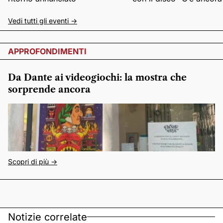
Vedi tutti gli eventi ->
APPROFONDIMENTI
Da Dante ai videogiochi: la mostra che
sorprende ancora
Scopri di più ->
Notizie correlate