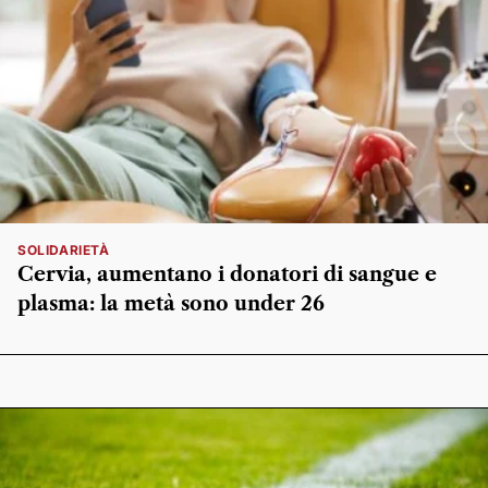
SOLIDARIETÀ
Cervia, aumentano i donatori di sangue e
plasma: la metà sono under 26