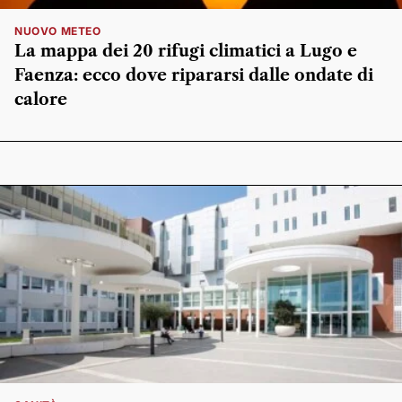
NUOVO METEO
La mappa dei 20 rifugi climatici a Lugo e
Faenza: ecco dove ripararsi dalle ondate di
calore