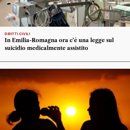
DIRITTI CIVILI
In Emilia-Romagna ora c’è una legge sul
suicidio medicalmente assistito