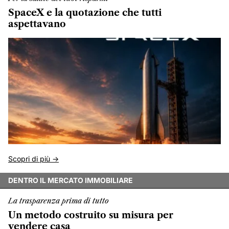
SpaceX e la quotazione che tutti
aspettavano
Scopri di più ->
DENTRO IL MERCATO IMMOBILIARE
La trasparenza prima di tutto
Un metodo costruito su misura per
vendere casa