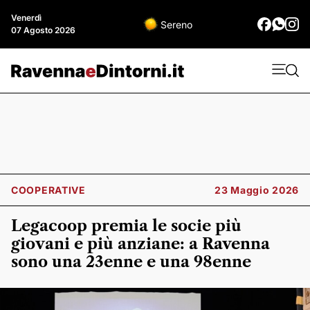
Venerdì
Sereno
07 Agosto 2026
COOPERATIVE
23 Maggio 2026
Legacoop premia le socie più
giovani e più anziane: a Ravenna
sono una 23enne e una 98enne