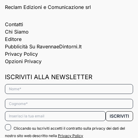
Reclam Edizioni e Comunicazione srl
Contatti
Chi Siamo
Editore
Pubblicità Su RavennaeDintorni.it
Privacy Policy
Opzioni Privacy
ISCRIVITI ALLA NEWSLETTER
Nome*
Cognome*
Email*
ISCRIVITI
Cliccando su Iscriviti accetti il contratto sulla privacy dei dati del
nostro sito web descritto nella
Privacy Policy