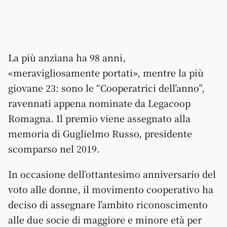
La più anziana ha 98 anni,
«meravigliosamente portati», mentre la più
giovane 23: sono le “Cooperatrici dell’anno”,
ravennati appena nominate da Legacoop
Romagna. Il premio viene assegnato alla
memoria di Guglielmo Russo, presidente
scomparso nel 2019.
In occasione dell’ottantesimo anniversario del
voto alle donne, il movimento cooperativo ha
deciso di assegnare l’ambito riconoscimento
alle due socie di maggiore e minore età per