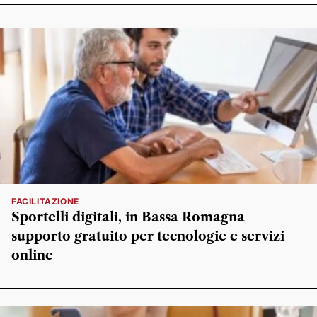
FACILITAZIONE
Sportelli digitali, in Bassa Romagna
supporto gratuito per tecnologie e servizi
online