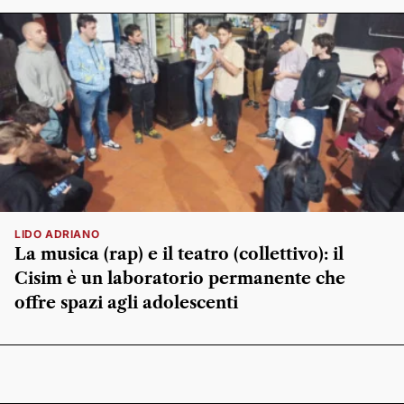
LIDO ADRIANO
La musica (rap) e il teatro (collettivo): il
Cisim è un laboratorio permanente che
offre spazi agli adolescenti