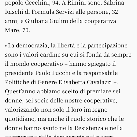
popolo Cecchini, 94. A Rimini sono, Sabrina
Raschi di Formula Servizi alle persone, 32
anni, e Giuliana Giulini della cooperativa
Mare, 70.
«La democrazia, la libertà e la partecipazione
sono i valori cardine su cui si fonda da sempre
il mondo cooperativo – hanno spiegato il
presidente Paolo Lucchi e la responsabile
Politiche di Genere Elisabetta Cavalazzi –.
Quest’anno abbiamo scelto di premiare sei
donne, sei socie delle nostre cooperative,
valorizzando non solo il loro impegno
quotidiano, ma anche il ruolo storico che le
donne hanno avuto nella Resistenza e nella
costruzione della democrazia nel nostro