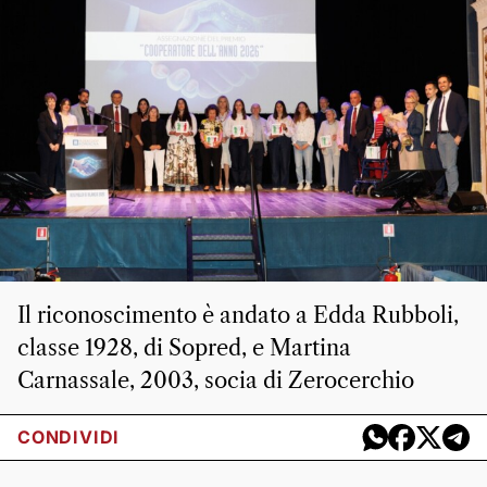
Il riconoscimento è andato a Edda Rubboli,
classe 1928, di Sopred, e Martina
Carnassale, 2003, socia di Zerocerchio
CONDIVIDI