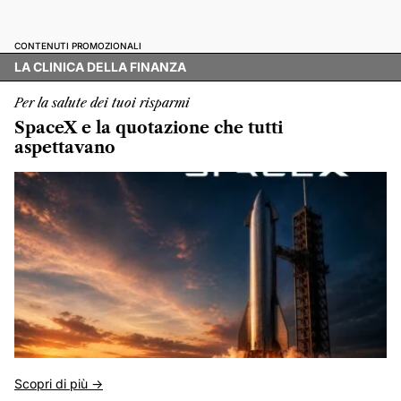
CONTENUTI PROMOZIONALI
LA CLINICA DELLA FINANZA
Per la salute dei tuoi risparmi
SpaceX e la quotazione che tutti
aspettavano
Scopri di più ->