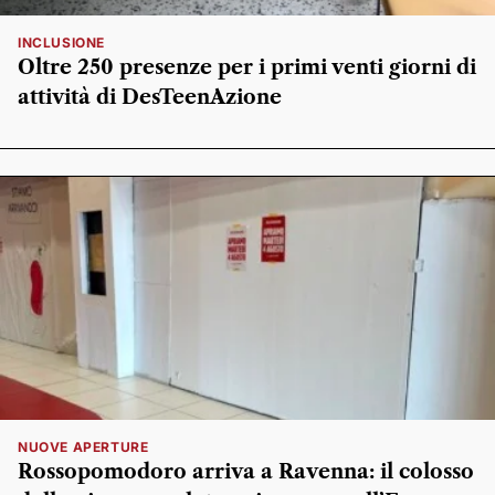
INCLUSIONE
Oltre 250 presenze per i primi venti giorni di
attività di DesTeenAzione
NUOVE APERTURE
Rossopomodoro arriva a Ravenna: il colosso