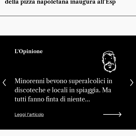
della pizza napoletana inaugura all’Esp
L'Opinione
Minorenni bevono superalcolici in
discoteche e locali in spiaggia. Ma
tutti fanno finta di niente…
Leggi l'articolo