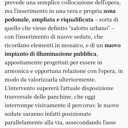
prevede una semplice collocazione dell’opera,
ma l’inserimento in una vera e propria
zona
pedonale, ampliata e riqualificata
– sorta di
quello che viene definito “salotto urbano” –
con l’inserimento di nuove sedute, che
ricordano elementi in mosaico, e di un
nuovo
impianto di illuminazione pubblica
,
appositamente progettati per essere in
armonica e opportuna relazione con l’opera, in
modo da valorizzarla ulteriormente.
L’intervento supererà l’attuale disposizione
trasversale delle panchine, che oggi
interrompe visivamente il percorso: le nuove
sedute saranno infatti posizionate
parallelamente alla via, assecondando l’asse