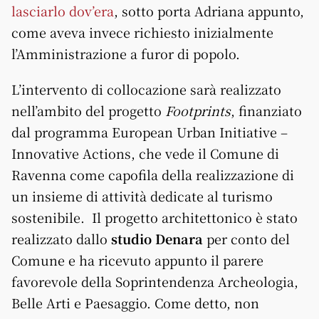
lasciarlo dov’era
, sotto porta Adriana appunto,
come aveva invece richiesto inizialmente
l’Amministrazione a furor di popolo.
L’intervento di collocazione sarà realizzato
nell’ambito del progetto
Footprints
, finanziato
dal programma European Urban Initiative –
Innovative Actions, che vede il Comune di
Ravenna come capofila della realizzazione di
un insieme di attività dedicate al turismo
sostenibile.
Il progetto architettonico è stato
realizzato dallo
studio Denara
per conto del
Comune e ha ricevuto appunto il parere
favorevole della Soprintendenza Archeologia,
Belle Arti e Paesaggio. Come detto, non