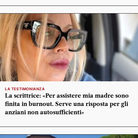
LA TESTIMONIANZA
La scrittrice: «Per assistere mia madre sono
finita in burnout. Serve una risposta per gli
anziani non autosufficienti»