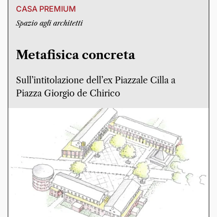
CASA PREMIUM
Spazio agli architetti
Metafisica concreta
Sull’intitolazione dell’ex Piazzale Cilla a
Piazza Giorgio de Chirico