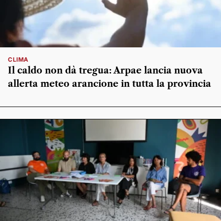
CLIMA
Il caldo non dà tregua: Arpae lancia nuova
allerta meteo arancione in tutta la provincia