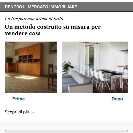
DENTRO IL MERCATO IMMOBILIARE
La trasparenza prima di tutto
Un metodo costruito su misura per
vendere casa
Scopri di più ->