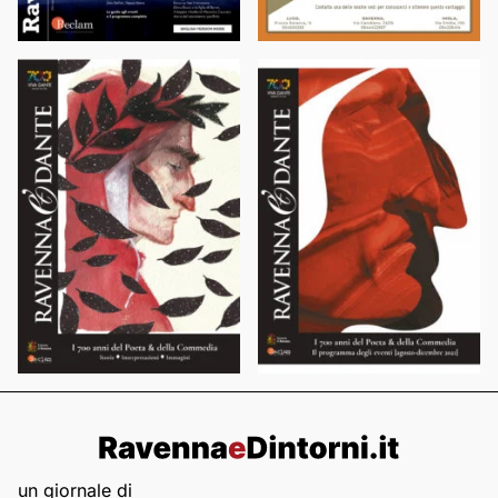
un giornale di