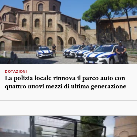
DOTAZIONI
La polizia locale rinnova il parco auto con
quattro nuovi mezzi di ultima generazione