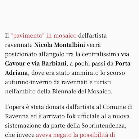
Il
“pavimento” in mosaico
dell’artista
ravennate
Nicola Montalbini
verrà
posizionato all’angolo tra la centralissima
via
Cavour e via Barbiani
, a pochi passi da
Porta
Adriana
, dove era stato ammirato lo scorso
autunno-inverno da ravennati e turisti
nell’ambito della Biennale del Mosaico.
L’opera è stata donata dall’artista al Comune di
Ravenna ed è arrivato l’ok ufficiale alla nuova
sistemazione da parte della Soprintendenza,
che invece
aveva negato la possibilità di