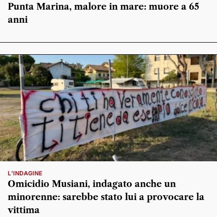
Punta Marina, malore in mare: muore a 65
anni
L'INDAGINE
Omicidio Musiani, indagato anche un
minorenne: sarebbe stato lui a provocare la
vittima