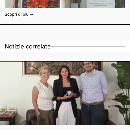
Scopri di più ->
Notizie correlate