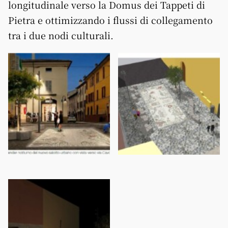
longitudinale verso la Domus dei Tappeti di
Pietra e ottimizzando i flussi di collegamento
tra i due nodi culturali.