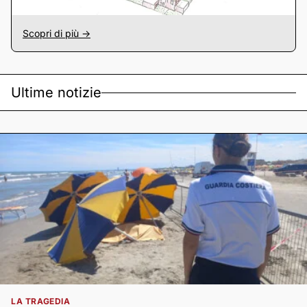
Scopri di più ->
Ultime notizie
LA TRAGEDIA