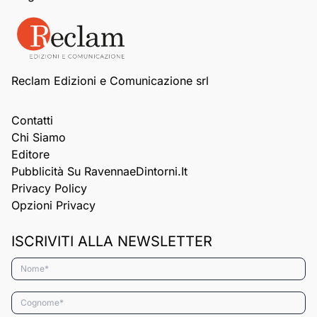
Reclam Edizioni e Comunicazione srl
Contatti
Chi Siamo
Editore
Pubblicità Su RavennaeDintorni.it
Privacy Policy
Opzioni Privacy
ISCRIVITI ALLA NEWSLETTER
Nome*
Cognome*