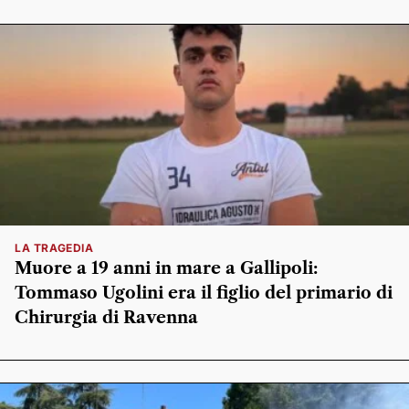
LA TRAGEDIA
Muore a 19 anni in mare a Gallipoli:
Tommaso Ugolini era il figlio del primario di
Chirurgia di Ravenna