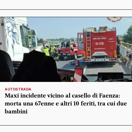
AUTOSTRADA
Maxi incidente vicino al casello di Faenza:
morta una 67enne e altri 10 feriti, tra cui due
bambini