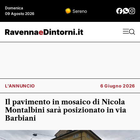
Domenica
Sereno
09 Agosto 2026
L'ANNUNCIO
6 Giugno 2026
Il pavimento in mosaico di Nicola
Montalbini sarà posizionato in via
Barbiani