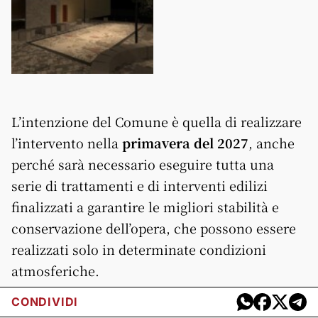
L’intenzione del Comune è quella di realizzare
l’intervento nella
primavera del 2027
, anche
perché sarà necessario eseguire tutta una
serie di trattamenti e di interventi edilizi
finalizzati a garantire le migliori stabilità e
conservazione dell’opera, che possono essere
realizzati solo in determinate condizioni
atmosferiche.
CONDIVIDI