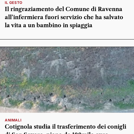
IL GESTO
Il ringraziamento del Comune di Ravenna
all’infermiera fuori servizio che ha salvato
la vita a un bambino in spiaggia
ANIMALI
Cotignola studia il trasferimento dei conigli