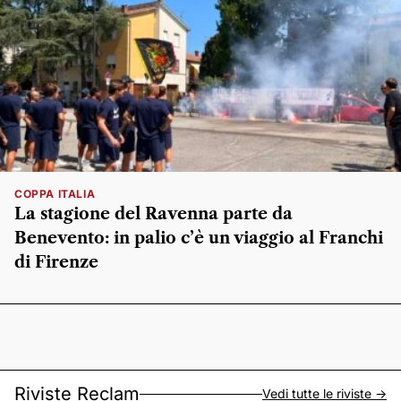
COPPA ITALIA
La stagione del Ravenna parte da
Benevento: in palio c’è un viaggio al Franchi
di Firenze
Riviste Reclam
Vedi tutte le riviste ->