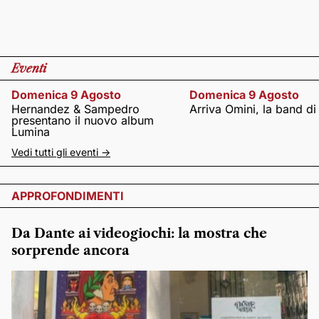
Eventi
Domenica 9 Agosto
Domenica 9 Agosto
Hernandez & Sampedro
Arriva Omini, la band di
presentano il nuovo album
Lumina
Vedi tutti gli eventi ->
APPROFONDIMENTI
Da Dante ai videogiochi: la mostra che
sorprende ancora