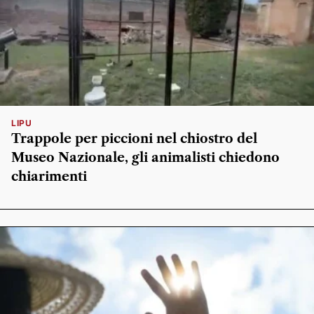
LIPU
Trappole per piccioni nel chiostro del
Museo Nazionale, gli animalisti chiedono
chiarimenti