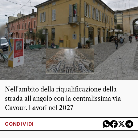
Nell'ambito della riqualificazione della
strada all'angolo con la centralissima via
Cavour. Lavori nel 2027
CONDIVIDI