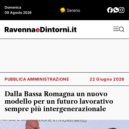
Domenica
Sereno
09 Agosto 2026
PUBBLICA AMMINISTRAZIONE
22 Giugno 2026
Dalla Bassa Romagna un nuovo
modello per un futuro lavorativo
sempre più intergenerazionale