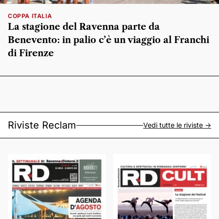
COPPA ITALIA
La stagione del Ravenna parte da
Benevento: in palio c’è un viaggio al Franchi
di Firenze
Riviste Reclam
Vedi tutte le riviste ->