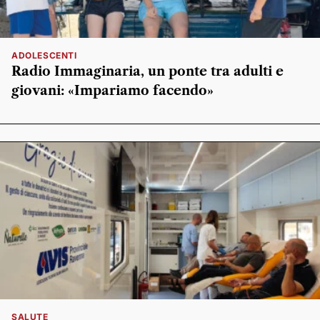
ADOLESCENTI
Radio Immaginaria, un ponte tra adulti e
giovani: «Impariamo facendo»
SALUTE