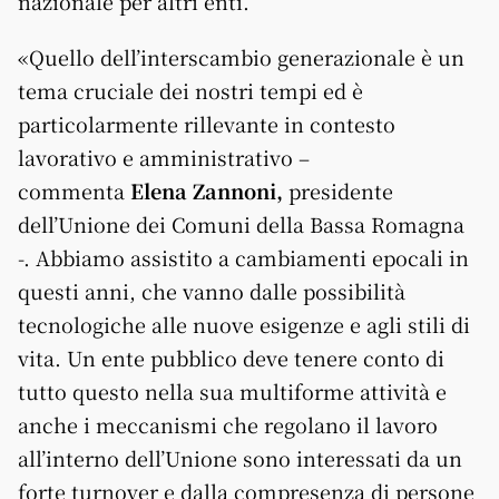
nazionale per altri enti.
«Quello dell’interscambio generazionale è un
tema cruciale dei nostri tempi ed è
particolarmente rillevante in contesto
lavorativo e amministrativo –
commenta
Elena Zannoni,
presidente
dell’Unione dei Comuni della
Bassa
Romagna
-. Abbiamo assistito a cambiamenti epocali in
questi anni, che vanno dalle possibilità
tecnologiche alle nuove esigenze e agli stili di
vita. Un ente pubblico deve tenere conto di
tutto questo nella sua multiforme attività e
anche i meccanismi che regolano il lavoro
all’interno dell’Unione sono interessati da un
forte turnover e dalla compresenza di persone