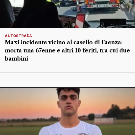
AUTOSTRADA
Maxi incidente vicino al casello di Faenza:
morta una 67enne e altri 10 feriti, tra cui due
bambini