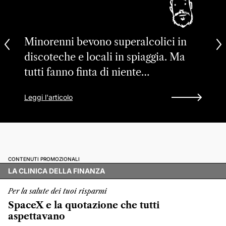
Minorenni bevono superalcolici in
discoteche e locali in spiaggia. Ma
tutti fanno finta di niente…
Leggi l'articolo
CONTENUTI PROMOZIONALI
LA CLINICA DELLA FINANZA
Per la salute dei tuoi risparmi
SpaceX e la quotazione che tutti
aspettavano