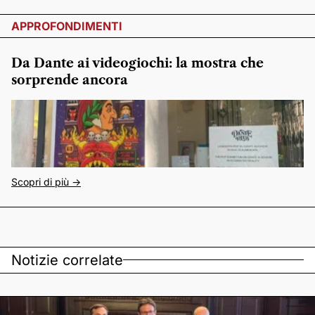
APPROFONDIMENTI
Da Dante ai videogiochi: la mostra che
sorprende ancora
Scopri di più ->
Notizie correlate