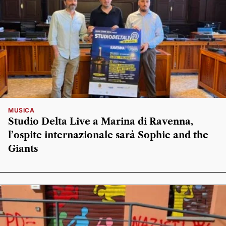
MUSICA
Studio Delta Live a Marina di Ravenna,
l’ospite internazionale sarà Sophie and the
Giants