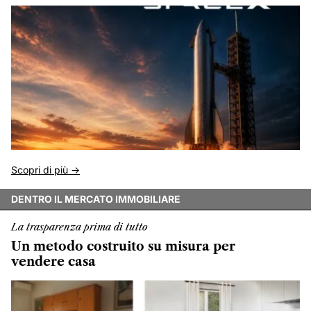
Scopri di più ->
DENTRO IL MERCATO IMMOBILIARE
La trasparenza prima di tutto
Un metodo costruito su misura per
vendere casa