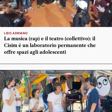
LIDO ADRIANO
La musica (rap) e il teatro (collettivo): il
Cisim è un laboratorio permanente che
offre spazi agli adolescenti