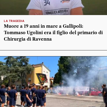
LA TRAGEDIA
Muore a 19 anni in mare a Gallipoli:
Tommaso Ugolini era il figlio del primario di
Chirurgia di Ravenna