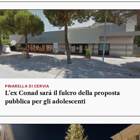
PINARELLA DI CERVIA
L’ex Conad sarà il fulcro della proposta
pubblica per gli adolescenti