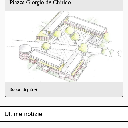
Piazza Giorgio de Chirico
Scopri di più ->
Ultime notizie