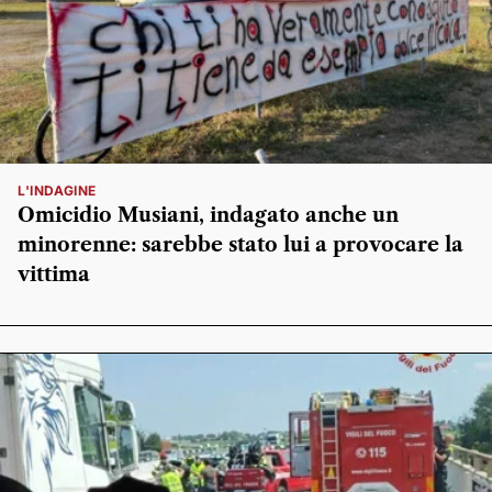
L'INDAGINE
Omicidio Musiani, indagato anche un
minorenne: sarebbe stato lui a provocare la
vittima