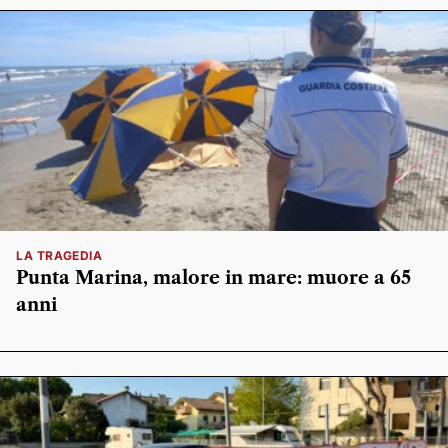
LA TRAGEDIA
Punta Marina, malore in mare: muore a 65
anni