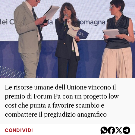
Le risorse umane dell'Unione vincono il
premio di Forum Pa con un progetto low
cost che punta a favorire scambio e
combattere il pregiudizio anagrafico
CONDIVIDI