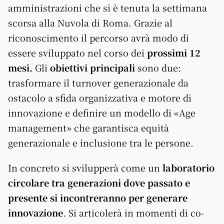
amministrazioni che si è tenuta la settimana
scorsa alla Nuvola di Roma. Grazie al
riconoscimento il percorso avrà modo di
essere sviluppato nel corso dei
prossimi 12
mesi.
Gli
obiettivi
principali
sono due:
trasformare il turnover generazionale da
ostacolo a sfida organizzativa e motore di
innovazione e definire un modello di «Age
management» che garantisca equità
generazionale e inclusione tra le persone.
In concreto si svilupperà come un
laboratorio
circolare tra generazioni dove passato e
presente si incontreranno per generare
innovazione
.
Si articolerà in momenti di co-