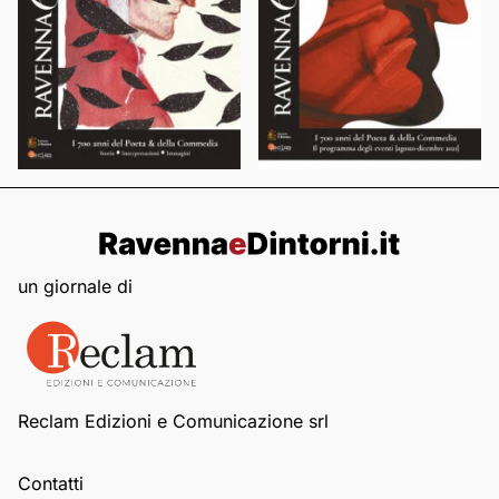
un giornale di
Reclam Edizioni e Comunicazione srl
Contatti