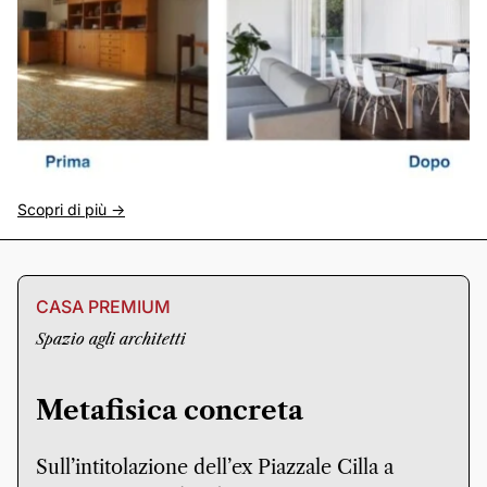
Scopri di più ->
CASA PREMIUM
Spazio agli architetti
Metafisica concreta
Sull’intitolazione dell’ex Piazzale Cilla a