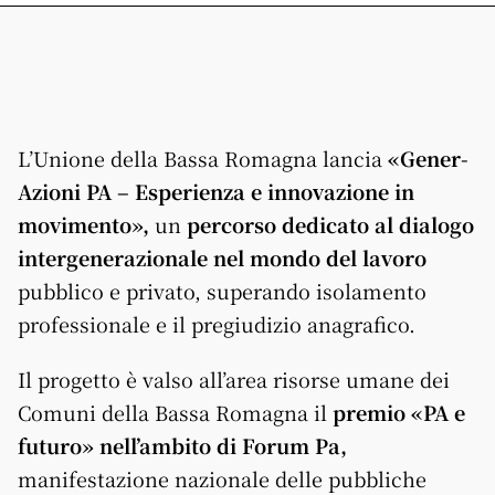
L’Unione della Bassa Romagna lancia
«Gener-
Azioni PA – Esperienza e innovazione in
movimento»,
un
percorso dedicato al dialogo
intergenerazionale nel mondo del lavoro
pubblico e privato, superando isolamento
professionale e il pregiudizio anagrafico.
Il progetto è valso all’area risorse umane dei
Comuni della
Bassa
Romagna
il
premio «PA e
futuro» nell’ambito di Forum Pa,
manifestazione nazionale delle pubbliche