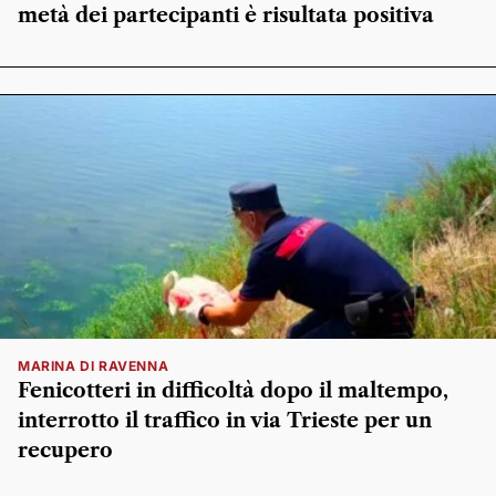
metà dei partecipanti è risultata positiva
MARINA DI RAVENNA
Fenicotteri in difficoltà dopo il maltempo,
interrotto il traffico in via Trieste per un
recupero