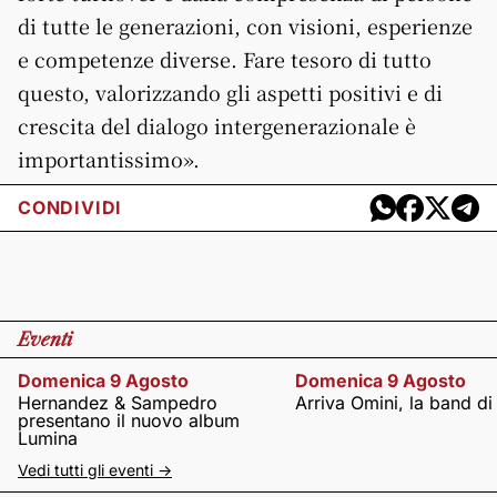
di tutte le generazioni, con visioni, esperienze
e competenze diverse. Fare tesoro di tutto
questo, valorizzando gli aspetti positivi e di
crescita del dialogo intergenerazionale è
importantissimo».
CONDIVIDI
Eventi
Domenica 9 Agosto
Domenica 9 Agosto
Hernandez & Sampedro
Arriva Omini, la band di
presentano il nuovo album
Lumina
Vedi tutti gli eventi ->