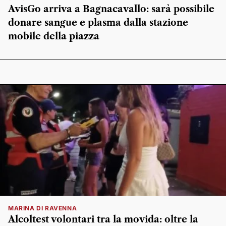
AvisGo arriva a Bagnacavallo: sarà possibile
donare sangue e plasma dalla stazione
mobile della piazza
MARINA DI RAVENNA
Alcoltest volontari tra la movida: oltre la