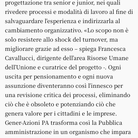
progettazione tra senior e junior, nei quali
rivedere processi e modalità di lavoro al fine di
salvaguardare l’esperienza e indirizzarla al
cambiamento organizzativo. «Lo scopo non è
solo resistere allo shock del turnover, ma
migliorare grazie ad esso – spiega Francesca
Cavallucci, dirigente dell’area Risorse Umane
dell’Unione e curatrice del progetto -. Ogni
uscita per pensionamento e ogni nuova
assunzione diventeranno così l’innesco per
una revisione critica dei processi, eliminando
ciò che è obsoleto e potenziando ciò che
genera valore per i cittadini e le imprese.
Gener-Azioni PA trasforma così la Pubblica
amministrazione in un organismo che impara