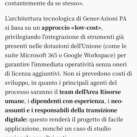
costantemente da se stesso».
L’architettura tecnologica di Gener-Azioni PA
si basa su un
approccio «low-cost»
,
privilegiando l’integrazione di strumenti già
presenti nelle dotazioni dell’Unione (come le
suite Microsoft 365 o Google Workspace) per
garantire l’immediata operatività senza oneri
di licenza aggiuntivi. Non si prevedono costi di
sviluppo, in quanto i principali agenti del
processo saranno il
team dell’Area Risorse
umane
, i
dipendenti con esperienza
, i
neo-
assunti e i responsabili della transizione
digitale:
questo renderà il progetto di facile
applicazione, nonché un caso di studio