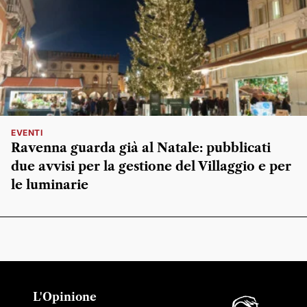
EVENTI
Ravenna guarda già al Natale: pubblicati
due avvisi per la gestione del Villaggio e per
le luminarie
L'Opinione