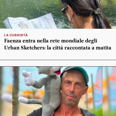
LA CURIOSITÀ
Faenza entra nella rete mondiale degli
Urban Sketchers: la città raccontata a matita