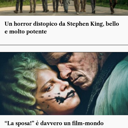
Un horror distopico da Stephen King, bello
e molto potente
“La sposa!” è davvero un film-mondo