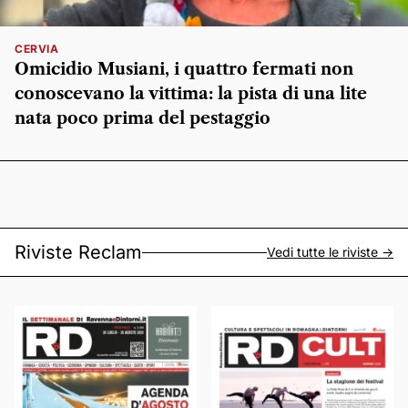
CERVIA
Omicidio Musiani, i quattro fermati non
conoscevano la vittima: la pista di una lite
nata poco prima del pestaggio
Riviste Reclam
Vedi tutte le riviste ->