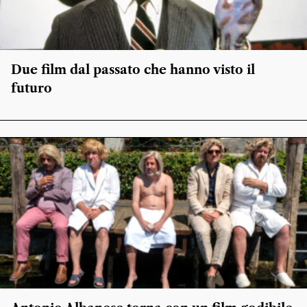
Due film dal passato che hanno visto il
futuro