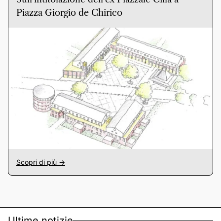
Piazza Giorgio de Chirico
Scopri di più ->
Ultime notizie