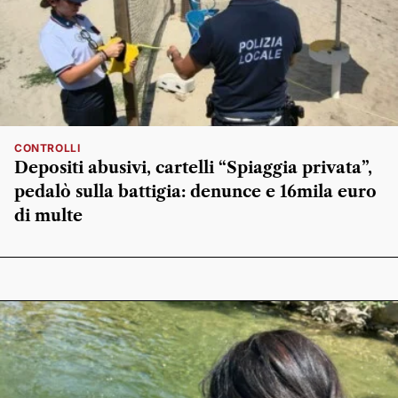
CONTROLLI
Depositi abusivi, cartelli “Spiaggia privata”,
pedalò sulla battigia: denunce e 16mila euro
di multe