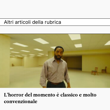
Altri articoli della rubrica
L’horror del momento è classico e molto
convenzionale