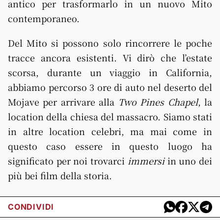
antico per trasformarlo in un nuovo Mito
contemporaneo.
Del Mito si possono solo rincorrere le poche
tracce ancora esistenti. Vi dirò che l’estate
scorsa, durante un viaggio in California,
abbiamo percorso 3 ore di auto nel deserto del
Mojave per arrivare alla
Two Pines Chapel
, la
location della chiesa del massacro. Siamo stati
in altre location celebri, ma mai come in
questo caso essere in questo luogo ha
significato per noi trovarci
immersi
in uno dei
più bei film della storia.
CONDIVIDI