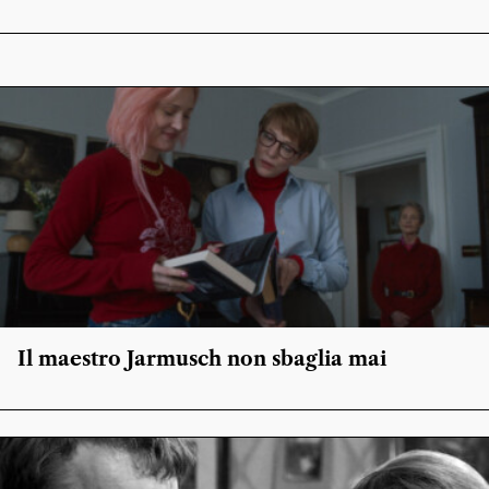
Il maestro Jarmusch non sbaglia mai