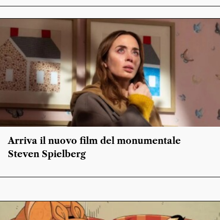
Arriva il nuovo film del monumentale
Steven Spielberg