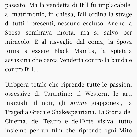
passato. Ma la vendetta di Bill fu implacabile:
al matrimonio, in chiesa, Bill ordina la strage
di tutti i presenti, nessuno escluso. Anche la
Sposa sembrava morta, ma si salvò per
miracolo. E al risveglio dal coma, la Sposa
torna a essere Black Mamba, la spietata
assassina che cerca Vendetta contro la banda e
contro Bill…
Un’opera totale che riprende tutte le passioni
ossessive di Tarantino: il Western, le arti
marziali, il noir, gli
anime
giapponesi, la
Tragedia Greca e Shakespeariana. La Storia del
Cinema, del Teatro e dell’Arte visiva, tutto
insieme per un film che riprende ogni Mito