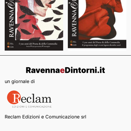
un giornale di
Reclam Edizioni e Comunicazione srl