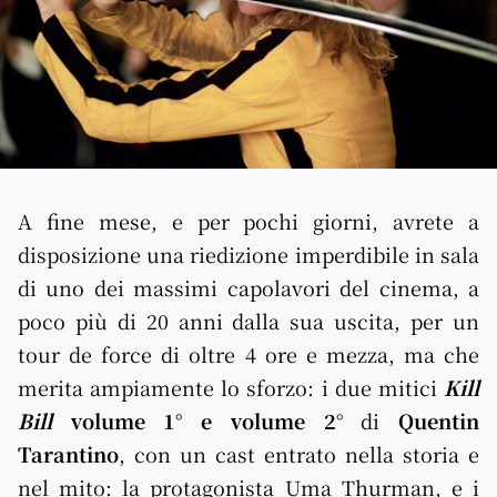
A fine mese, e per pochi giorni, avrete a
disposizione una riedizione imperdibile in sala
di uno dei massimi capolavori del cinema, a
poco più di 20 anni dalla sua uscita, per un
tour de force di oltre 4 ore e mezza, ma che
merita ampiamente lo sforzo: i due mitici
Kill
Bill
volume 1° e volume 2°
di
Quentin
Tarantino
, con un cast entrato nella storia e
nel mito: la protagonista Uma Thurman, e i