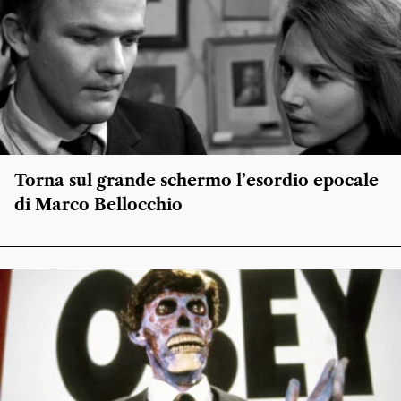
Torna sul grande schermo l’esordio epocale
di Marco Bellocchio