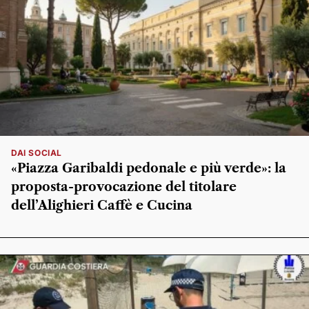
DAI SOCIAL
«Piazza Garibaldi pedonale e più verde»: la
proposta-provocazione del titolare
dell’Alighieri Caffè e Cucina