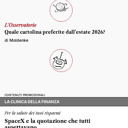
L'Osservatorio
Quale cartolina preferite dall’estate 2026?
di Moldenke
CONTENUTI PROMOZIONALI
LA CLINICA DELLA FINANZA
Per la salute dei tuoi risparmi
SpaceX e la quotazione che tutti
aspettavano