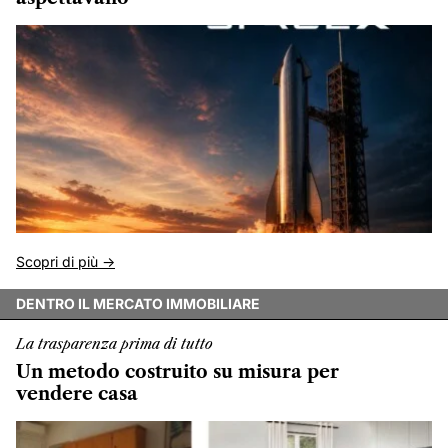
Scopri di più ->
DENTRO IL MERCATO IMMOBILIARE
La trasparenza prima di tutto
Un metodo costruito su misura per
vendere casa