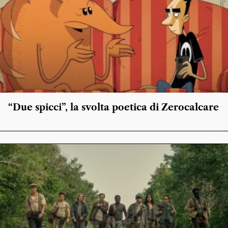
“Due spicci”, la svolta poetica di Zerocalcare