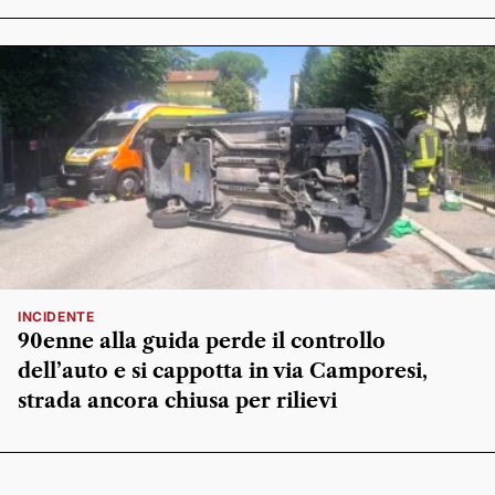
INCIDENTE
90enne alla guida perde il controllo
dell’auto e si cappotta in via Camporesi,
strada ancora chiusa per rilievi