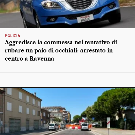
POLIZIA
Aggredisce la commessa nel tentativo di
rubare un paio di occhiali: arrestato in
centro a Ravenna