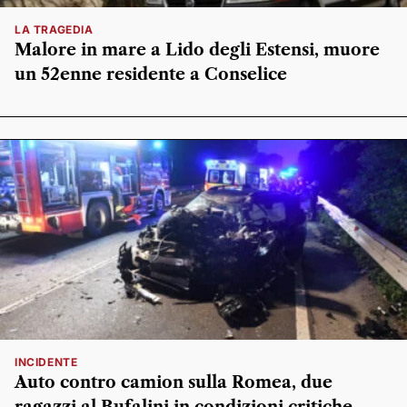
LA TRAGEDIA
Malore in mare a Lido degli Estensi, muore
un 52enne residente a Conselice
INCIDENTE
Auto contro camion sulla Romea, due
ragazzi al Bufalini in condizioni critiche