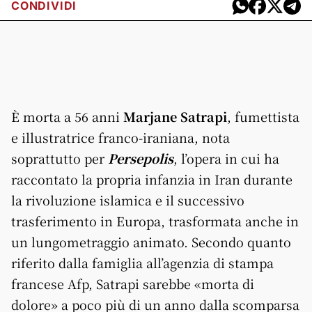
CONDIVIDI
È morta a 56 anni
Marjane Satrapi
, fumettista
e illustratrice franco-iraniana, nota
soprattutto per
Persepolis
, l’opera in cui ha
raccontato la propria infanzia in Iran durante
la rivoluzione islamica e il successivo
trasferimento in Europa, trasformata anche in
un lungometraggio animato. Secondo quanto
riferito dalla famiglia all’agenzia di stampa
francese Afp, Satrapi sarebbe «morta di
dolore» a poco più di un anno dalla scomparsa