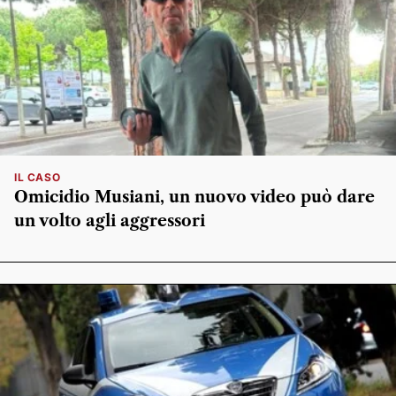
IL CASO
Omicidio Musiani, un nuovo video può dare
un volto agli aggressori