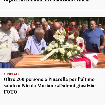
FUNERALI
Oltre 200 persone a Pinarella per l’ultimo
saluto a Nicola Musiani: «Datemi giustizia» –
FOTO