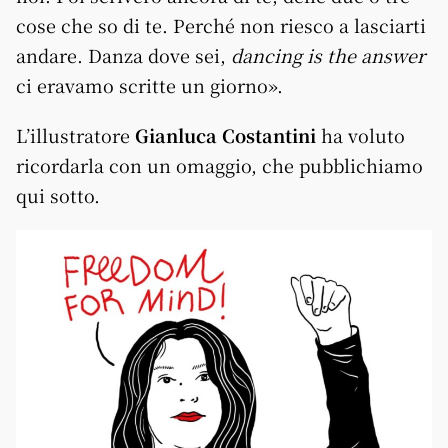
cose che so di te. Perché non riesco a lasciarti
andare. Danza dove sei,
dancing is the answer
ci eravamo scritte un giorno».
L’illustratore
Gianluca Costantini
ha voluto
ricordarla con un omaggio, che pubblichiamo
qui sotto.