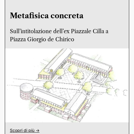
Metafisica concreta
Sull’intitolazione dell’ex Piazzale Cilla a
Piazza Giorgio de Chirico
Scopri di più ->