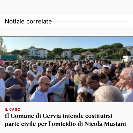
Notizie correlate
IL CASO
Il Comune di Cervia intende costituirsi
parte civile per l’omicidio di Nicola Musiani