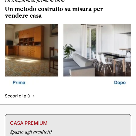
La trasparenza prima di tutto
Un metodo costruito su misura per
vendere casa
Scopri di più ->
CASA PREMIUM
Spazio agli architetti