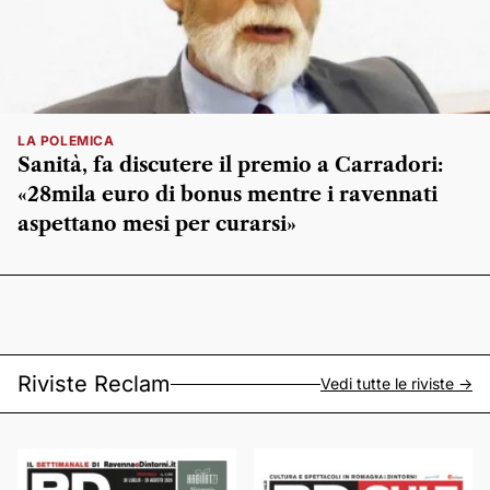
LA POLEMICA
Sanità, fa discutere il premio a Carradori:
«28mila euro di bonus mentre i ravennati
aspettano mesi per curarsi»
Riviste Reclam
Vedi tutte le riviste ->