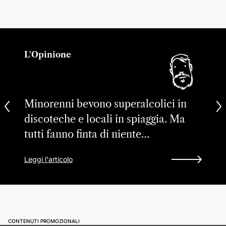
L'Opinione
Minorenni bevono superalcolici in
discoteche e locali in spiaggia. Ma
tutti fanno finta di niente…
Leggi l'articolo
CONTENUTI PROMOZIONALI