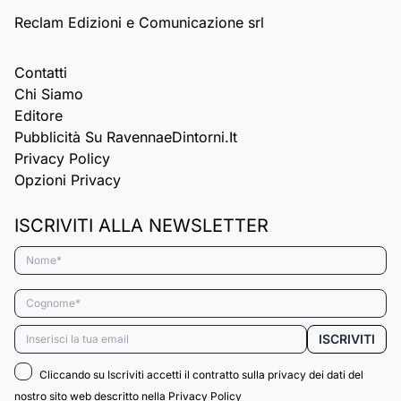
Reclam Edizioni e Comunicazione srl
Contatti
Chi Siamo
Editore
Pubblicità Su RavennaeDintorni.it
Privacy Policy
Opzioni Privacy
ISCRIVITI ALLA NEWSLETTER
Nome*
Cognome*
Email*
ISCRIVITI
Cliccando su Iscriviti accetti il contratto sulla privacy dei dati del
nostro sito web descritto nella
Privacy Policy