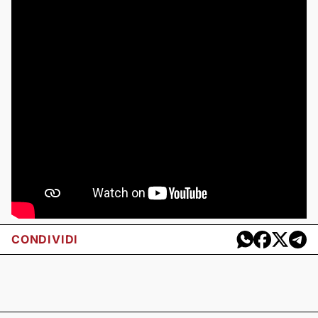
CONDIVIDI