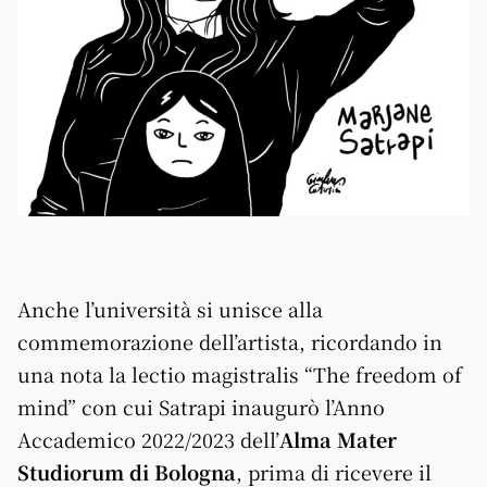
Anche l’università si unisce alla
commemorazione dell’artista, ricordando in
una nota la lectio magistralis “The freedom of
mind” con cui Satrapi inaugurò l’Anno
Accademico 2022/2023 dell’
Alma Mater
Studiorum di Bologna
, prima di ricevere il