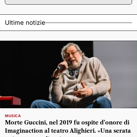
Ultime notizie
MUSICA
Morte Guccini, nel 2019 fu ospite d’onore di
Imaginaction al teatro Alighieri. «Una serata