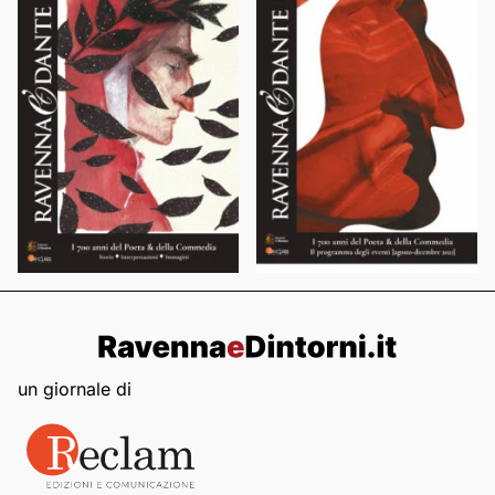
un giornale di