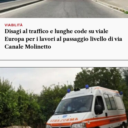
VIABILITÀ
Disagi al traffico e lunghe code su viale
Europa per i lavori al passaggio livello di via
Canale Molinetto