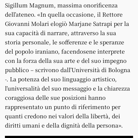
Sigillum Magnum, massima onorificenza
dell’ateneo. «In quella occasione, il Rettore
Giovanni Molari elogiò Marjane Satrapi per la
sua capacità di narrare, attraverso la sua
storia personale, le sofferenze e le speranze
del popolo iraniano, facendosene interprete
con la forza della sua arte e del suo impegno
pubblico – scrivono dall’Università di Bologna
-. La potenza del suo linguaggio artistico,
l’universalità del suo messaggio e la chiarezza
coraggiosa delle sue posizioni hanno
rappresentato un punto di riferimento per
quanti credono nei valori della libertà, dei
diritti umani e della dignità della persona».