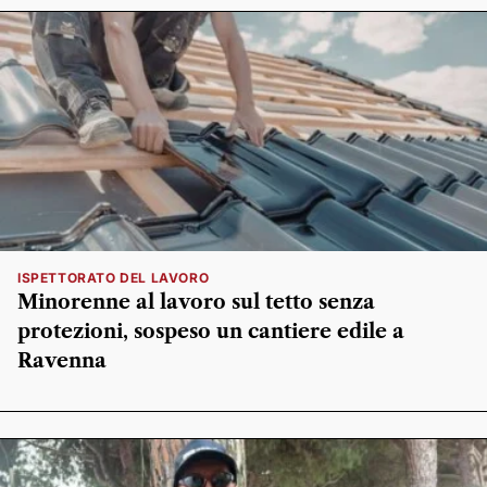
ISPETTORATO DEL LAVORO
Minorenne al lavoro sul tetto senza
protezioni, sospeso un cantiere edile a
Ravenna