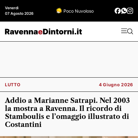
Venerdì
Poco Nuvoloso
07 Agosto 2026
LUTTO
4 Giugno 2026
Addio a Marianne Satrapi. Nel 2003
la mostra a Ravenna. Il ricordo di
Stamboulis e l’omaggio illustrato di
Costantini