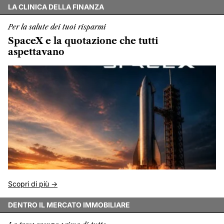
LA CLINICA DELLA FINANZA
Per la salute dei tuoi risparmi
SpaceX e la quotazione che tutti
aspettavano
Scopri di più ->
DENTRO IL MERCATO IMMOBILIARE