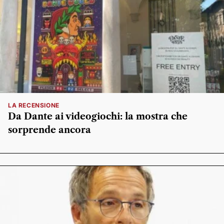
LA RECENSIONE
Da Dante ai videogiochi: la mostra che
sorprende ancora