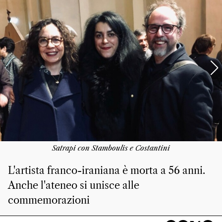
Satrapi con Stamboulis e Costantini
L'artista franco-iraniana è morta a 56 anni.
Anche l'ateneo si unisce alle
commemorazioni