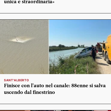
unica e straordinaria»
SANT'ALBERTO
Finisce con l’auto nel canale: 88enne si salva
uscendo dal finestrino