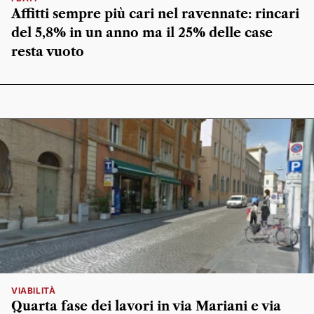
Affitti sempre più cari nel ravennate: rincari
del 5,8% in un anno ma il 25% delle case
resta vuoto
VIABILITÀ
Quarta fase dei lavori in via Mariani e via