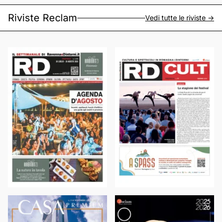
Riviste Reclam
Vedi tutte le riviste ->