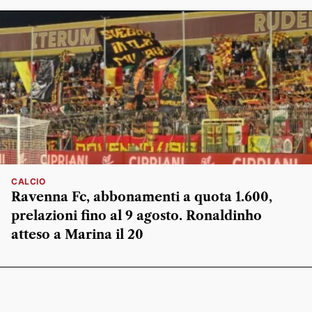
CALCIO
Ravenna Fc, abbonamenti a quota 1.600,
prelazioni fino al 9 agosto. Ronaldinho
atteso a Marina il 20