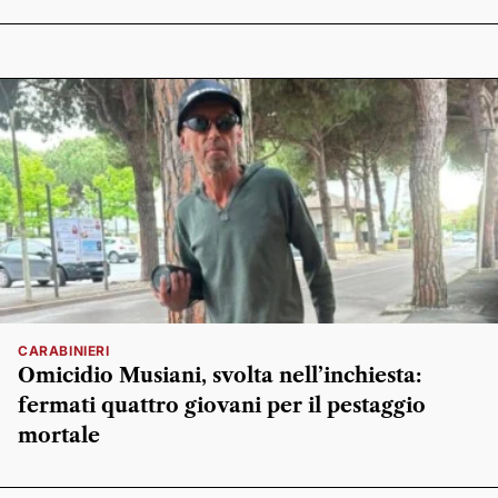
CARABINIERI
Omicidio Musiani, svolta nell’inchiesta:
fermati quattro giovani per il pestaggio
mortale