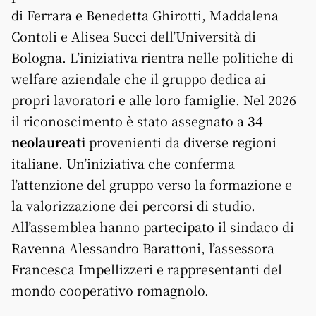
di Ferrara e Benedetta Ghirotti, Maddalena
Contoli e Alisea Succi dell’Università di
Bologna. L’iniziativa rientra nelle politiche di
welfare aziendale che il gruppo dedica ai
propri lavoratori e alle loro famiglie. Nel 2026
il riconoscimento è stato assegnato a
34
neolaureati
provenienti da diverse regioni
italiane. Un’iniziativa che conferma
l’attenzione del gruppo verso la formazione e
la valorizzazione dei percorsi di studio.
All’assemblea hanno partecipato il sindaco di
Ravenna Alessandro Barattoni, l’assessora
Francesca Impellizzeri e rappresentanti del
mondo cooperativo romagnolo.