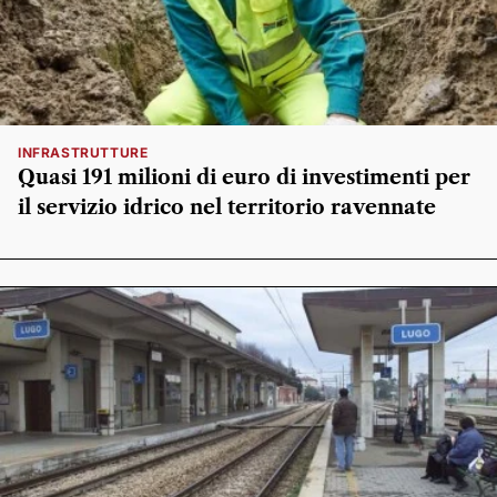
INFRASTRUTTURE
Quasi 191 milioni di euro di investimenti per
il servizio idrico nel territorio ravennate