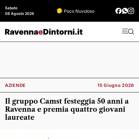
Sabato
Poco Nuvoloso
08 Agosto 2026
AZIENDE
15 Giugno 2026
Il gruppo Camst festeggia 50 anni a
Ravenna e premia quattro giovani
laureate