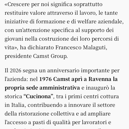
«Crescere per noi significa soprattutto
restituire valore attraverso il lavoro, le tante
iniziative di formazione e di welfare aziendale,
con un’attenzione specifica al supporto dei
giovani nella costruzione dei loro percorsi di
vita», ha dichiarato Francesco Malaguti,
presidente Camst Group.
Il 2026 segna un anniversario importante per
l’azienda: nel
1976
Camst aprì a Ravenna la
propria sede amministrativa
e inaugurò la
storica
“Cucinona”
, tra i primi centri cottura
in Italia, contribuendo a innovare il settore
della ristorazione collettiva e ad ampliare
l’accesso a pasti di qualità per lavoratori e