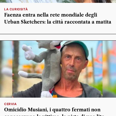
LA CURIOSITÀ
Faenza entra nella rete mondiale degli
Urban Sketchers: la città raccontata a matita
CERVIA
Omicidio Musiani, i quattro fermati non