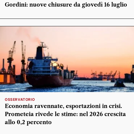
Gordini: nuove chiusure da giovedì 16 luglio
OSSERVATORIO
Economia ravennate, esportazioni in crisi.
Prometeia rivede le stime: nel 2026 crescita
allo 0,2 percento