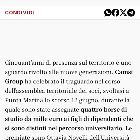
CONDIVIDI
Cinquant’anni di presenza sul territorio e uno
sguardo rivolto alle nuove generazioni.
Camst
Group
ha celebrato il traguardo nel corso
dell’assemblea territoriale dei soci, svoltasi a
Punta Marina lo scorso 12 giugno, durante la
quale sono state assegnate
quattro borse di
studio da mille euro ai figli di dipendenti che
si sono distinti nel percorso universitario.
Le
premiate sono Ottavia Novelli dell’Università