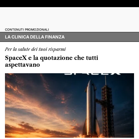
CONTENUTI PROMOZIONALI
LA CLINICA DELLA FINANZA
Per la salute dei tuoi risparmi
SpaceX e la quotazione che tutti
aspettavano