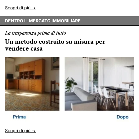
Scopri di più ->
DENTRO IL MERCATO IMMOBILIARE
La trasparenza prima di tutto
Un metodo costruito su misura per
vendere casa
Scopri di più ->