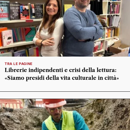
TRA LE PAGINE
Librerie indipendenti e crisi della lettura:
«Siamo presidi della vita culturale in città»