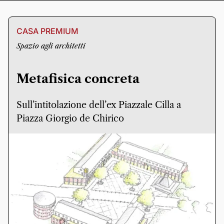
CASA PREMIUM
Spazio agli architetti
Metafisica concreta
Sull’intitolazione dell’ex Piazzale Cilla a
Piazza Giorgio de Chirico