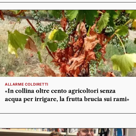
ALLARME COLDIRETTI
«In collina oltre cento agricoltori senza
acqua per irrigare, la frutta brucia sui rami»