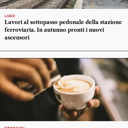
LUGO
Lavori al sottopasso pedonale della stazione
ferroviaria. In autunno pronti i nuovi
ascensori