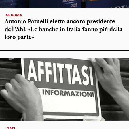
DA ROMA
Antonio Patuelli eletto ancora presidente
dell’Abi: «Le banche in Italia fanno più della
loro parte»
I DATI