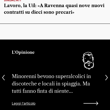
SINDACATI
Lavoro, la Uil: «A Ravenna quasi nove nuovi
contratti su dieci sono precari»
L'Opinione
Minorenni bevono superalcolici in
discoteche e locali in spiaggia. Ma
tutti fanno finta di niente…
Leggi l'articolo