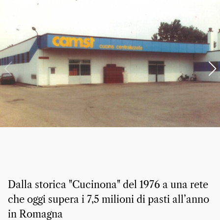
Dalla storica "Cucinona" del 1976 a una rete
che oggi supera i 7,5 milioni di pasti all’anno
in Romagna