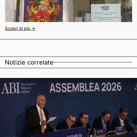
Scopri di più ->
Notizie correlate