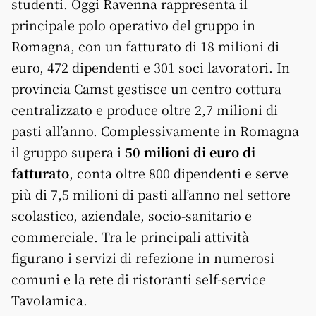
studenti. Oggi Ravenna rappresenta il
principale polo operativo del gruppo in
Romagna, con un fatturato di 18 milioni di
euro, 472 dipendenti e 301 soci lavoratori. In
provincia Camst gestisce un centro cottura
centralizzato e produce oltre 2,7 milioni di
pasti all’anno. Complessivamente in Romagna
il gruppo supera i
50 milioni di euro di
fatturato
, conta oltre 800 dipendenti e serve
più di 7,5 milioni di pasti all’anno nel settore
scolastico, aziendale, socio-sanitario e
commerciale. Tra le principali attività
figurano i servizi di refezione in numerosi
comuni e la rete di ristoranti self-service
Tavolamica.