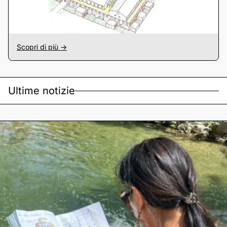
Scopri di più ->
Ultime notizie