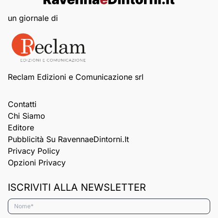
un giornale di
Reclam Edizioni e Comunicazione srl
Contatti
Chi Siamo
Editore
Pubblicità Su RavennaeDintorni.it
Privacy Policy
Opzioni Privacy
ISCRIVITI ALLA NEWSLETTER
Nome*