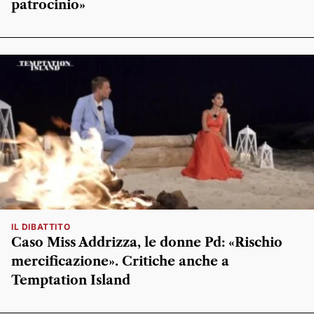
patrocinio»
IL DIBATTITO
Caso Miss Addrizza, le donne Pd: «Rischio
mercificazione». Critiche anche a
Temptation Island