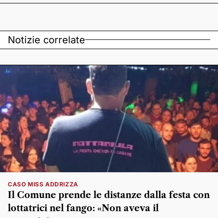
Notizie correlate
CASO MISS ADDRIZZA
Il Comune prende le distanze dalla festa con
lottatrici nel fango: «Non aveva il