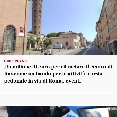
HUB URBANO
Un milione di euro per rilanciare il centro di
Ravenna: un bando per le attività, corsia
pedonale in via di Roma, eventi