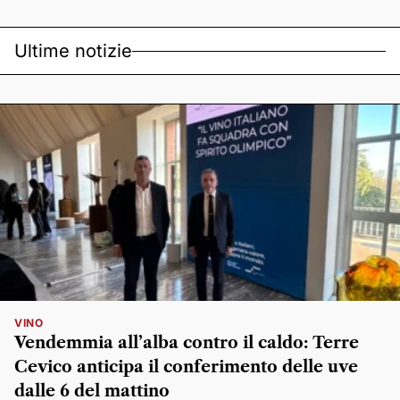
Ultime notizie
VINO
Vendemmia all’alba contro il caldo: Terre
Cevico anticipa il conferimento delle uve
dalle 6 del mattino