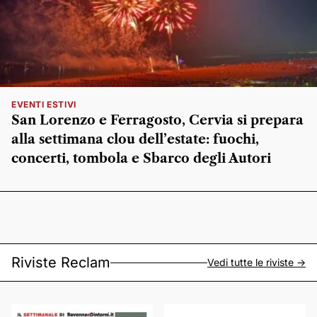
EVENTI ESTIVI
San Lorenzo e Ferragosto, Cervia si prepara
alla settimana clou dell’estate: fuochi,
concerti, tombola e Sbarco degli Autori
Riviste Reclam
Vedi tutte le riviste ->