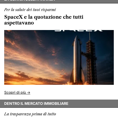
Per la salute dei tuoi risparmi
SpaceX e la quotazione che tutti
aspettavano
Scopri di più ->
DENTRO IL MERCATO IMMOBILIARE
La trasparenza prima di tutto