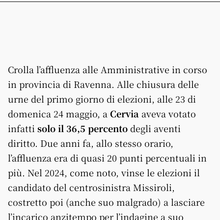
Crolla l’affluenza alle Amministrative in corso
in provincia di Ravenna. Alle chiusura delle
urne del primo giorno di elezioni, alle 23 di
domenica 24 maggio, a
Cervia
aveva votato
infatti
solo il 36,5 percento
degli aventi
diritto. Due anni fa, allo stesso orario,
l’affluenza era di quasi 20 punti percentuali in
più. Nel 2024, come noto, vinse le elezioni il
candidato del centrosinistra Missiroli,
costretto poi (anche suo malgrado) a lasciare
l’incarico anzitempo per l’indagine a suo