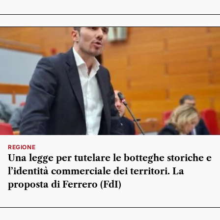
REGIONE
Una legge per tutelare le botteghe storiche e
l’identità commerciale dei territori. La
proposta di Ferrero (FdI)