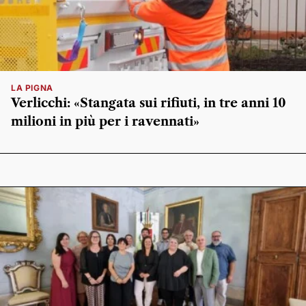
LA PIGNA
Verlicchi: «Stangata sui rifiuti, in tre anni 10
milioni in più per i ravennati»