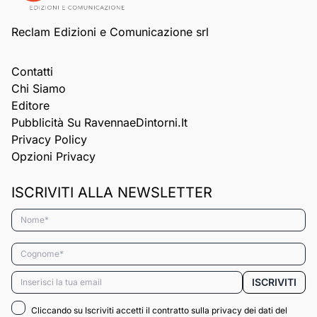
Reclam Edizioni e Comunicazione srl
Contatti
Chi Siamo
Editore
Pubblicità Su RavennaeDintorni.it
Privacy Policy
Opzioni Privacy
ISCRIVITI ALLA NEWSLETTER
Nome*
Cognome*
Email*
ISCRIVITI
Cliccando su Iscriviti accetti il contratto sulla privacy dei dati del