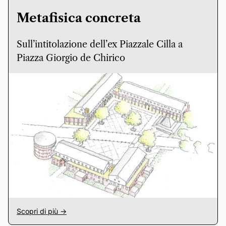
Metafisica concreta
Sull’intitolazione dell’ex Piazzale Cilla a
Piazza Giorgio de Chirico
Scopri di più ->