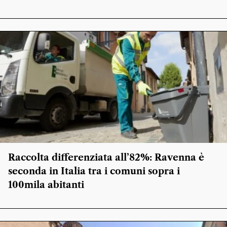
Raccolta differenziata all’82%: Ravenna è
seconda in Italia tra i comuni sopra i
100mila abitanti