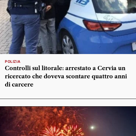
POLIZIA
Controlli sul litorale: arrestato a Cervia un
ricercato che doveva scontare quattro anni
di carcere