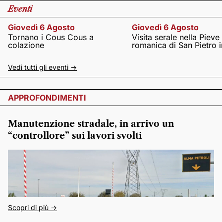
Eventi
Giovedì 6 Agosto
Giovedì 6 Agosto
Tornano i Cous Cous a
Visita serale nella Pieve
colazione
romanica di San Pietro i
Vedi tutti gli eventi ->
APPROFONDIMENTI
Manutenzione stradale, in arrivo un
“controllore” sui lavori svolti
Scopri di più ->