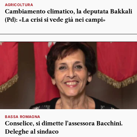
AGRICOLTURA
Cambiamento climatico, la deputata Bakkali
(Pd): «La crisi si vede già nei campi»
BASSA ROMAGNA
Conselice, si dimette l’assessora Bacchini.
Deleghe al sindaco