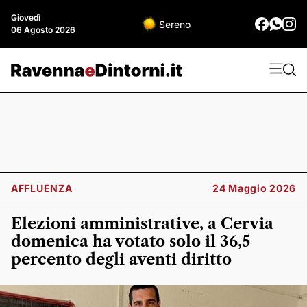
Giovedì
Sereno
06 Agosto 2026
AFFLUENZA
24 Maggio 2026
Elezioni amministrative, a Cervia
domenica ha votato solo il 36,5
percento degli aventi diritto