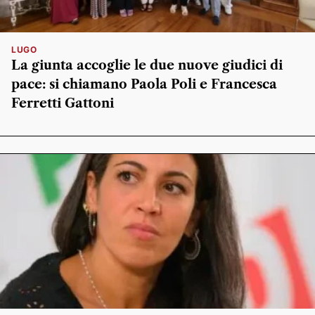
LUGO
La giunta accoglie le due nuove giudici di
pace: si chiamano Paola Poli e Francesca
Ferretti Gattoni