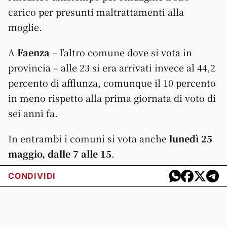
carico per presunti maltrattamenti alla
moglie.
A
Faenza
– l’altro comune dove si vota in
provincia – alle 23 si era arrivati invece al 44,2
percento di afflunza, comunque il 10 percento
in meno rispetto alla prima giornata di voto di
sei anni fa.
In entrambi i comuni si vota anche
lunedì 25
maggio, dalle 7 alle 15
.
CONDIVIDI