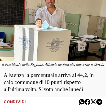
Il Presidente della Regione, Michele de Pascale, alle urne a Cervia
A Faenza la percentuale arriva al 44,2, in
calo comunque di 10 punti rispetto
all'ultima volta. Si vota anche lunedì
CONDIVIDI