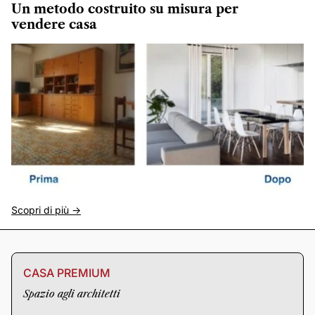
Un metodo costruito su misura per
vendere casa
Scopri di più ->
CASA PREMIUM
Spazio agli architetti