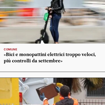
COMUNE
«Bici e monopattini elettrici troppo veloci,
più controlli da settembre»