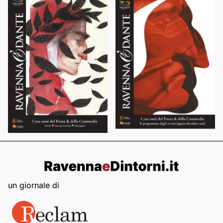
un giornale di