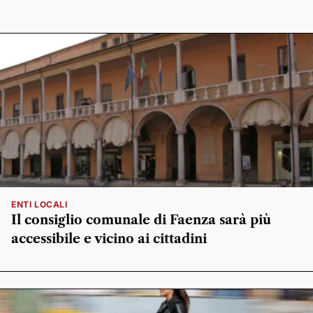
ENTI LOCALI
Il consiglio comunale di Faenza sarà più
accessibile e vicino ai cittadini