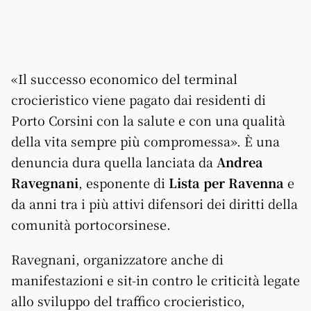
«Il successo economico del terminal
crocieristico viene pagato dai residenti di
Porto Corsini con la salute e con una qualità
della vita sempre più compromessa». È una
denuncia dura quella lanciata da
Andrea
Ravegnani
, esponente di
Lista per Ravenna
e
da anni tra i più attivi difensori dei diritti della
comunità portocorsinese.
Ravegnani, organizzatore anche di
manifestazioni e sit-in contro le criticità legate
allo sviluppo del traffico crocieristico,