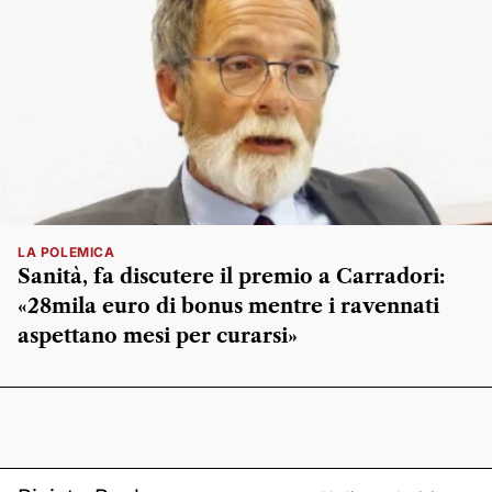
LA POLEMICA
Sanità, fa discutere il premio a Carradori:
«28mila euro di bonus mentre i ravennati
aspettano mesi per curarsi»