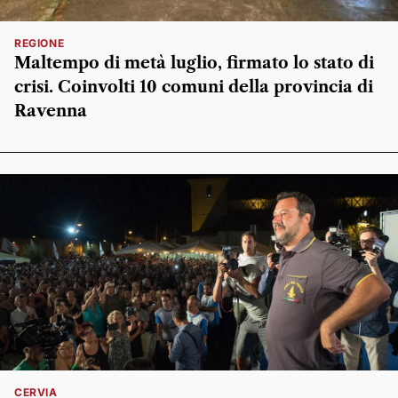
REGIONE
Maltempo di metà luglio, firmato lo stato di
crisi. Coinvolti 10 comuni della provincia di
Ravenna
CERVIA