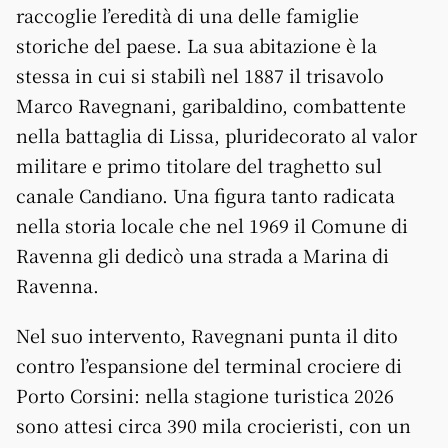
raccoglie l’eredità di una delle famiglie
storiche del paese. La sua abitazione è la
stessa in cui si stabilì nel 1887 il trisavolo
Marco Ravegnani, garibaldino, combattente
nella battaglia di Lissa, pluridecorato al valor
militare e primo titolare del traghetto sul
canale Candiano. Una figura tanto radicata
nella storia locale che nel 1969 il Comune di
Ravenna gli dedicò una strada a Marina di
Ravenna.
Nel suo intervento, Ravegnani punta il dito
contro l’espansione del terminal crociere di
Porto Corsini: nella stagione turistica 2026
sono attesi circa 390 mila crocieristi, con un