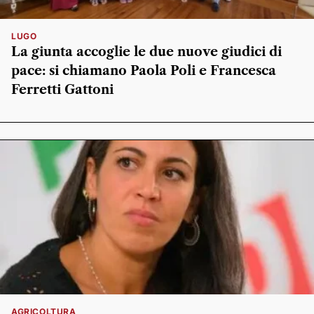
LUGO
La giunta accoglie le due nuove giudici di
pace: si chiamano Paola Poli e Francesca
Ferretti Gattoni
AGRICOLTURA