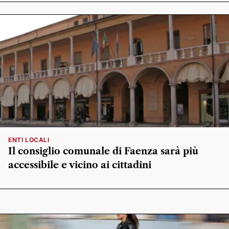
ENTI LOCALI
Il consiglio comunale di Faenza sarà più
accessibile e vicino ai cittadini