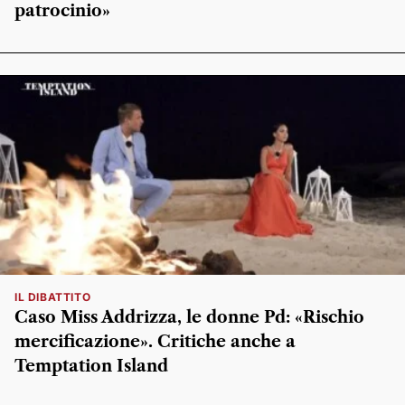
patrocinio»
IL DIBATTITO
Caso Miss Addrizza, le donne Pd: «Rischio
mercificazione». Critiche anche a
Temptation Island