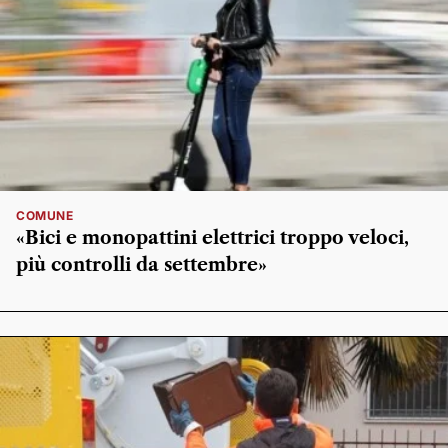
COMUNE
«Bici e monopattini elettrici troppo veloci,
più controlli da settembre»