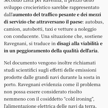
sviluppo crocieristico sarebbe rappresentato
dall’
aumento del traffico pesante e dei mezzi
di servizio che attraversano il paese
: autobus,
camion, autobotti, taxi e vetture a noleggio
con conducente. Una situazione che, sostiene
Ravegnani, si traduce in
disagi alla viabilità e
in un peggioramento della qualità dell’aria
.
Nel documento vengono inoltre richiamati
studi scientifici sugli effetti delle emissioni
prodotte dalle grandi navi durante la sosta in
porto. Ravegnani evidenzia come il problema
non possa essere considerato risolto
nemmeno con il cosiddetto “cold ironing”,
l’alimentazione elettrica delle navi da terra,