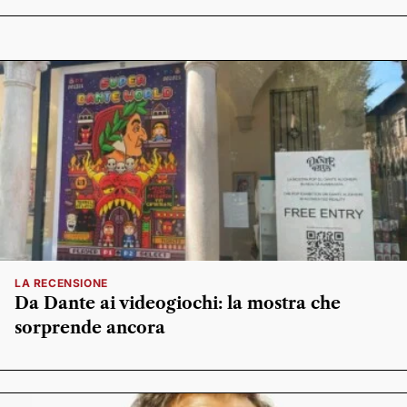
LA RECENSIONE
Da Dante ai videogiochi: la mostra che
sorprende ancora