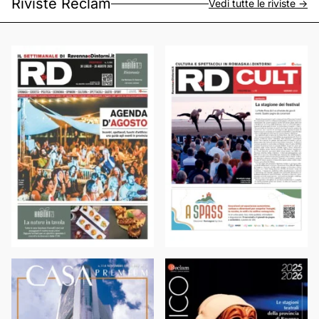
Riviste Reclam
Vedi tutte le riviste ->