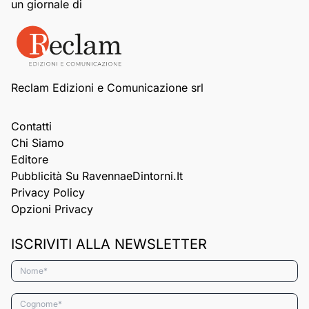
un giornale di
Reclam Edizioni e Comunicazione srl
Contatti
Chi Siamo
Editore
Pubblicità Su RavennaeDintorni.it
Privacy Policy
Opzioni Privacy
ISCRIVITI ALLA NEWSLETTER
Nome*
Cognome*