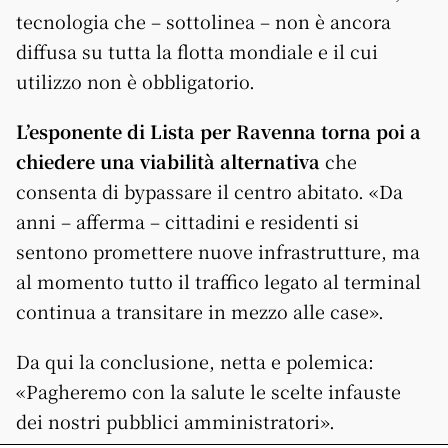
tecnologia che – sottolinea – non è ancora
diffusa su tutta la flotta mondiale e il cui
utilizzo non è obbligatorio.
L’esponente di Lista per Ravenna torna poi a
chiedere una viabilità alternativa
che
consenta di bypassare il centro abitato. «Da
anni – afferma – cittadini e residenti si
sentono promettere nuove infrastrutture, ma
al momento tutto il traffico legato al terminal
continua a transitare in mezzo alle case».
Da qui la conclusione, netta e polemica:
«Pagheremo con la salute le scelte infauste
dei nostri pubblici amministratori».