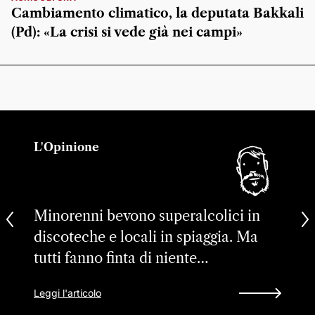
Cambiamento climatico, la deputata Bakkali
(Pd): «La crisi si vede già nei campi»
L'Opinione
Minorenni bevono superalcolici in
discoteche e locali in spiaggia. Ma
tutti fanno finta di niente…
Leggi l'articolo