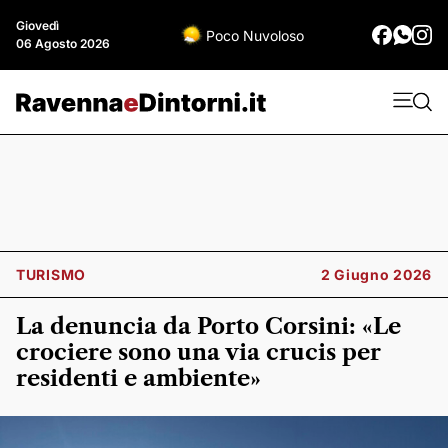
Giovedì
Poco Nuvoloso
06 Agosto 2026
TURISMO
2 Giugno 2026
La denuncia da Porto Corsini: «Le
crociere sono una via crucis per
residenti e ambiente»