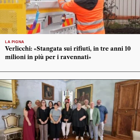
LA PIGNA
Verlicchi: «Stangata sui rifiuti, in tre anni 10
milioni in più per i ravennati»