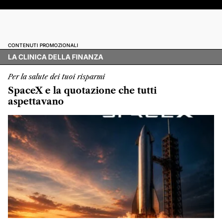
CONTENUTI PROMOZIONALI
LA CLINICA DELLA FINANZA
Per la salute dei tuoi risparmi
SpaceX e la quotazione che tutti
aspettavano