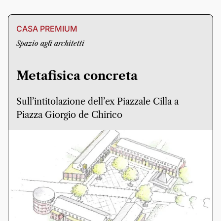
CASA PREMIUM
Spazio agli architetti
Metafisica concreta
Sull’intitolazione dell’ex Piazzale Cilla a
Piazza Giorgio de Chirico