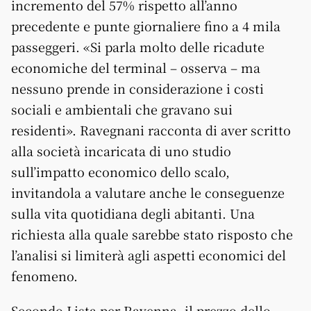
incremento del 57% rispetto all’anno
precedente e punte giornaliere fino a 4 mila
passeggeri. «Si parla molto delle ricadute
economiche del terminal – osserva – ma
nessuno prende in considerazione i costi
sociali e ambientali che gravano sui
residenti». Ravegnani racconta di aver scritto
alla società incaricata di uno studio
sull’impatto economico dello scalo,
invitandola a valutare anche le conseguenze
sulla vita quotidiana degli abitanti. Una
richiesta alla quale sarebbe stato risposto che
l’analisi si limiterà agli aspetti economici del
fenomeno.
Secondo Lista per Ravenna, il prezzo dello