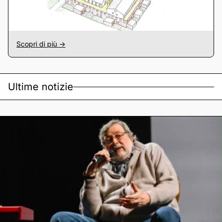
Scopri di più ->
Ultime notizie