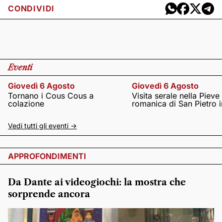
CONDIVIDI
Eventi
Giovedì 6 Agosto
Giovedì 6 Agosto
Tornano i Cous Cous a
Visita serale nella Pieve
colazione
romanica di San Pietro i
Vedi tutti gli eventi ->
APPROFONDIMENTI
Da Dante ai videogiochi: la mostra che
sorprende ancora