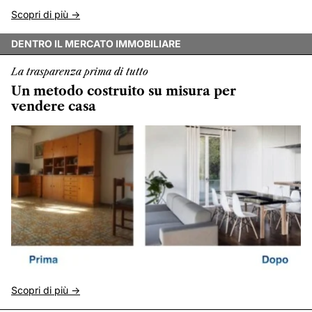
Scopri di più ->
DENTRO IL MERCATO IMMOBILIARE
La trasparenza prima di tutto
Un metodo costruito su misura per
vendere casa
Scopri di più ->