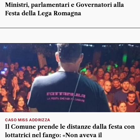
Ministri, parlamentari e Governatori alla
Festa della Lega Romagna
CASO MISS ADDRIZZA
Il Comune prende le distanze dalla festa con
lottatrici nel fango: «Non aveva il