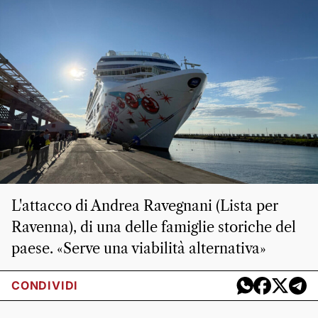
L'attacco di Andrea Ravegnani (Lista per
Ravenna), di una delle famiglie storiche del
paese. «Serve una viabilità alternativa»
CONDIVIDI