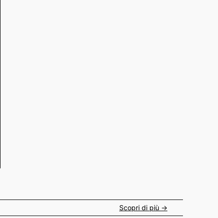
Scopri di più ->