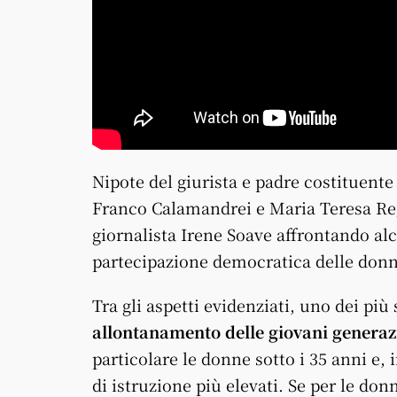
Nipote del giurista e padre costituente
Franco Calamandrei e Maria Teresa Re
giornalista Irene Soave affrontando alcu
partecipazione democratica delle donn
Tra gli aspetti evidenziati, uno dei più 
allontanamento delle giovani generaz
particolare le donne sotto i 35 anni e,
di istruzione più elevati. Se per le do