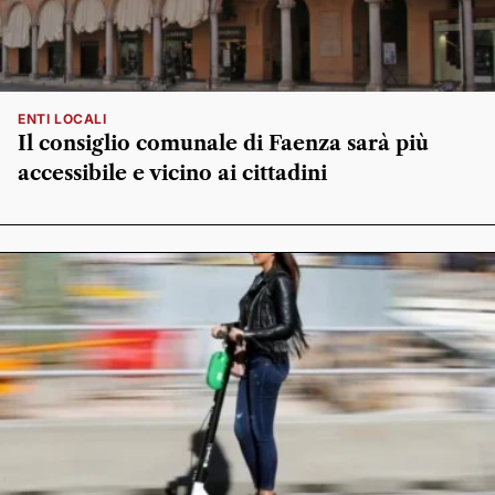
ENTI LOCALI
Il consiglio comunale di Faenza sarà più
accessibile e vicino ai cittadini