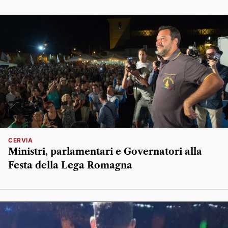
CERVIA
Ministri, parlamentari e Governatori alla
Festa della Lega Romagna