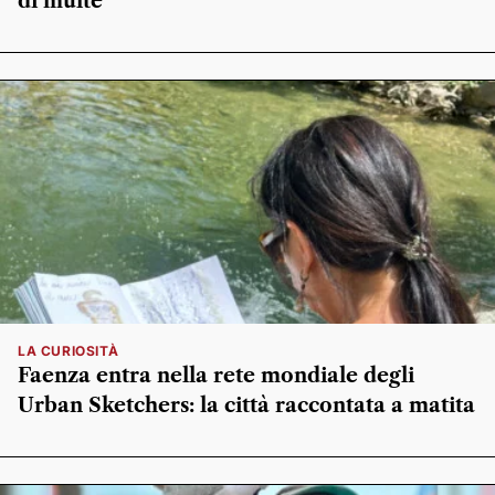
di multe
LA CURIOSITÀ
Faenza entra nella rete mondiale degli
Urban Sketchers: la città raccontata a matita