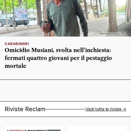
CARABINIERI
Omicidio Musiani, svolta nell’inchiesta:
fermati quattro giovani per il pestaggio
mortale
Riviste Reclam
Vedi tutte le riviste ->