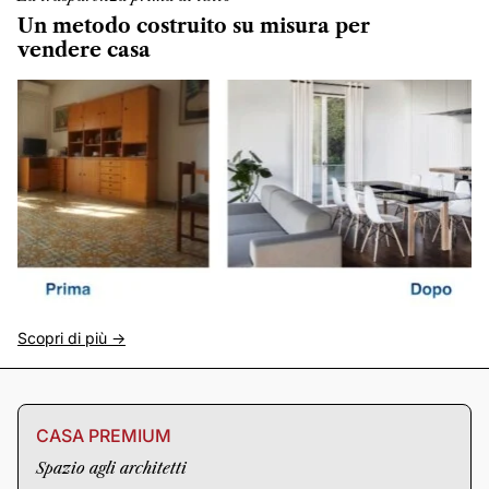
Un metodo costruito su misura per
vendere casa
Scopri di più ->
CASA PREMIUM
Spazio agli architetti