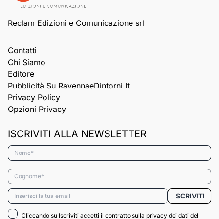
Reclam Edizioni e Comunicazione srl
Contatti
Chi Siamo
Editore
Pubblicità Su RavennaeDintorni.it
Privacy Policy
Opzioni Privacy
ISCRIVITI ALLA NEWSLETTER
Nome*
Cognome*
Email*
ISCRIVITI
Cliccando su Iscriviti accetti il contratto sulla privacy dei dati del