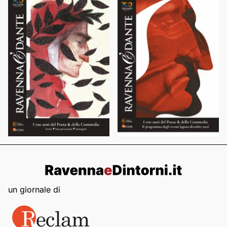
un giornale di