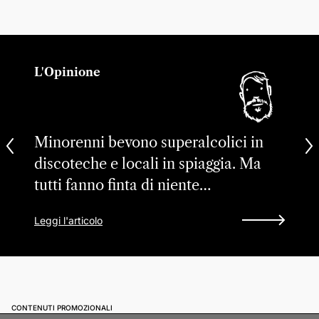
L'Opinione
Minorenni bevono superalcolici in
discoteche e locali in spiaggia. Ma
tutti fanno finta di niente…
Leggi l'articolo
CONTENUTI PROMOZIONALI