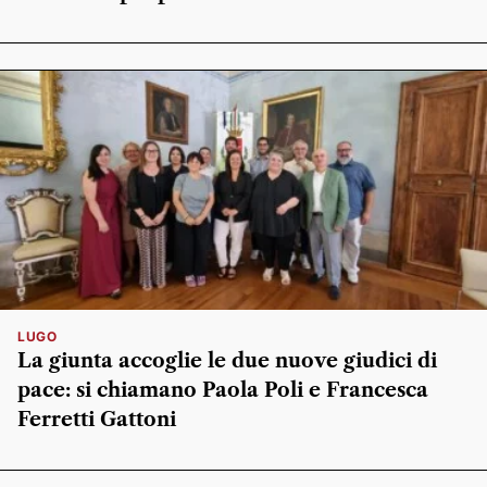
LUGO
La giunta accoglie le due nuove giudici di
pace: si chiamano Paola Poli e Francesca
Ferretti Gattoni