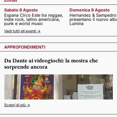
Eventi
Sabato 8 Agosto
Domenica 9 Agosto
Espana Circo Este tra reggae,
Hernandez & Sampedro
indie rock, latino americana,
presentano il nuovo al
punk e world music
Lumina
Vedi tutti gli eventi ->
APPROFONDIMENTI
Da Dante ai videogiochi: la mostra che
sorprende ancora
Scopri di più ->