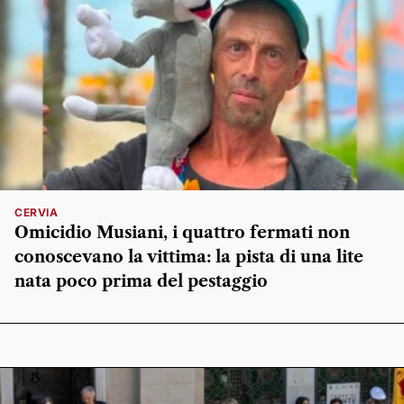
CERVIA
Omicidio Musiani, i quattro fermati non
conoscevano la vittima: la pista di una lite
nata poco prima del pestaggio