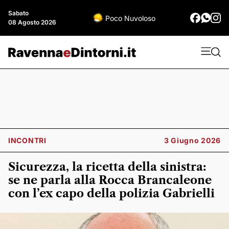
Sabato
Poco Nuvoloso
08 Agosto 2026
INCONTRI
3 Giugno 2026
Sicurezza, la ricetta della sinistra:
se ne parla alla Rocca Brancaleone
con l’ex capo della polizia Gabrielli