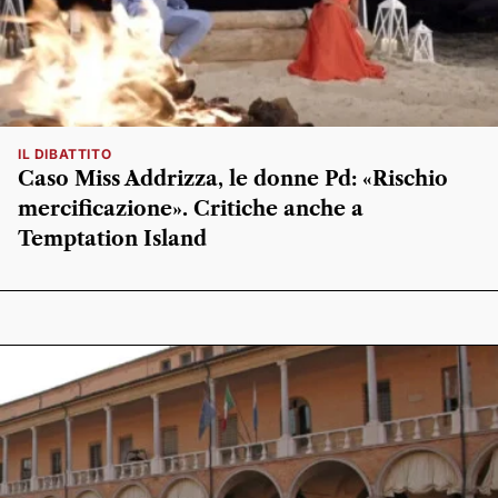
IL DIBATTITO
Caso Miss Addrizza, le donne Pd: «Rischio
mercificazione». Critiche anche a
Temptation Island