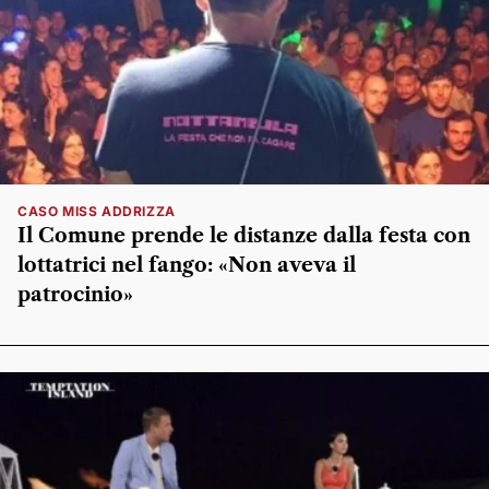
CASO MISS ADDRIZZA
Il Comune prende le distanze dalla festa con
lottatrici nel fango: «Non aveva il
patrocinio»