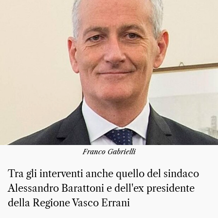
Franco Gabrielli
Tra gli interventi anche quello del sindaco
Alessandro Barattoni e dell'ex presidente
della Regione Vasco Errani