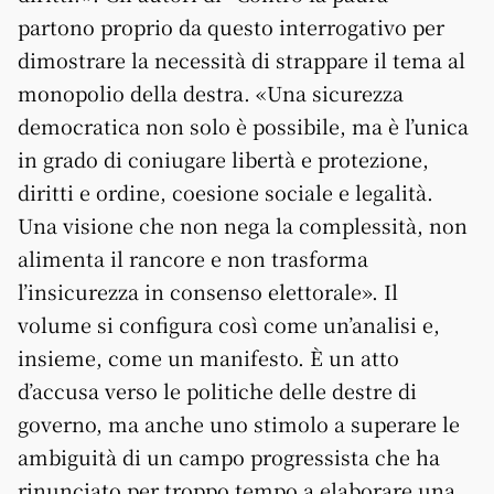
partono proprio da questo interrogativo per
dimostrare la necessità di strappare il tema al
monopolio della destra. «Una sicurezza
democratica non solo è possibile, ma è l’unica
in grado di coniugare libertà e protezione,
diritti e ordine, coesione sociale e legalità.
Una visione che non nega la complessità, non
alimenta il rancore e non trasforma
l’insicurezza in consenso elettorale». Il
volume si configura così come un’analisi e,
insieme, come un manifesto. È un atto
d’accusa verso le politiche delle destre di
governo, ma anche uno stimolo a superare le
ambiguità di un campo progressista che ha
rinunciato per troppo tempo a elaborare una