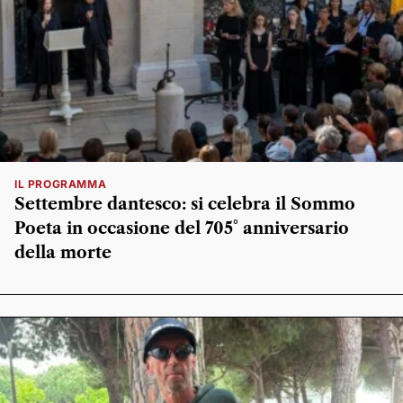
IL PROGRAMMA
Settembre dantesco: si celebra il Sommo
Poeta in occasione del 705° anniversario
della morte