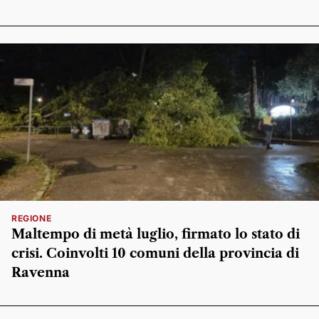
REGIONE
Maltempo di metà luglio, firmato lo stato di
crisi. Coinvolti 10 comuni della provincia di
Ravenna