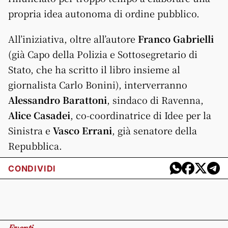
propria idea autonoma di ordine pubblico.
All’iniziativa, oltre all’autore
Franco Gabrielli
(già Capo della Polizia e Sottosegretario di
Stato, che ha scritto il libro insieme al
giornalista Carlo Bonini), interverranno
Alessandro Barattoni
, sindaco di Ravenna,
Alice Casadei
, co-coordinatrice di Idee per la
Sinistra e
Vasco Errani
, già senatore della
Repubblica.
CONDIVIDI