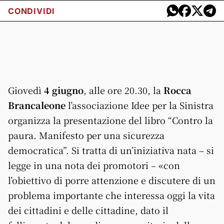
CONDIVIDI
Giovedì
4 giugno
, alle ore 20.30, la
Rocca
Brancaleone
l’associazione Idee per la Sinistra
organizza la presentazione del libro “Contro la
paura. Manifesto per una sicurezza
democratica”. Si tratta di un’iniziativa nata – si
legge in una nota dei promotori – «con
l’obiettivo di porre attenzione e discutere di un
problema importante che interessa oggi la vita
dei cittadini e delle cittadine, dato il