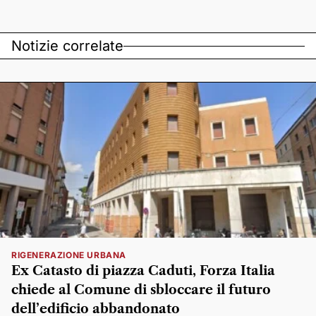
Notizie correlate
RIGENERAZIONE URBANA
Ex Catasto di piazza Caduti, Forza Italia
chiede al Comune di sbloccare il futuro
dell’edificio abbandonato