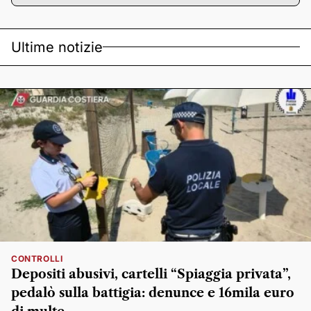
Ultime notizie
CONTROLLI
Depositi abusivi, cartelli “Spiaggia privata”,
pedalò sulla battigia: denunce e 16mila euro