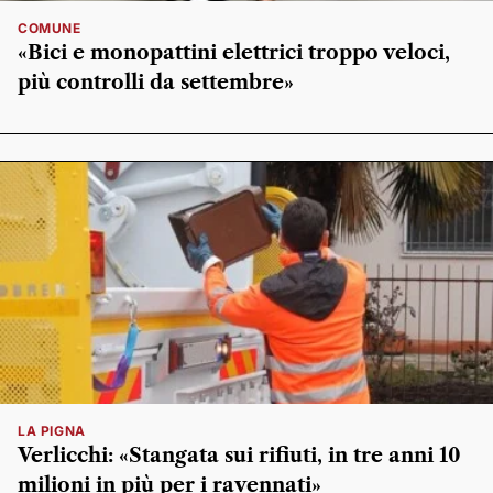
COMUNE
«Bici e monopattini elettrici troppo veloci,
più controlli da settembre»
LA PIGNA
Verlicchi: «Stangata sui rifiuti, in tre anni 10
milioni in più per i ravennati»