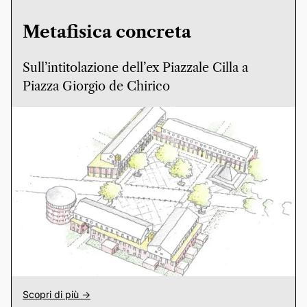
Metafisica concreta
Sull’intitolazione dell’ex Piazzale Cilla a
Piazza Giorgio de Chirico
Scopri di più ->