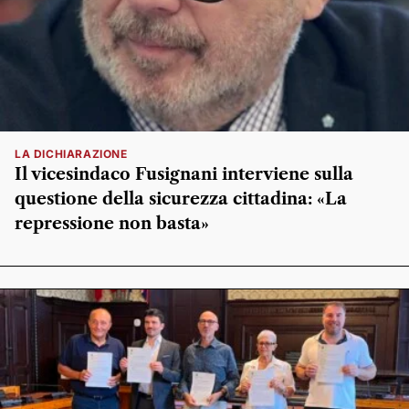
LA DICHIARAZIONE
Il vicesindaco Fusignani interviene sulla
questione della sicurezza cittadina: «La
repressione non basta»