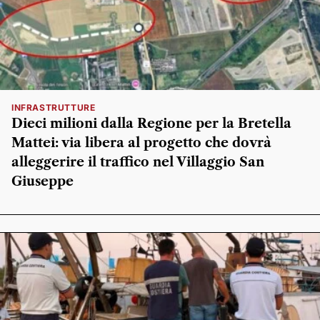
INFRASTRUTTURE
Dieci milioni dalla Regione per la Bretella
Mattei: via libera al progetto che dovrà
alleggerire il traffico nel Villaggio San
Giuseppe