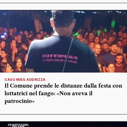
CASO MISS ADDRIZZA
Il Comune prende le distanze dalla festa con
lottatrici nel fango: «Non aveva il
patrocinio»