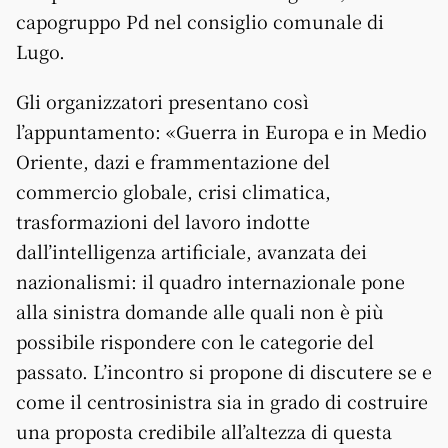
capogruppo Pd nel consiglio comunale di
Lugo.
Gli organizzatori presentano così
l’appuntamento: «Guerra in Europa e in Medio
Oriente, dazi e frammentazione del
commercio globale, crisi climatica,
trasformazioni del lavoro indotte
dall’intelligenza artificiale, avanzata dei
nazionalismi: il quadro internazionale pone
alla sinistra domande alle quali non è più
possibile rispondere con le categorie del
passato. L’incontro si propone di discutere se e
come il centrosinistra sia in grado di costruire
una proposta credibile all’altezza di questa