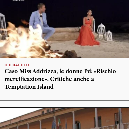
IL DIBATTITO
Caso Miss Addrizza, le donne Pd: «Rischio
mercificazione». Critiche anche a
Temptation Island