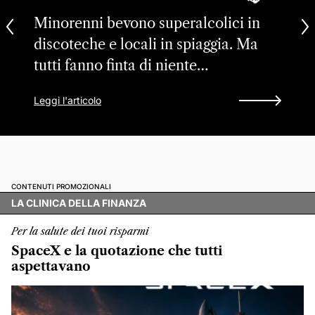
Minorenni bevono superalcolici in
discoteche e locali in spiaggia. Ma
tutti fanno finta di niente…
Leggi l'articolo
CONTENUTI PROMOZIONALI
LA CLINICA DELLA FINANZA
Per la salute dei tuoi risparmi
SpaceX e la quotazione che tutti
aspettavano