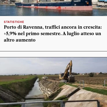
STATISTICHE
Porto di Ravenna, traffici ancora in crescita:
+5,9% nel primo semestre. A luglio atteso un
altro aumento