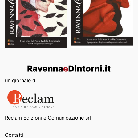
un giornale di
Reclam Edizioni e Comunicazione srl
Contatti