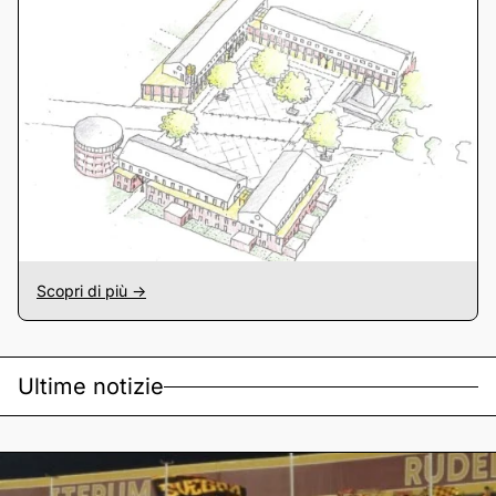
Scopri di più ->
Ultime notizie