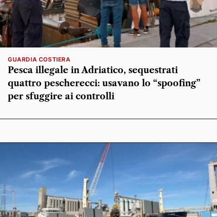
GUARDIA COSTIERA
Pesca illegale in Adriatico, sequestrati
quattro pescherecci: usavano lo “spoofing”
per sfuggire ai controlli