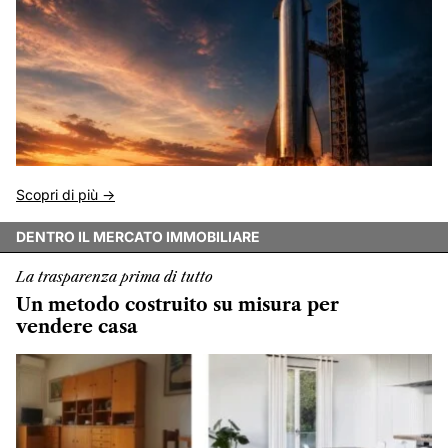
Scopri di più ->
DENTRO IL MERCATO IMMOBILIARE
La trasparenza prima di tutto
Un metodo costruito su misura per
vendere casa