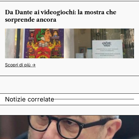
Da Dante ai videogiochi: la mostra che
sorprende ancora
Scopri di più ->
Notizie correlate