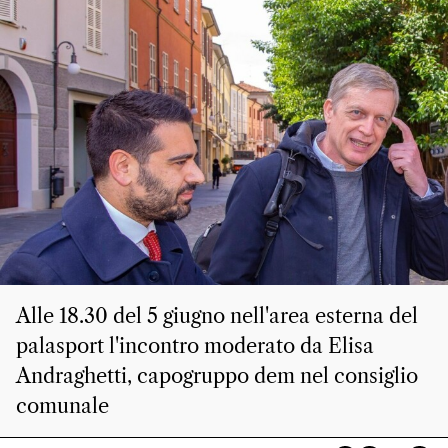
Alle 18.30 del 5 giugno nell'area esterna del
palasport l'incontro moderato da Elisa
Andraghetti, capogruppo dem nel consiglio
comunale