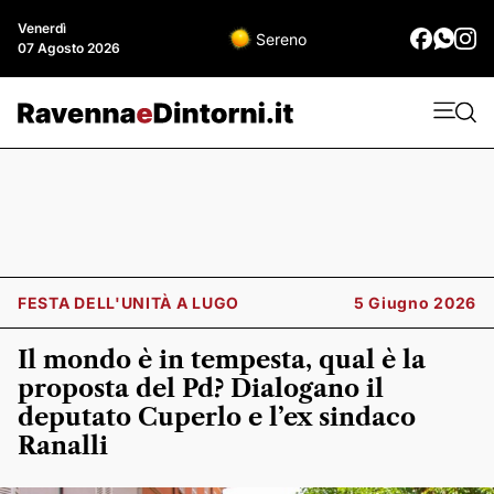
Venerdì
Sereno
07 Agosto 2026
FESTA DELL'UNITÀ A LUGO
5 Giugno 2026
Il mondo è in tempesta, qual è la
proposta del Pd? Dialogano il
deputato Cuperlo e l’ex sindaco
Ranalli