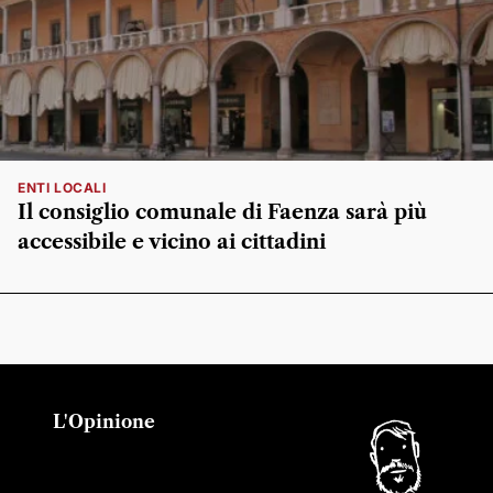
ENTI LOCALI
Il consiglio comunale di Faenza sarà più
accessibile e vicino ai cittadini
L'Opinione