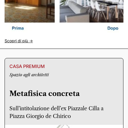
Scopri di più ->
CASA PREMIUM
Spazio agli architetti
Metafisica concreta
Sull’intitolazione dell’ex Piazzale Cilla a
Piazza Giorgio de Chirico