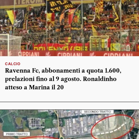
CALCIO
Ravenna Fc, abbonamenti a quota 1.600,
prelazioni fino al 9 agosto. Ronaldinho
atteso a Marina il 20