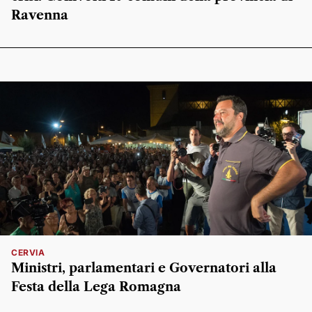
Ravenna
CERVIA
Ministri, parlamentari e Governatori alla
Festa della Lega Romagna