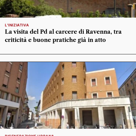
L'INIZIATIVA
La visita del Pd al carcere di Ravenna, tra
criticità e buone pratiche già in atto