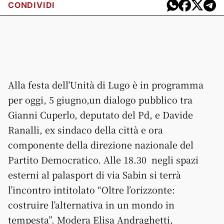
CONDIVIDI
Alla festa dell’Unità di Lugo è in programma
per oggi, 5 giugno,un dialogo pubblico tra
Gianni Cuperlo, deputato del Pd, e Davide
Ranalli, ex sindaco della città e ora
componente della direzione nazionale del
Partito Democratico. Alle 18.30 negli spazi
esterni al palasport di via Sabin si terrà
l’incontro intitolato “Oltre l’orizzonte:
costruire l’alternativa in un mondo in
tempesta”. Modera Elisa Andraghetti,