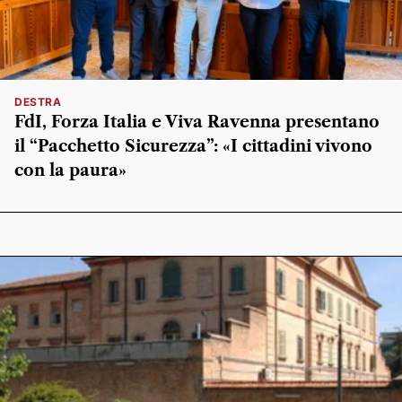
DESTRA
FdI, Forza Italia e Viva Ravenna presentano
il “Pacchetto Sicurezza”: «I cittadini vivono
con la paura»