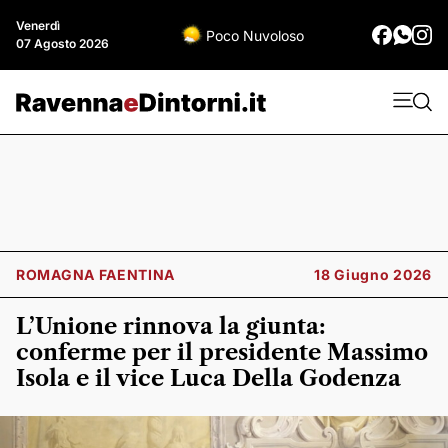
Venerdì
Poco Nuvoloso
07 Agosto 2026
ROMAGNA FAENTINA
18 Giugno 2026
L’Unione rinnova la giunta:
conferme per il presidente Massimo
Isola e il vice Luca Della Godenza