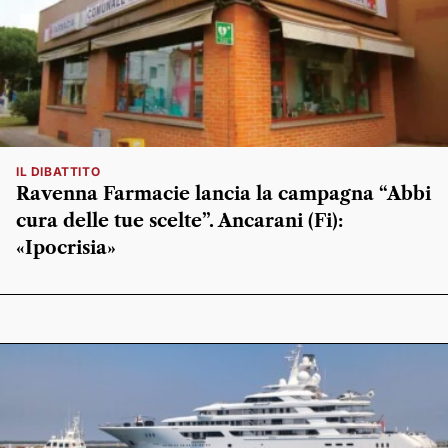
IL DIBATTITO
Ravenna Farmacie lancia la campagna “Abbi
cura delle tue scelte”. Ancarani (Fi):
«Ipocrisia»