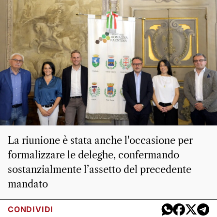
La riunione è stata anche l'occasione per
formalizzare le deleghe, confermando
sostanzialmente l’assetto del precedente
mandato
CONDIVIDI