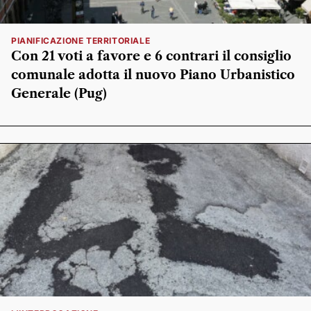
PIANIFICAZIONE TERRITORIALE
Con 21 voti a favore e 6 contrari il consiglio
comunale adotta il nuovo Piano Urbanistico
Generale (Pug)