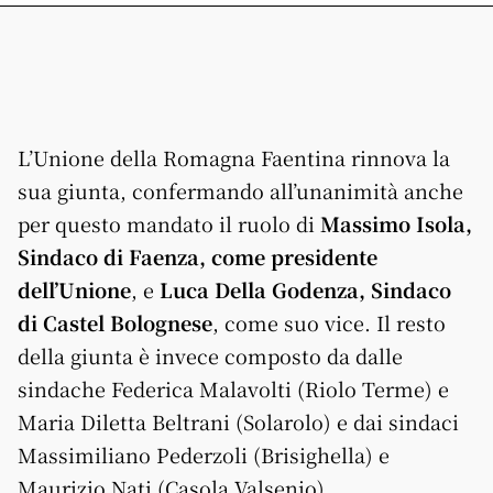
L’Unione della Romagna Faentina rinnova la
sua giunta, confermando all’unanimità anche
per questo mandato il ruolo di
Massimo Isola,
Sindaco di Faenza, come presidente
dell’Unione
, e
Luca Della Godenza,
Sindaco
di Castel Bolognese
, come suo vice. Il resto
della giunta è invece composto da dalle
sindache Federica Malavolti (Riolo Terme) e
Maria Diletta Beltrani (Solarolo) e dai sindaci
Massimiliano Pederzoli (Brisighella) e
Maurizio Nati (Casola Valsenio).