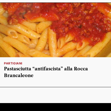
PARTIGIANI
Pastasciutta “antifascista” alla Rocca
Brancaleone