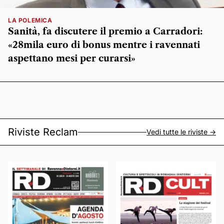
LA POLEMICA
Sanità, fa discutere il premio a Carradori:
«28mila euro di bonus mentre i ravennati
aspettano mesi per curarsi»
Riviste Reclam
Vedi tutte le riviste ->