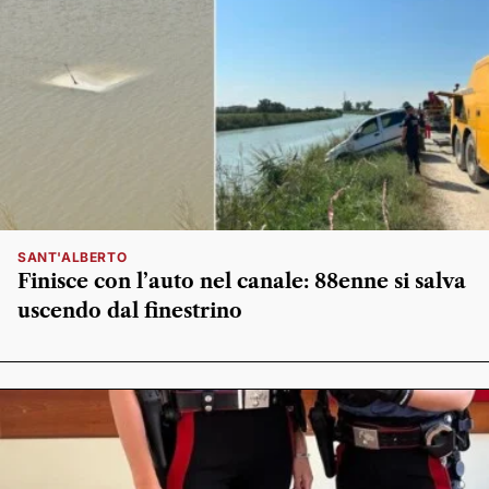
SANT'ALBERTO
Finisce con l’auto nel canale: 88enne si salva
uscendo dal finestrino