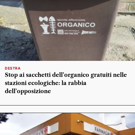
DESTRA
Stop ai sacchetti dell’organico gratuiti nelle
stazioni ecologiche: la rabbia
dell’opposizione