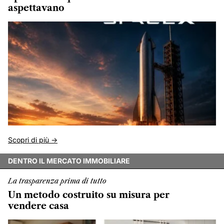
aspettavano
Scopri di più ->
DENTRO IL MERCATO IMMOBILIARE
La trasparenza prima di tutto
Un metodo costruito su misura per
vendere casa