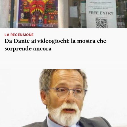
LA RECENSIONE
Da Dante ai videogiochi: la mostra che
sorprende ancora