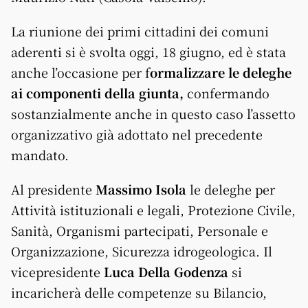
La riunione dei primi cittadini dei comuni
aderenti si è svolta oggi, 18 giugno, ed è stata
anche l’occasione per f
ormalizzare le deleghe
ai componenti della giunta,
confermando
sostanzialmente anche in questo caso l’assetto
organizzativo già adottato nel precedente
mandato.
Al presidente
Massimo Isola
le deleghe per
Attività istituzionali e legali, Protezione Civile,
Sanità, Organismi partecipati, Personale e
Organizzazione, Sicurezza idrogeologica. Il
vicepresidente
Luca Della Godenza
si
incaricherà delle competenze su Bilancio,