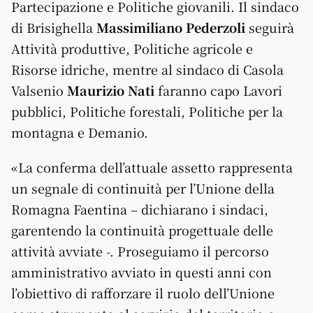
Partecipazione e Politiche giovanili. Il sindaco
di Brisighella
Massimiliano Pederzoli
seguirà
Attività produttive, Politiche agricole e
Risorse idriche, mentre al sindaco di Casola
Valsenio
Maurizio Nati
faranno capo Lavori
pubblici, Politiche forestali, Politiche per la
montagna e Demanio.
«La conferma dell’attuale assetto rappresenta
un segnale di continuità per l’Unione della
Romagna Faentina – dichiarano i sindaci,
garentendo la continuità progettuale delle
attività avviate -. Proseguiamo il percorso
amministrativo avviato in questi anni con
l’obiettivo di rafforzare il ruolo dell’Unione