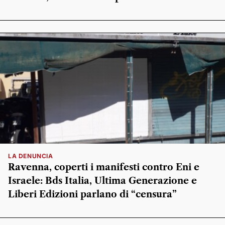
LA DENUNCIA
Ravenna, coperti i manifesti contro Eni e
Israele: Bds Italia, Ultima Generazione e
Liberi Edizioni parlano di “censura”