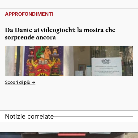
APPROFONDIMENTI
Da Dante ai videogiochi: la mostra che
sorprende ancora
Scopri di più ->
Notizie correlate