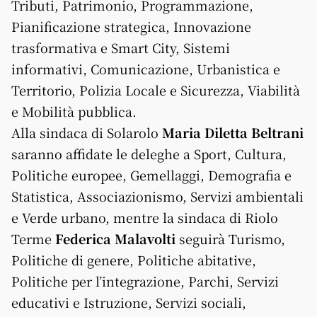
Tributi, Patrimonio, Programmazione,
Pianificazione strategica, Innovazione
trasformativa e Smart City, Sistemi
informativi, Comunicazione, Urbanistica e
Territorio, Polizia Locale e Sicurezza, Viabilità
e Mobilità pubblica.
Alla sindaca di Solarolo
Maria Diletta Beltrani
saranno affidate le deleghe a Sport, Cultura,
Politiche europee, Gemellaggi, Demografia e
Statistica, Associazionismo, Servizi ambientali
e Verde urbano, mentre la sindaca di Riolo
Terme
Federica Malavolti
seguirà Turismo,
Politiche di genere, Politiche abitative,
Politiche per l’integrazione, Parchi, Servizi
educativi e Istruzione, Servizi sociali,