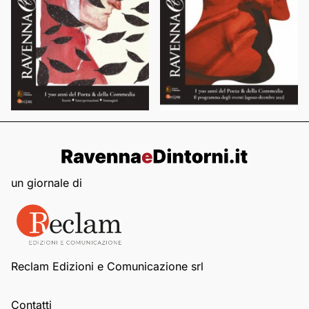
un giornale di
Reclam Edizioni e Comunicazione srl
Contatti