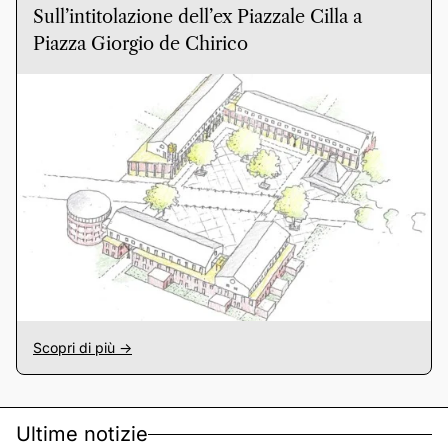
Sull’intitolazione dell’ex Piazzale Cilla a
Piazza Giorgio de Chirico
Scopri di più ->
Ultime notizie