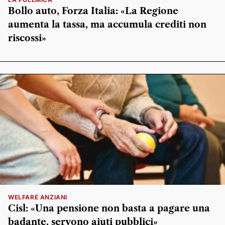
Bollo auto, Forza Italia: «La Regione
aumenta la tassa, ma accumula crediti non
riscossi»
WELFARE ANZIANI
Cisl: «Una pensione non basta a pagare una
badante, servono aiuti pubblici»