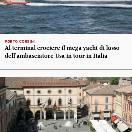
PORTO CORSINI
Al terminal crociere il mega yacht di lusso
dell’ambasciatore Usa in tour in Italia