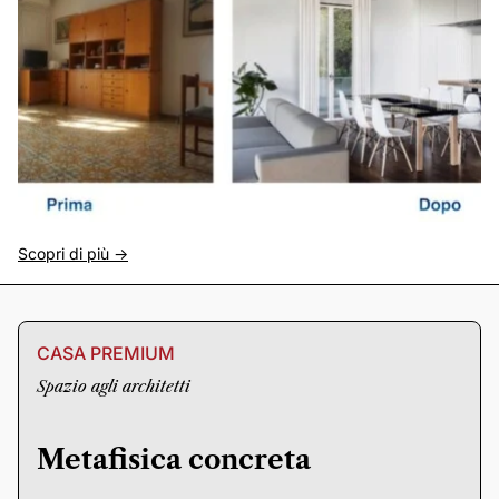
Scopri di più ->
CASA PREMIUM
Spazio agli architetti
Metafisica concreta