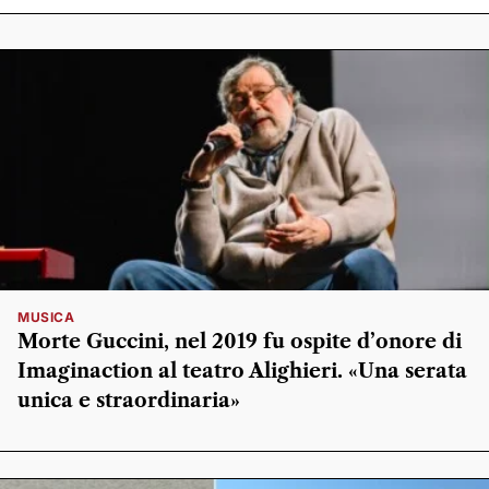
MUSICA
Morte Guccini, nel 2019 fu ospite d’onore di
Imaginaction al teatro Alighieri. «Una serata
unica e straordinaria»