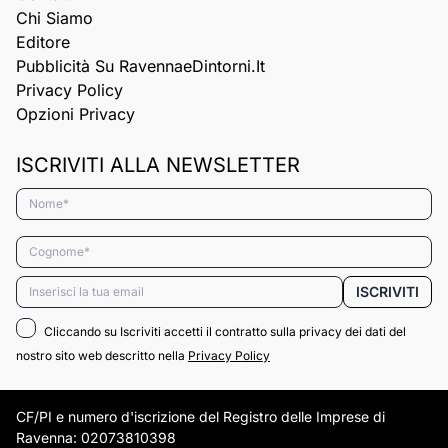
Chi Siamo
Editore
Pubblicità Su RavennaeDintorni.it
Privacy Policy
Opzioni Privacy
ISCRIVITI ALLA NEWSLETTER
Nome*
Cognome*
Email*
ISCRIVITI
Cliccando su Iscriviti accetti il contratto sulla privacy dei dati del
nostro sito web descritto nella
Privacy Policy
CF/PI e numero d'iscrizione del Registro delle Imprese di
Ravenna: 02073810398