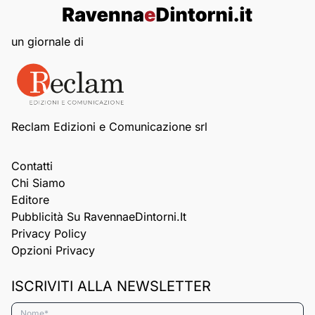
un giornale di
Reclam Edizioni e Comunicazione srl
Contatti
Chi Siamo
Editore
Pubblicità Su RavennaeDintorni.it
Privacy Policy
Opzioni Privacy
ISCRIVITI ALLA NEWSLETTER
Nome*