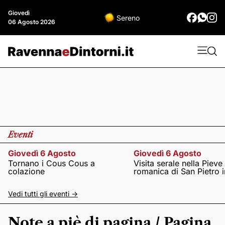
Giovedì
Sereno
06 Agosto 2026
Eventi
Giovedì 6 Agosto
Giovedì 6 Agosto
Tornano i Cous Cous a
Visita serale nella Pieve
colazione
romanica di San Pietro i
Vedi tutti gli eventi ->
Note a piè di pagina / Pagina