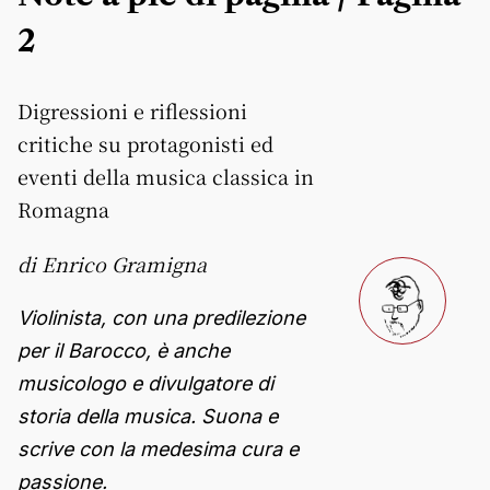
2
Digressioni e riflessioni
critiche su protagonisti ed
eventi della musica classica in
Romagna
di Enrico Gramigna
Violinista, con una predilezione
per il Barocco, è anche
musicologo e divulgatore di
storia della musica. Suona e
scrive con la medesima cura e
passione.