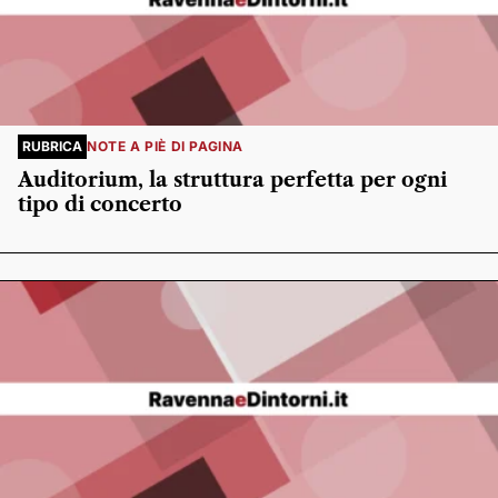
RUBRICA
NOTE A PIÈ DI PAGINA
Auditorium, la struttura perfetta per ogni
tipo di concerto