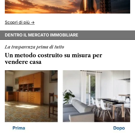
Scopri di più ->
DENTRO IL MERCATO IMMOBILIARE
La trasparenza prima di tutto
Un metodo costruito su misura per
vendere casa