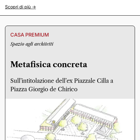
Scopri di più ->
CASA PREMIUM
Spazio agli architetti
Metafisica concreta
Sull’intitolazione dell’ex Piazzale Cilla a
Piazza Giorgio de Chirico