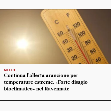
METEO
Continua l’allerta arancione per
temperature estreme. «Forte disagio
bioclimatico» nel Ravennate