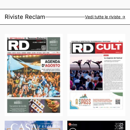
Riviste Reclam
Vedi tutte le riviste ->