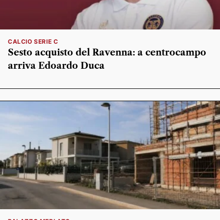
CALCIO SERIE C
Sesto acquisto del Ravenna: a centrocampo
arriva Edoardo Duca