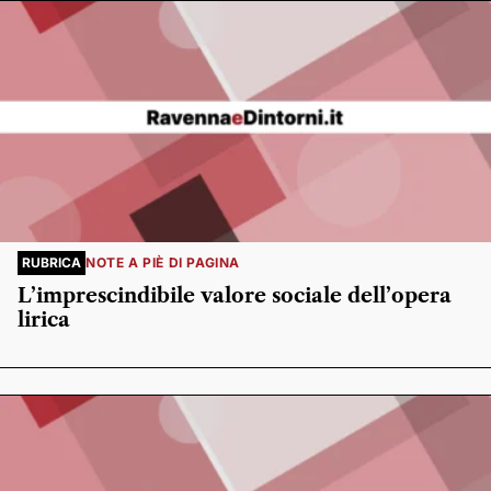
RUBRICA
NOTE A PIÈ DI PAGINA
L’imprescindibile valore sociale dell’opera
lirica