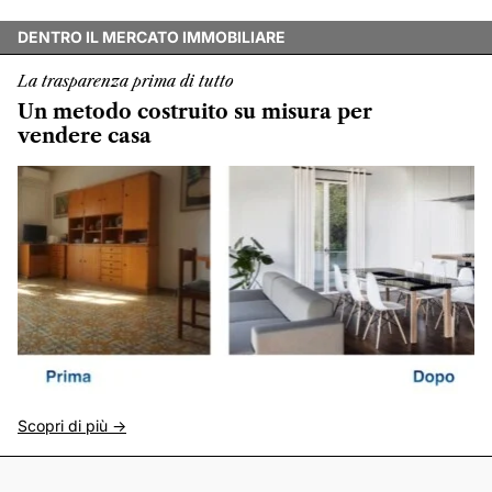
DENTRO IL MERCATO IMMOBILIARE
La trasparenza prima di tutto
Un metodo costruito su misura per
vendere casa
Scopri di più ->