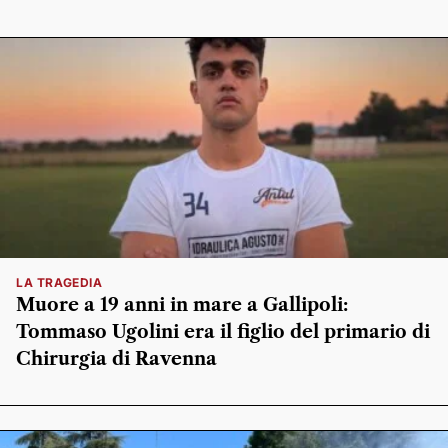
LA TRAGEDIA
Muore a 19 anni in mare a Gallipoli:
Tommaso Ugolini era il figlio del primario di
Chirurgia di Ravenna