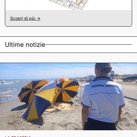
Scopri di più ->
Ultime notizie