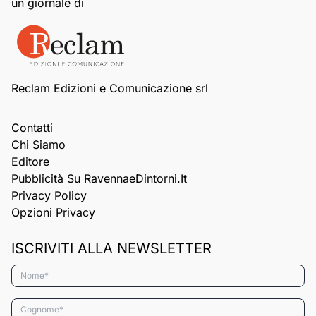
un giornale di
Reclam Edizioni e Comunicazione srl
Contatti
Chi Siamo
Editore
Pubblicità Su RavennaeDintorni.it
Privacy Policy
Opzioni Privacy
ISCRIVITI ALLA NEWSLETTER
Nome*
Cognome*