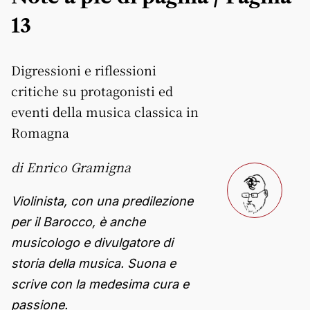
13
Digressioni e riflessioni
critiche su protagonisti ed
eventi della musica classica in
Romagna
di Enrico Gramigna
Violinista, con una predilezione
per il Barocco, è anche
musicologo e divulgatore di
storia della musica. Suona e
scrive con la medesima cura e
passione.