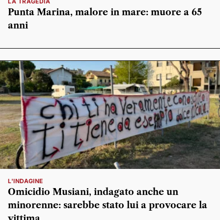
LA TRAGEDIA
Punta Marina, malore in mare: muore a 65
anni
L'INDAGINE
Omicidio Musiani, indagato anche un
minorenne: sarebbe stato lui a provocare la
vittima