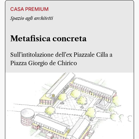
CASA PREMIUM
Spazio agli architetti
Metafisica concreta
Sull’intitolazione dell’ex Piazzale Cilla a
Piazza Giorgio de Chirico