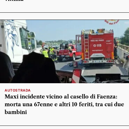
AUTOSTRADA
Maxi incidente vicino al casello di Faenza:
morta una 67enne e altri 10 feriti, tra cui due
bambini