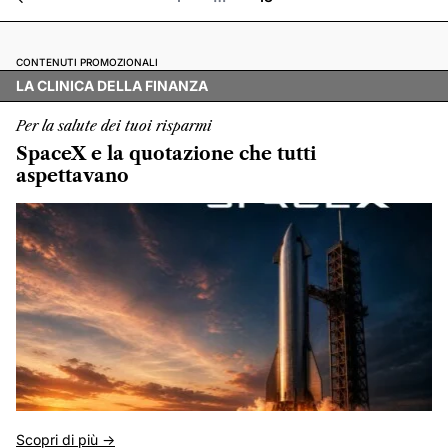
CONTENUTI PROMOZIONALI
LA CLINICA DELLA FINANZA
Per la salute dei tuoi risparmi
SpaceX e la quotazione che tutti
aspettavano
Scopri di più ->