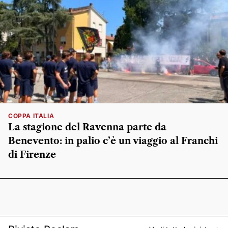
COPPA ITALIA
La stagione del Ravenna parte da
Benevento: in palio c’è un viaggio al Franchi
di Firenze