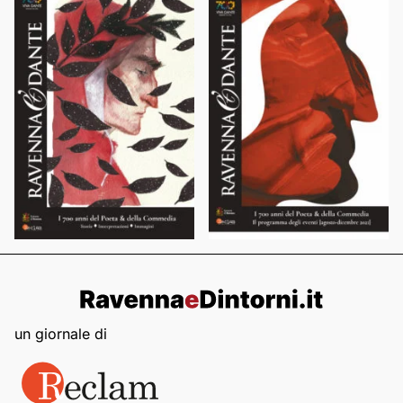
un giornale di