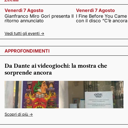
Venerdì 7 Agosto
Venerdì 7 Agosto
Gianfranco Miro Gori presenta Il
I Fine Before You Came
ritorno annunciato
con il disco “C’è ancor
Vedi tutti gli eventi ->
APPROFONDIMENTI
Da Dante ai videogiochi: la mostra che
sorprende ancora
Scopri di più ->