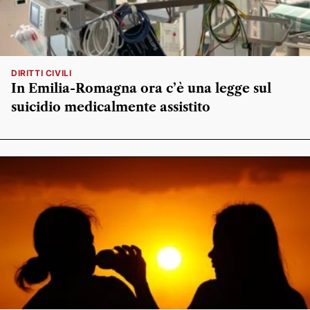
DIRITTI CIVILI
In Emilia-Romagna ora c’è una legge sul
suicidio medicalmente assistito