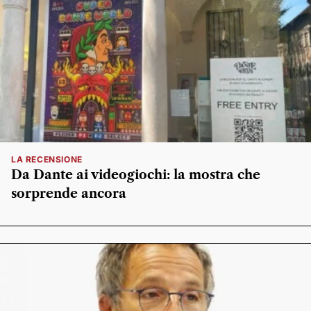
LA RECENSIONE
Da Dante ai videogiochi: la mostra che
sorprende ancora