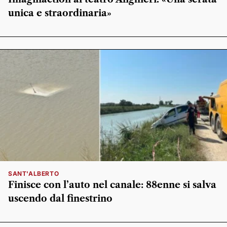
unica e straordinaria»
SANT'ALBERTO
Finisce con l’auto nel canale: 88enne si salva
uscendo dal finestrino