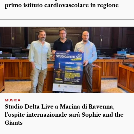
primo istituto cardiovascolare in regione
MUSICA
Studio Delta Live a Marina di Ravenna,
l’ospite internazionale sarà Sophie and the
Giants