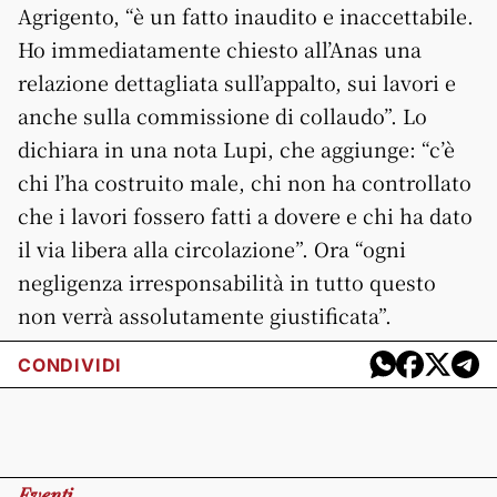
Agrigento, “è un fatto inaudito e inaccettabile.
Ho immediatamente chiesto all’Anas una
relazione dettagliata sull’appalto, sui lavori e
anche sulla commissione di collaudo”. Lo
dichiara in una nota Lupi, che aggiunge: “c’è
chi l’ha costruito male, chi non ha controllato
che i lavori fossero fatti a dovere e chi ha dato
il via libera alla circolazione”. Ora “ogni
negligenza irresponsabilità in tutto questo
non verrà assolutamente giustificata”.
CONDIVIDI
Eventi