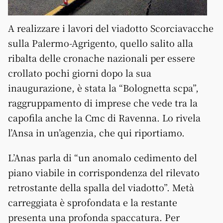
A realizzare i lavori del viadotto Scorciavacche
sulla Palermo-Agrigento, quello salito alla
ribalta delle cronache nazionali per essere
crollato pochi giorni dopo la sua
inaugurazione, è stata la “Bolognetta scpa”,
raggruppamento di imprese che vede tra la
capofila anche la Cmc di Ravenna
. Lo rivela
l’Ansa in un’agenzia, che qui riportiamo.
L’Anas parla di “un anomalo cedimento del
piano viabile in corrispondenza del rilevato
retrostante della spalla del viadotto”. Metà
carreggiata è sprofondata e la restante
presenta una profonda spaccatura. Per