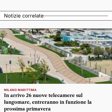
Notizie correlate
MILANO MARITTIMA
In arrivo 26 nuove telecamere sul
lungomare, entreranno in funzione la
prossima primavera