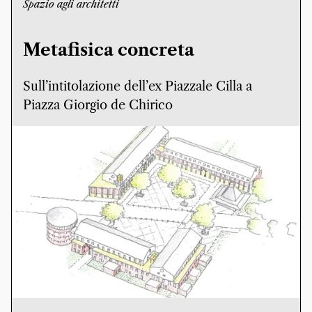
Spazio agli architetti
Metafisica concreta
Sull’intitolazione dell’ex Piazzale Cilla a
Piazza Giorgio de Chirico