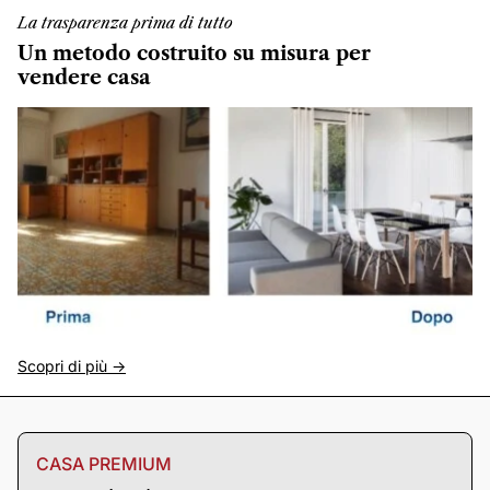
La trasparenza prima di tutto
Un metodo costruito su misura per
vendere casa
Scopri di più ->
CASA PREMIUM