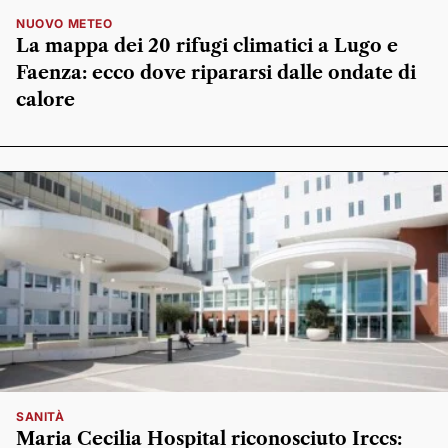
NUOVO METEO
La mappa dei 20 rifugi climatici a Lugo e
Faenza: ecco dove ripararsi dalle ondate di
calore
SANITÀ
Maria Cecilia Hospital riconosciuto Irccs: