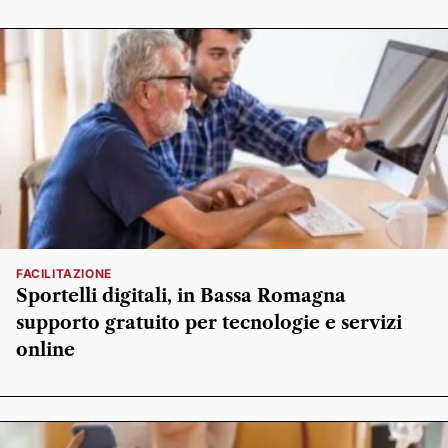
FACILITAZIONE
Sportelli digitali, in Bassa Romagna
supporto gratuito per tecnologie e servizi
online