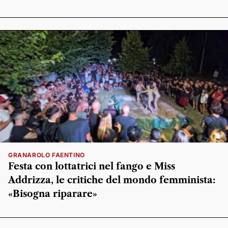
GRANAROLO FAENTINO
Festa con lottatrici nel fango e Miss
Addrizza, le critiche del mondo femminista:
«Bisogna riparare»