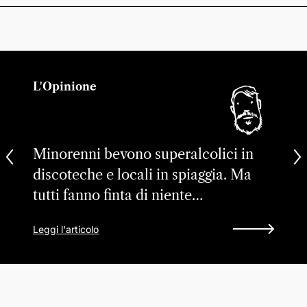
L'Opinione
Minorenni bevono superalcolici in
discoteche e locali in spiaggia. Ma
tutti fanno finta di niente…
Leggi l'articolo