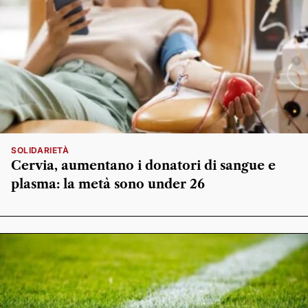
SOLIDARIETÀ
Cervia, aumentano i donatori di sangue e
plasma: la metà sono under 26