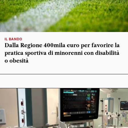
IL BANDO
Dalla Regione 400mila euro per favorire la
pratica sportiva di minorenni con disabilità
o obesità