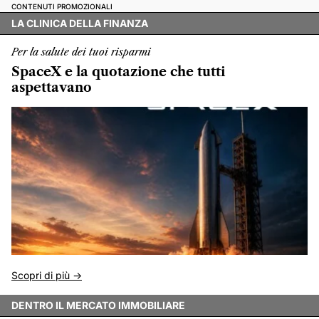
CONTENUTI PROMOZIONALI
LA CLINICA DELLA FINANZA
Per la salute dei tuoi risparmi
SpaceX e la quotazione che tutti
aspettavano
Scopri di più ->
DENTRO IL MERCATO IMMOBILIARE