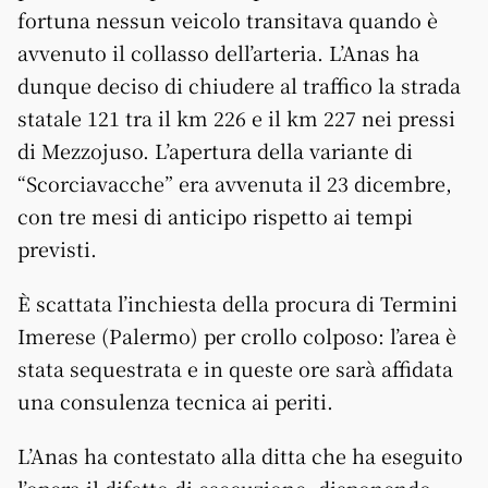
fortuna nessun veicolo transitava quando è
avvenuto il collasso dell’arteria. L’Anas ha
dunque deciso di chiudere al traffico la strada
statale 121 tra il km 226 e il km 227 nei pressi
di Mezzojuso. L’apertura della variante di
“Scorciavacche” era avvenuta il 23 dicembre,
con tre mesi di anticipo rispetto ai tempi
previsti.
È scattata l’inchiesta della procura di Termini
Imerese (Palermo) per crollo colposo: l’area è
stata sequestrata e in queste ore sarà affidata
una consulenza tecnica ai periti.
L’Anas ha contestato alla ditta che ha eseguito