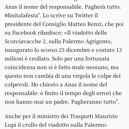
Anas il nome del responsabile. Pagherà tutto.
#finitalafesta”. Lo scrive su Twitter il
presidente del Consiglio Matteo Renzi, che poi
su Facebook ribadisce: «Il viadotto delle
Scorciavacche 2, sulla Palermo Agrigento,
inaugurato lo scorso 23 dicembre e costato 13
milioni è crollato. Solo per una fortunata
coincidenza non si è fatto male nessuno, ma
questo non cambia di una virgola le colpe dei
colpevoli. Ho chiesto a Anas il nome del
responsabile: è finito il tempo degli errori che
non hanno mai un padre. Pagheranno tutto”.
Anche per il ministro dei Trasporti Maurizio
Lupi il crollo del viadotto sulla Palermo-