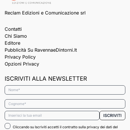
Reclam Edizioni e Comunicazione srl
Contatti
Chi Siamo
Editore
Pubblicità Su RavennaeDintorni.it
Privacy Policy
Opzioni Privacy
ISCRIVITI ALLA NEWSLETTER
Nome*
Cognome*
Email*
ISCRIVITI
Cliccando su Iscriviti accetti il contratto sulla privacy dei dati del