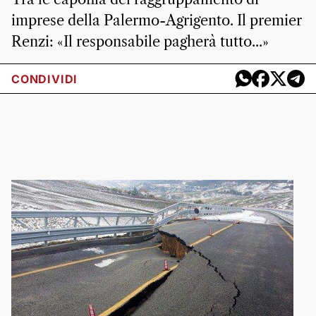
imprese della Palermo-Agrigento. Il premier
Renzi: «Il responsabile pagherà tutto...»
CONDIVIDI