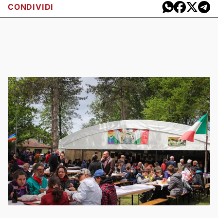
CONDIVIDI