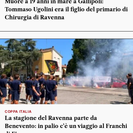
Muore a 19 anni in mare a Gallipoli:
Tommaso Ugolini era il figlio del primario di
Chirurgia di Ravenna
COPPA ITALIA
La stagione del Ravenna parte da
Benevento: in palio c’è un viaggio al Franchi