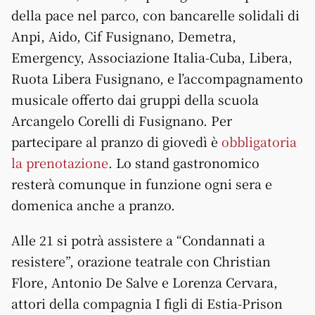
della pace nel parco, con bancarelle solidali di
Anpi, Aido, Cif Fusignano, Demetra,
Emergency, Associazione Italia-Cuba, Libera,
Ruota Libera Fusignano, e l’accompagnamento
musicale offerto dai gruppi della scuola
Arcangelo Corelli di Fusignano. Per
partecipare al pranzo di giovedì è
obbligatoria
la prenotazione
. Lo stand gastronomico
resterà comunque in funzione ogni sera e
domenica anche a pranzo.
Alle 21 si potrà assistere a “Condannati a
resistere”, orazione teatrale con Christian
Flore, Antonio De Salve e Lorenza Cervara,
attori della compagnia I figli di Estia-Prison