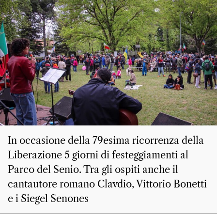
In occasione della 79esima ricorrenza della
Liberazione 5 giorni di festeggiamenti al
Parco del Senio. Tra gli ospiti anche il
cantautore romano Clavdio, Vittorio Bonetti
e i Siegel Senones