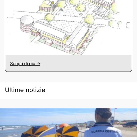
Scopri di più ->
Ultime notizie