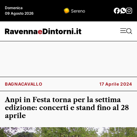
Domenica
Sereno
09 Agosto 2026
BAGNACAVALLO
17 Aprile 2024
Anpi in Festa torna per la settima
edizione: concerti e stand fino al 28
aprile