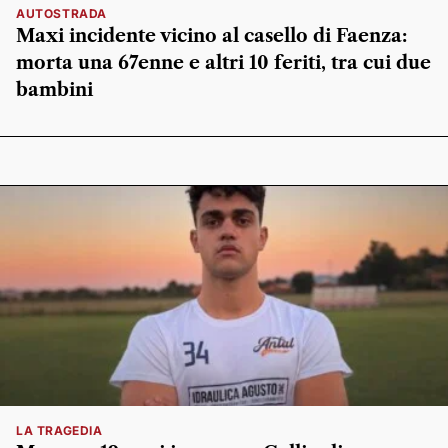
AUTOSTRADA
Maxi incidente vicino al casello di Faenza:
morta una 67enne e altri 10 feriti, tra cui due
bambini
LA TRAGEDIA