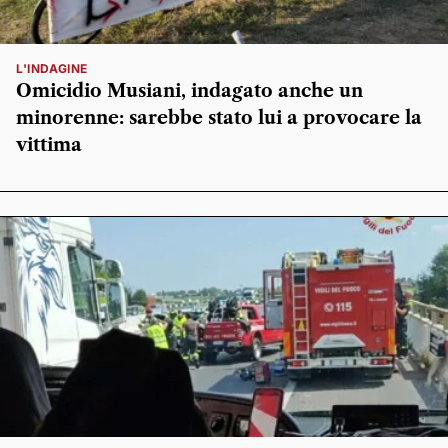
L'INDAGINE
Omicidio Musiani, indagato anche un
minorenne: sarebbe stato lui a provocare la
vittima