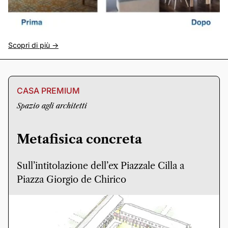
Scopri di più ->
CASA PREMIUM
Spazio agli architetti
Metafisica concreta
Sull’intitolazione dell’ex Piazzale Cilla a
Piazza Giorgio de Chirico