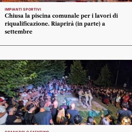
IMPIANTI SPORTIVI
Chiusa la piscina comunale per i lavori di
riqualificazione. Riaprirà (in parte) a
settembre