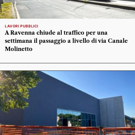
LAVORI PUBBLICI
A Ravenna chiude al traffico per una
settimana il passaggio a livello di via Canale
Molinetto