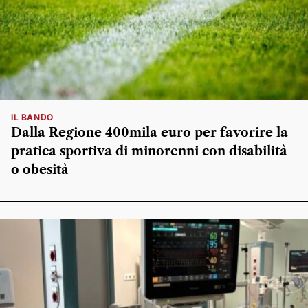
IL BANDO
Dalla Regione 400mila euro per favorire la
pratica sportiva di minorenni con disabilità
o obesità