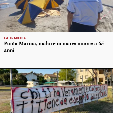
LA TRAGEDIA
Punta Marina, malore in mare: muore a 65
anni