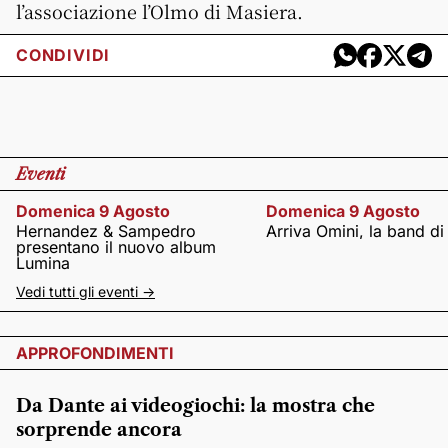
l’associazione l’Olmo di Masiera.
CONDIVIDI
Eventi
Domenica 9 Agosto
Domenica 9 Agosto
Hernandez & Sampedro
Arriva Omini, la band di
presentano il nuovo album
Lumina
Vedi tutti gli eventi ->
APPROFONDIMENTI
Da Dante ai videogiochi: la mostra che
sorprende ancora