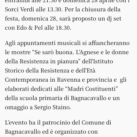
Sorci Verdi alle 13.30. Per la chiusura della
festa, domenica 28, sarà proposto un dj set
con Edo & Pel alle 18.30.
Agli appuntamenti musicali si affiancheranno
le mostre “Se sarò buona. L’Agnese e le donne
della Resistenza in pianura” dell’Istituto
Storico della Resistenza e dell’Età
Contemporanea in Ravenna e provincia e gli
elaborati dedicati alle “Madri Costituenti”
della scuola primaria di Bagnacavallo e un
omaggio a Sergio Staino.
L’evento ha il patrocinio del Comune di
Bagnacavallo ed è organizzato con