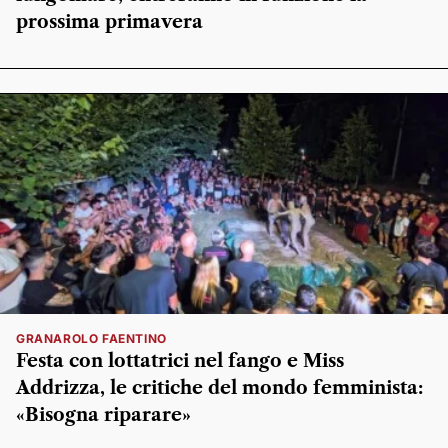
prossima primavera
GRANAROLO FAENTINO
Festa con lottatrici nel fango e Miss
Addrizza, le critiche del mondo femminista:
«Bisogna riparare»