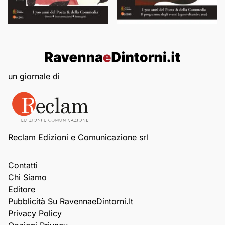
un giornale di
Reclam Edizioni e Comunicazione srl
Contatti
Chi Siamo
Editore
Pubblicità Su RavennaeDintorni.it
Privacy Policy