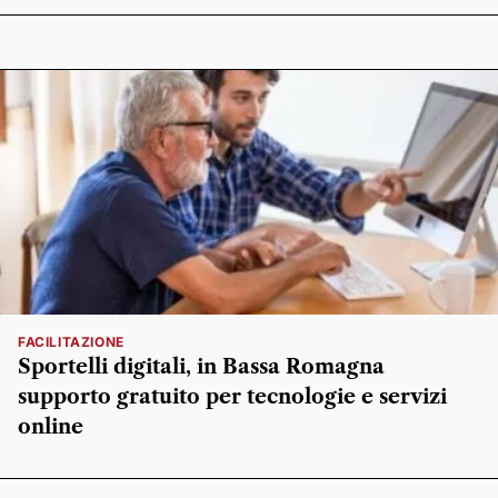
FACILITAZIONE
Sportelli digitali, in Bassa Romagna
supporto gratuito per tecnologie e servizi
online