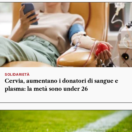
SOLIDARIETÀ
Cervia, aumentano i donatori di sangue e
plasma: la metà sono under 26