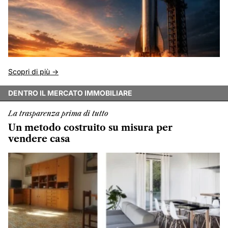
Scopri di più ->
DENTRO IL MERCATO IMMOBILIARE
La trasparenza prima di tutto
Un metodo costruito su misura per
vendere casa