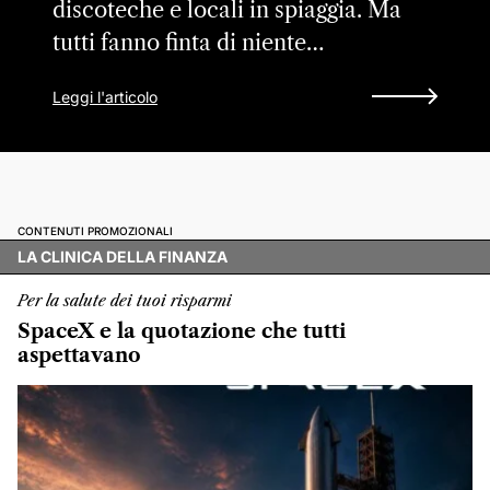
discoteche e locali in spiaggia. Ma
tutti fanno finta di niente…
Leggi l'articolo
CONTENUTI PROMOZIONALI
LA CLINICA DELLA FINANZA
Per la salute dei tuoi risparmi
SpaceX e la quotazione che tutti
aspettavano