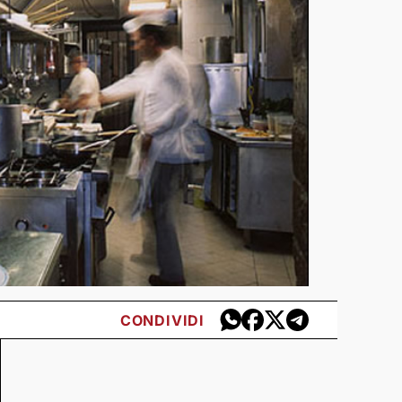
CONDIVIDI