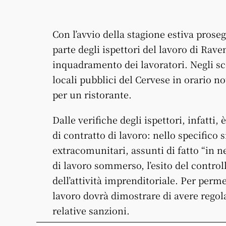
Con l’avvio della stagione estiva proseg
parte degli ispettori del lavoro di Raven
inquadramento dei lavoratori. Negli scor
locali pubblici del Cervese in orario no
per un ristorante.
Dalle verifiche degli ispettori, infatti
di contratto di lavoro: nello specifico s
extracomunitari, assunti di fatto “in 
di lavoro sommerso, l’esito del contro
dell’attività imprenditoriale. Per permet
lavoro dovrà dimostrare di avere regola
relative sanzioni.