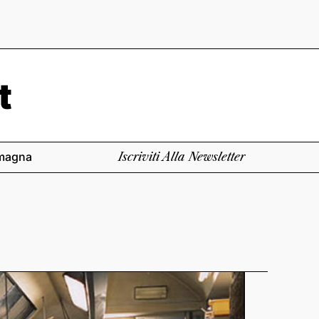
magna
Iscriviti Alla Newsletter