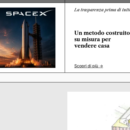
La trasparenza prima di tutt
Un metodo costruito
su misura per
vendere casa
Scopri di più ->