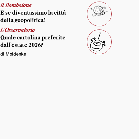
Il Bombolone
E se diventassimo la città
della geopolitica?
L'Osservatorio
Quale cartolina preferite
dall’estate 2026?
di Moldenke