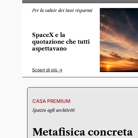
Per la salute dei tuoi risparmi
SpaceX e la
quotazione che tutti
aspettavano
Scopri di più ->
CASA PREMIUM
Spazio agli architetti
Metafisica concreta