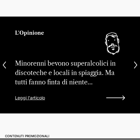
L'Opinione
Minorenni bevono superalcolici in
discoteche e locali in spiaggia. Ma
tutti fanno finta di niente…
Leggi l'articolo
CONTENUTI PROMOZIONALI