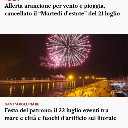
Allerta arancione per vento e pioggia,
cancellato il “Martedì d’estate” del 21 luglio
SANT'APOLLINARE
Festa del patrono: il 22 luglio eventi tra
mare e città e fuochi d’artificio sul litorale