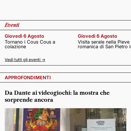
Eventi
Giovedì 6 Agosto
Giovedì 6 Agosto
Tornano i Cous Cous a
Visita serale nella Pieve
colazione
romanica di San Pietro i
Vedi tutti gli eventi ->
APPROFONDIMENTI
Da Dante ai videogiochi: la mostra che
sorprende ancora