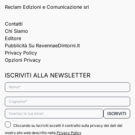
Reclam Edizioni e Comunicazione srl
Contatti
Chi Siamo
Editore
Pubblicità Su RavennaeDintorni.it
Privacy Policy
Opzioni Privacy
ISCRIVITI ALLA NEWSLETTER
Nome*
Cognome*
Email*
ISCRIVITI
Cliccando su Iscriviti accetti il contratto sulla privacy dei dati del
nostro sito web descritto nella
Privacy Policy