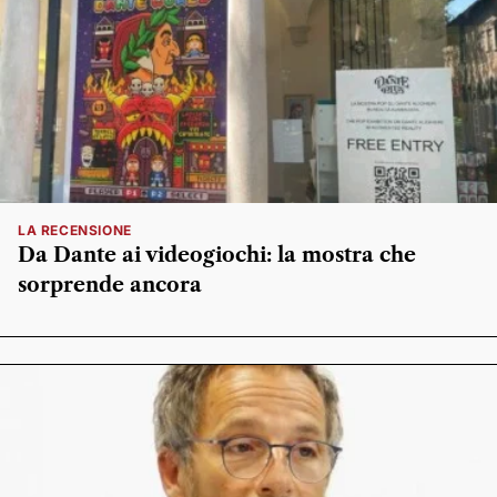
LA RECENSIONE
Da Dante ai videogiochi: la mostra che
sorprende ancora