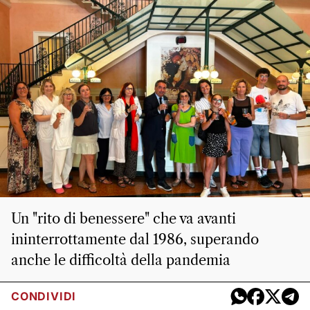
Un "rito di benessere" che va avanti
ininterrottamente dal 1986, superando
anche le difficoltà della pandemia
CONDIVIDI