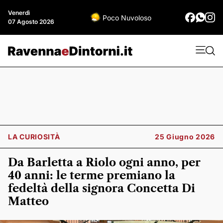
Venerdì
Poco Nuvoloso
07 Agosto 2026
LA CURIOSITÀ
25 Giugno 2026
Da Barletta a Riolo ogni anno, per
40 anni: le terme premiano la
fedeltà della signora Concetta Di
Matteo