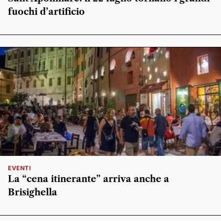
fuochi d’artificio
EVENTI
La “cena itinerante” arriva anche a
Brisighella