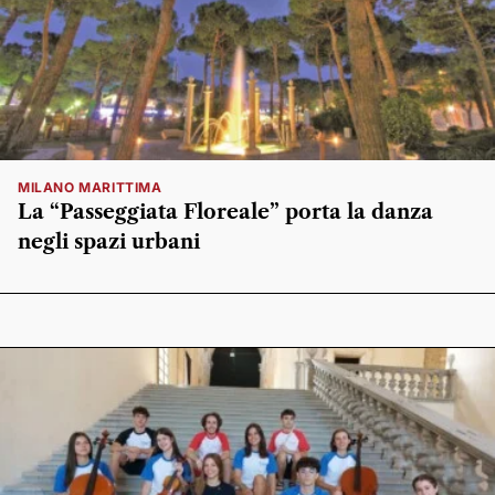
MILANO MARITTIMA
La “Passeggiata Floreale” porta la danza
negli spazi urbani