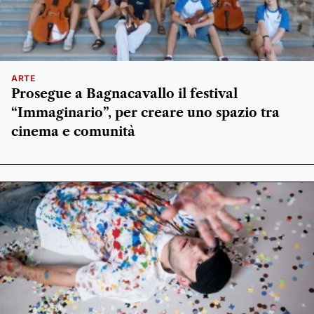
ARTE
Prosegue a Bagnacavallo il festival
“Immaginario”, per creare uno spazio tra
cinema e comunità