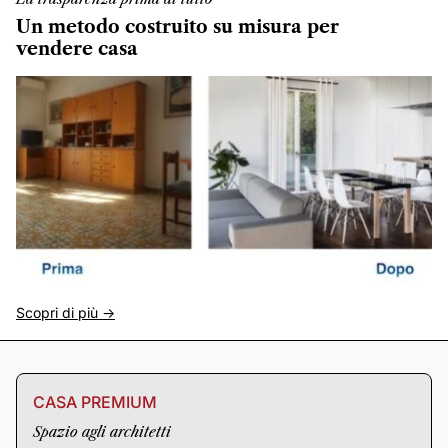
Un metodo costruito su misura per
vendere casa
Scopri di più ->
CASA PREMIUM
Spazio agli architetti