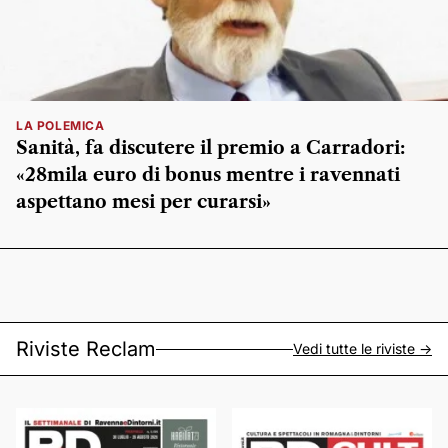
LA POLEMICA
Sanità, fa discutere il premio a Carradori:
«28mila euro di bonus mentre i ravennati
aspettano mesi per curarsi»
Riviste Reclam
Vedi tutte le riviste ->