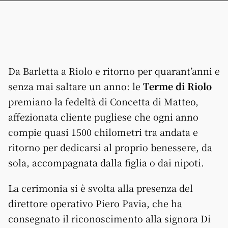
Da Barletta a Riolo e ritorno per quarant’anni e
senza mai saltare un anno: le
Terme di Riolo
premiano la fedeltà di Concetta di Matteo,
affezionata cliente pugliese che ogni anno
compie quasi 1500 chilometri tra andata e
ritorno per dedicarsi al proprio benessere, da
sola, accompagnata dalla figlia o dai nipoti.
La cerimonia si è svolta alla presenza del
direttore operativo Piero Pavia, che ha
consegnato il riconoscimento alla signora Di