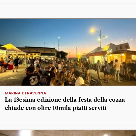
MARINA DI RAVENNA
La 13esima edizione della festa della cozza
chiude con oltre 10mila piatti serviti