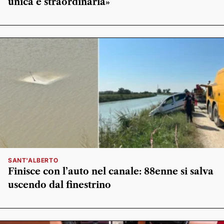
unica e straordinaria»
SANT'ALBERTO
Finisce con l’auto nel canale: 88enne si salva
uscendo dal finestrino