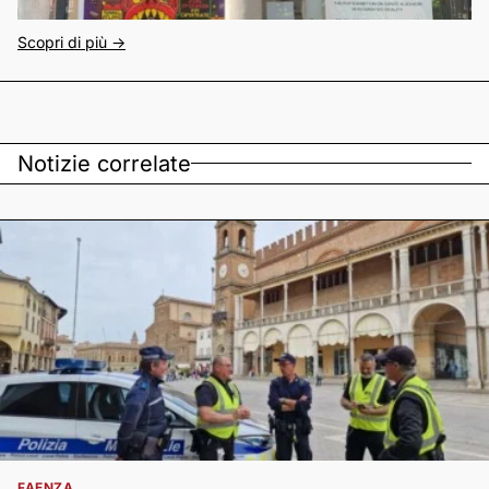
Scopri di più ->
Notizie correlate
FAENZA