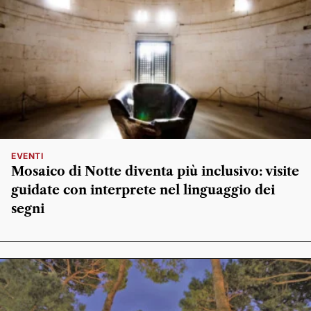
EVENTI
Mosaico di Notte diventa più inclusivo: visite
guidate con interprete nel linguaggio dei
segni