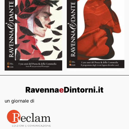
un giornale di