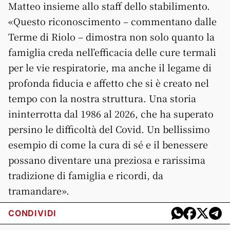
Matteo insieme allo staff dello stabilimento.
«Questo riconoscimento – commentano dalle
Terme di Riolo – dimostra non solo quanto la
famiglia creda nell’efficacia delle cure termali
per le vie respiratorie, ma anche il legame di
profonda fiducia e affetto che si è creato nel
tempo con la nostra struttura. Una storia
ininterrotta dal 1986 al 2026, che ha superato
persino le difficoltà del Covid. Un bellissimo
esempio di come la cura di sé e il benessere
possano diventare una preziosa e rarissima
tradizione di famiglia e ricordi, da
tramandare».
CONDIVIDI