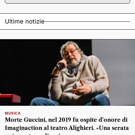
Ultime notizie
MUSICA
Morte Guccini, nel 2019 fu ospite d’onore di
Imaginaction al teatro Alighieri. «Una serata