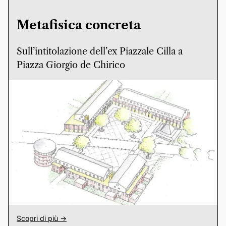
Metafisica concreta
Sull’intitolazione dell’ex Piazzale Cilla a
Piazza Giorgio de Chirico
Scopri di più ->