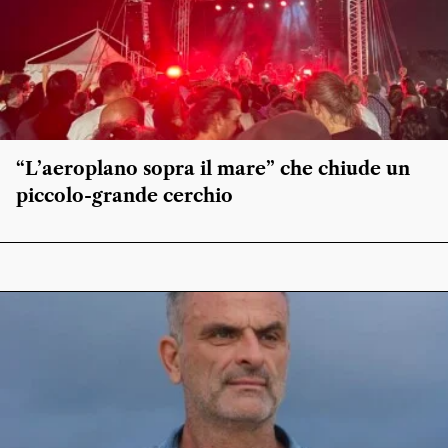
“L’aeroplano sopra il mare” che chiude un
piccolo-grande cerchio