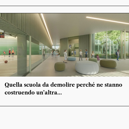
Quella scuola da demolire perché ne stanno
costruendo un’altra…