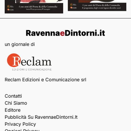
un giornale di
Reclam Edizioni e Comunicazione srl
Contatti
Chi Siamo
Editore
Pubblicità Su RavennaeDintorni.it
Privacy Policy