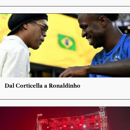
Dal Corticella a Ronaldinho