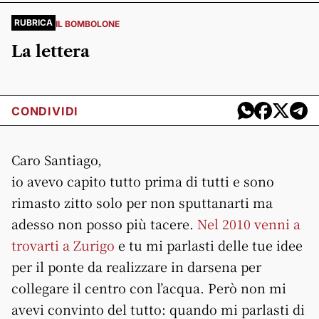
RUBRICA
IL BOMBOLONE
La lettera
CONDIVIDI
Caro Santiago,
io avevo capito tutto prima di tutti e sono
rimasto zitto solo per non sputtanarti ma
adesso non posso più tacere.
Nel 2010 venni a
trovarti a Zurigo
e tu mi parlasti delle tue idee
per il ponte da realizzare in darsena per
collegare il centro con l’acqua. Però non mi
avevi convinto del tutto: quando mi parlasti di