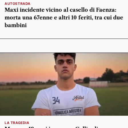
AUTOSTRADA
Maxi incidente vicino al casello di Faenza:
morta una 67enne e altri 10 feriti, tra cui due
bambini
LA TRAGEDIA