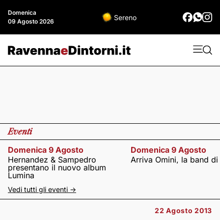
Domenica
Sereno
09 Agosto 2026
Eventi
Domenica 9 Agosto
Domenica 9 Agosto
Hernandez & Sampedro
Arriva Omini, la band di
presentano il nuovo album
Lumina
Vedi tutti gli eventi ->
22 Agosto 2013