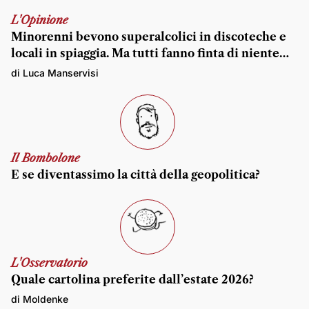
L'Opinione
Minorenni bevono superalcolici in discoteche e
locali in spiaggia. Ma tutti fanno finta di niente…
di Luca Manservisi
Il Bombolone
E se diventassimo la città della geopolitica?
L'Osservatorio
Quale cartolina preferite dall’estate 2026?
di Moldenke