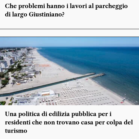
Che problemi hanno i lavori al parcheggio
di largo Giustiniano?
Una politica di edilizia pubblica per i
residenti che non trovano casa per colpa del
turismo