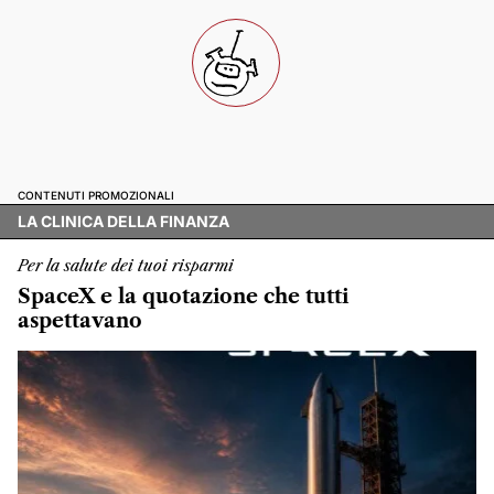
CONTENUTI PROMOZIONALI
LA CLINICA DELLA FINANZA
Per la salute dei tuoi risparmi
SpaceX e la quotazione che tutti
aspettavano