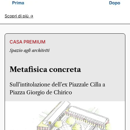
Scopri di più ->
CASA PREMIUM
Spazio agli architetti
Metafisica concreta
Sull’intitolazione dell’ex Piazzale Cilla a
Piazza Giorgio de Chirico