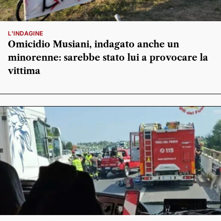
L'INDAGINE
Omicidio Musiani, indagato anche un
minorenne: sarebbe stato lui a provocare la
vittima