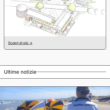
Scopri di più ->
Ultime notizie