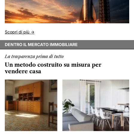
Scopri di più ->
DENTRO IL MERCATO IMMOBILIARE
La trasparenza prima di tutto
Un metodo costruito su misura per
vendere casa