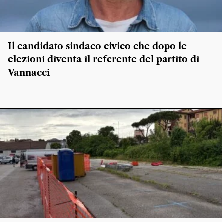
Il candidato sindaco civico che dopo le
elezioni diventa il referente del partito di
Vannacci