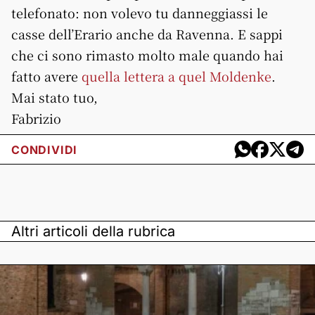
telefonato: non volevo tu danneggiassi le
casse dell’Erario anche da Ravenna. E sappi
che ci sono rimasto molto male quando hai
fatto avere
quella lettera a quel Moldenke
.
Mai stato tuo,
Fabrizio
CONDIVIDI
Altri articoli della rubrica