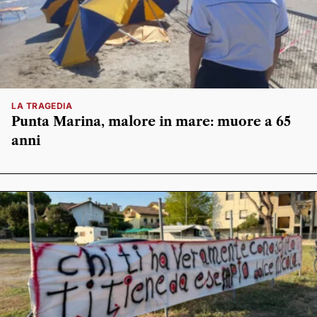
LA TRAGEDIA
Punta Marina, malore in mare: muore a 65
anni