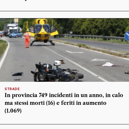
STRADE
In provincia 749 incidenti in un anno, in calo
ma stessi morti (16) e feriti in aumento
(1.069)