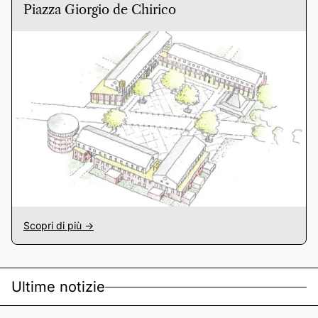
Piazza Giorgio de Chirico
Scopri di più ->
Ultime notizie