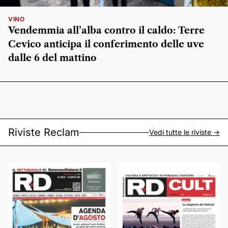
VINO
Vendemmia all’alba contro il caldo: Terre
Cevico anticipa il conferimento delle uve
dalle 6 del mattino
Riviste Reclam
Vedi tutte le riviste ->