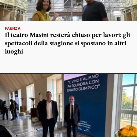
FAENZA
Il teatro Masini resterà chiuso per lavori: gli
spettacoli della stagione si spostano in altri
luoghi