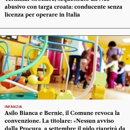
abusivo con targa croata: conducente senza
licenza per operare in Italia
INFANZIA
Asilo Bianca e Bernie, il Comune revoca la
convenzione. La titolare: «Nessun avviso
dalla Procura, a settembre il nido riaprirà da