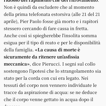
Non è quindi da escludere che al momento
della prima telefonata estorsiva (alle 21 del 21
aprile), Pier Paolo fosse già morto e i rapitori
stessero cercando di fare cassa in fretta.
Anche così si spiegherebbe l’insolita somma
esigua per il tipo di reato e per le disponibilità
della famiglia.
«La causa di morte è
sicuramente da ritenere un’asfissia
meccanica»
, dice Pierucci. I segni sul collo
sostengono l’ipotesi che lo strangolamento sia
stato per la corda con cui era legato. Nei
tessuti del corpo non vennero individuate le
tracce da aspirazione di acqua: se ne deduce
che il corpo venne gettato in acqua dopo il