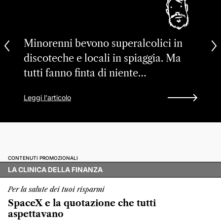
Minorenni bevono superalcolici in
discoteche e locali in spiaggia. Ma
tutti fanno finta di niente…
Leggi l'articolo
CONTENUTI PROMOZIONALI
LA CLINICA DELLA FINANZA
Per la salute dei tuoi risparmi
SpaceX e la quotazione che tutti
aspettavano