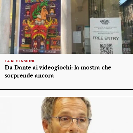
LA RECENSIONE
Da Dante ai videogiochi: la mostra che
sorprende ancora