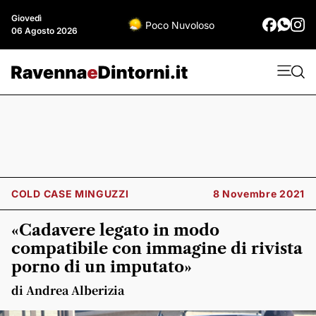
Giovedì
Poco Nuvoloso
06 Agosto 2026
COLD CASE MINGUZZI
8 Novembre 2021
«Cadavere legato in modo
compatibile con immagine di rivista
porno di un imputato»
di Andrea Alberizia