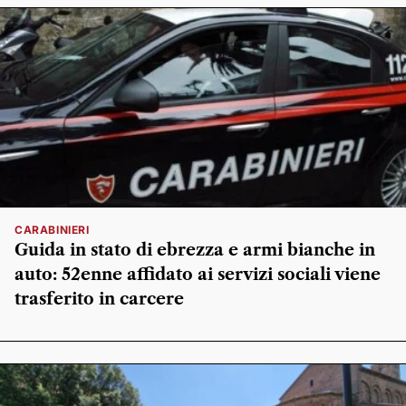
CARABINIERI
Guida in stato di ebrezza e armi bianche in
auto: 52enne affidato ai servizi sociali viene
trasferito in carcere