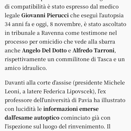
di compatibilità è stato espresso dal medico
legale
Giovanni Pierucci
che eseguì l’autopsia
34 anni fa e oggi, 8 novembre, è stato ascoltato
in tribunale a Ravenna come testimone nel
processo per omicidio che vede alla sbarra
anche
Angelo Del Dotto
e
Alfredo Tarroni
,
rispettivamente un commilitone di Tasca e un
amico idraulico.
Davanti alla corte d’assise (presidente Michele
Leoni, a latere Federica Lipovscek), l’ex
professore dell’università di Pavia ha illustrato
con lucidità le
informazioni emerse
dall’esame autoptico
cominciato già con
l’ispezione sul luogo del rinvenimento. Il