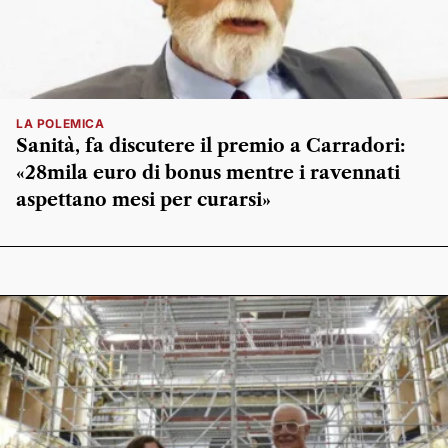
LA POLEMICA
Sanità, fa discutere il premio a Carradori:
«28mila euro di bonus mentre i ravennati
aspettano mesi per curarsi»