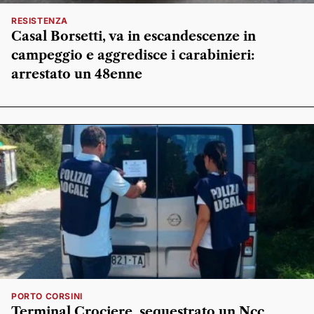
RESISTENZA
Casal Borsetti, va in escandescenze in
campeggio e aggredisce i carabinieri:
arrestato un 48enne
PORTO CORSINI
Terminal Crociere, sequestrato un Ncc