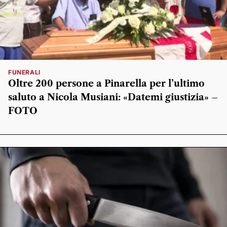
FUNERALI
Oltre 200 persone a Pinarella per l’ultimo
saluto a Nicola Musiani: «Datemi giustizia» –
FOTO