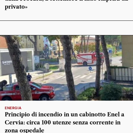
privato»
ENERGIA
Principio di incendio in un cabinotto Enel a
Cervia: circa 100 utenze senza corrente in
zona ospedale