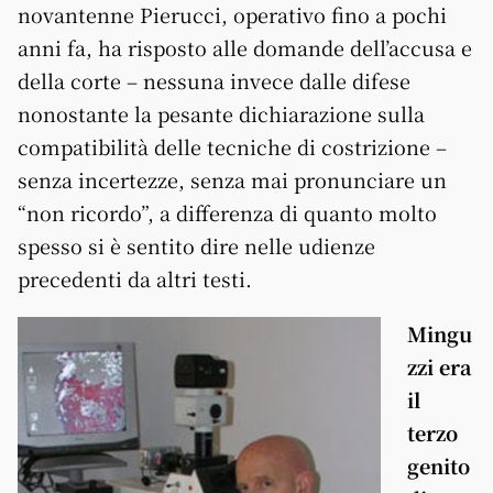
novantenne Pierucci, operativo fino a pochi
anni fa, ha risposto alle domande dell’accusa e
della corte – nessuna invece dalle difese
nonostante la pesante dichiarazione sulla
compatibilità delle tecniche di costrizione –
senza incertezze, senza mai pronunciare un
“non ricordo”, a differenza di quanto molto
spesso si è sentito dire nelle udienze
precedenti da altri testi.
Mingu
zzi era
il
terzo
genito