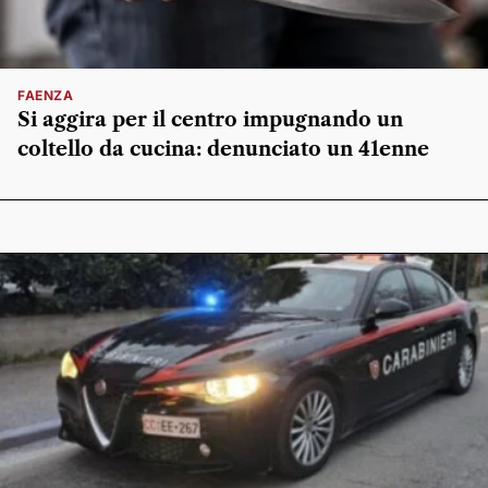
FAENZA
Si aggira per il centro impugnando un
coltello da cucina: denunciato un 41enne