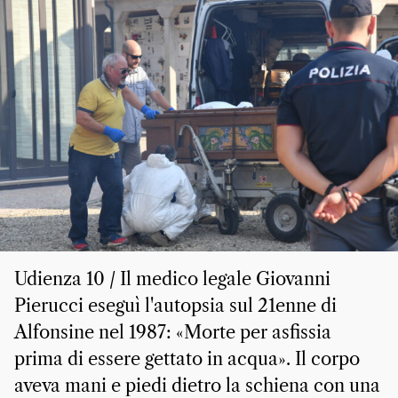
Udienza 10 / Il medico legale Giovanni
Pierucci eseguì l'autopsia sul 21enne di
Alfonsine nel 1987: «Morte per asfissia
prima di essere gettato in acqua». Il corpo
aveva mani e piedi dietro la schiena con una