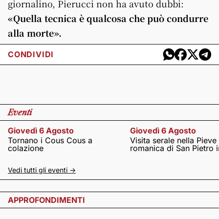
giornalino, Pierucci non ha avuto dubbi:
«Quella tecnica è qualcosa che può condurre
alla morte».
CONDIVIDI
Eventi
Giovedì 6 Agosto
Giovedì 6 Agosto
Tornano i Cous Cous a
Visita serale nella Pieve
colazione
romanica di San Pietro i
Vedi tutti gli eventi ->
APPROFONDIMENTI