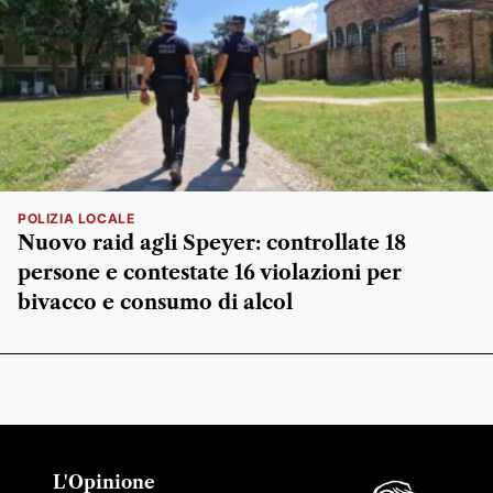
POLIZIA LOCALE
Nuovo raid agli Speyer: controllate 18
persone e contestate 16 violazioni per
bivacco e consumo di alcol
L'Opinione