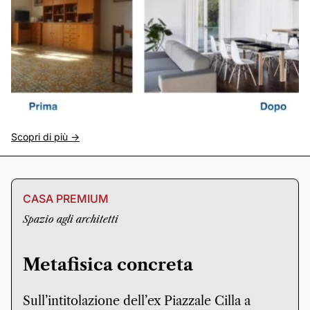
Scopri di più ->
CASA PREMIUM
Spazio agli architetti
Metafisica concreta
Sull’intitolazione dell’ex Piazzale Cilla a