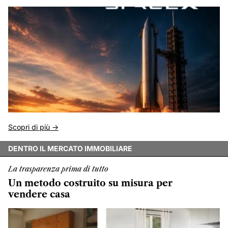
Scopri di più ->
DENTRO IL MERCATO IMMOBILIARE
La trasparenza prima di tutto
Un metodo costruito su misura per
vendere casa