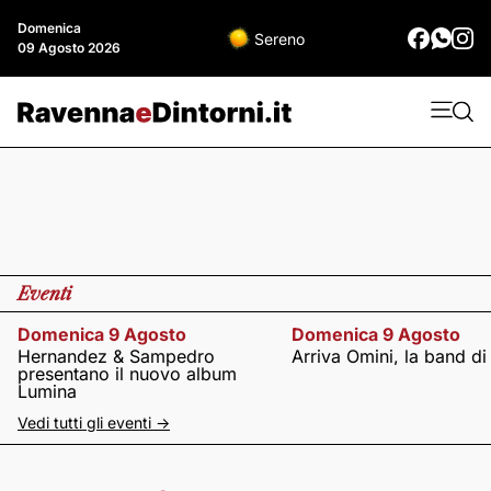
Domenica
Sereno
09 Agosto 2026
Eventi
Domenica 9 Agosto
Domenica 9 Agosto
Hernandez & Sampedro
Arriva Omini, la band di
presentano il nuovo album
Lumina
Vedi tutti gli eventi ->