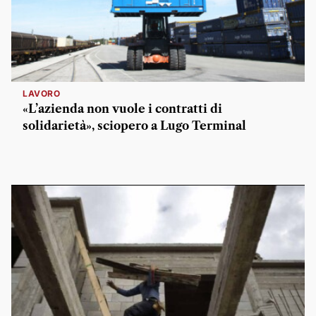
LAVORO
«L’azienda non vuole i contratti di
solidarietà», sciopero a Lugo Terminal