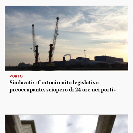
PORTO
Sindacati: «Cortocircuito legislativo
preoccupante, sciopero di 24 ore nei porti»