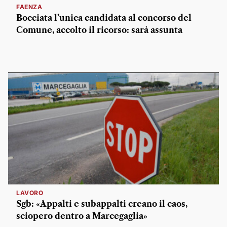
FAENZA
Bocciata l’unica candidata al concorso del
Comune, accolto il ricorso: sarà assunta
LAVORO
Sgb: «Appalti e subappalti creano il caos,
sciopero dentro a Marcegaglia»