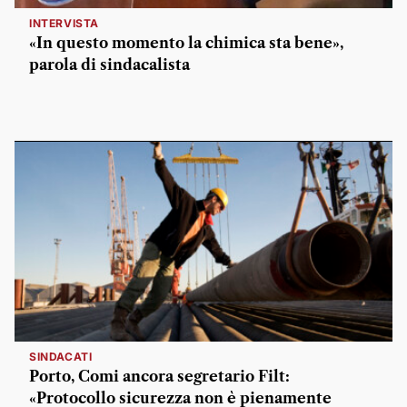
INTERVISTA
«In questo momento la chimica sta bene»,
parola di sindacalista
SINDACATI
Porto, Comi ancora segretario Filt:
«Protocollo sicurezza non è pienamente