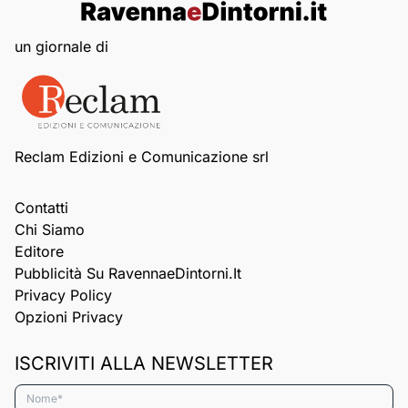
un giornale di
Reclam Edizioni e Comunicazione srl
Contatti
Chi Siamo
Editore
Pubblicità Su RavennaeDintorni.it
Privacy Policy
Opzioni Privacy
ISCRIVITI ALLA NEWSLETTER
Nome*