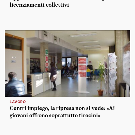
licenziamenti collettivi
LAVORO
Centri impiego, la ripresa non si vede: «Ai
giovani offrono soprattutto tirocini»