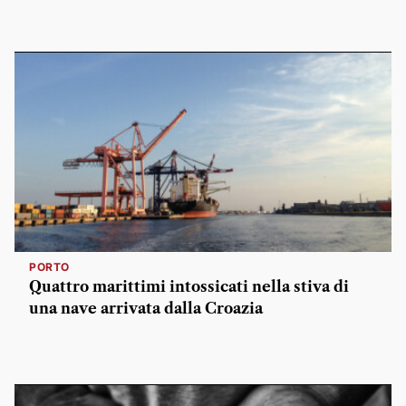
PORTO
Quattro marittimi intossicati nella stiva di
una nave arrivata dalla Croazia