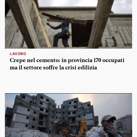
LAVORO
Crepe nel cemento: in provincia 170 occupati
ma il settore soffre la crisi edilizia