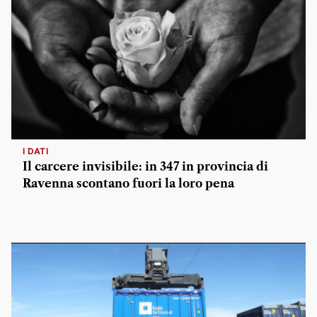
I DATI
Il carcere invisibile: in 347 in provincia di
Ravenna scontano fuori la loro pena