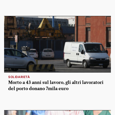
SOLIDARIETÀ
Morto a 43 anni sul lavoro, gli altri lavoratori
del porto donano 7mila euro