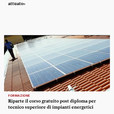
attuato»
FORMAZIONE
Riparte il corso gratuito post diploma per
tecnico superiore di impianti energetici