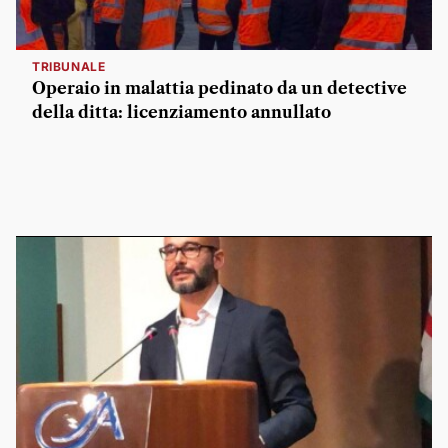
TRIBUNALE
Operaio in malattia pedinato da un detective
della ditta: licenziamento annullato