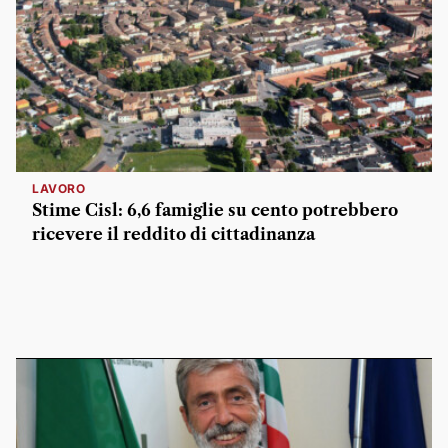
LAVORO
Stime Cisl: 6,6 famiglie su cento potrebbero
ricevere il reddito di cittadinanza