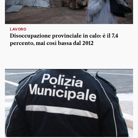
LAVORO
Disoccupazione provinciale in calo: è il 7,4
percento, mai così bassa dal 2012