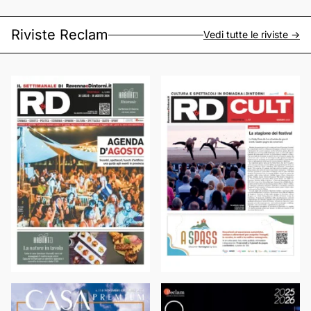
Riviste Reclam
Vedi tutte le riviste ->