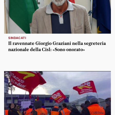
SINDACATI
Il ravennate Giorgio Graziani nella segreteria
nazionale della Cisl: «Sono onorato»