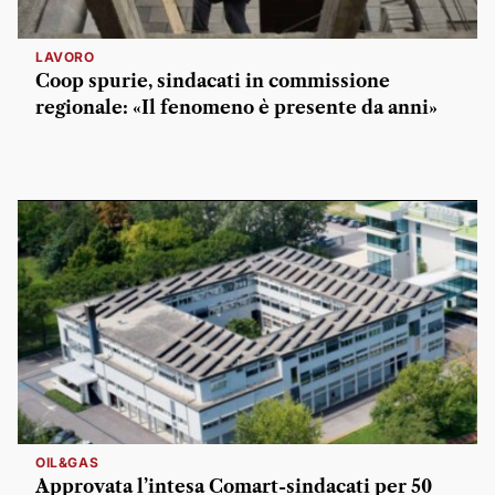
LAVORO
Coop spurie, sindacati in commissione
regionale: «Il fenomeno è presente da anni»
OIL&GAS
Approvata l’intesa Comart-sindacati per 50