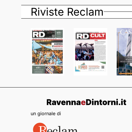
Riviste Reclam
un giornale di