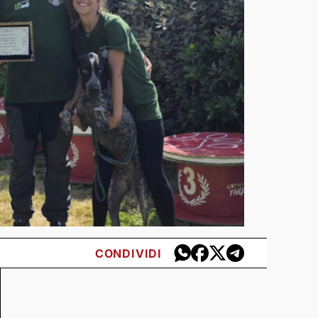
CONDIVIDI