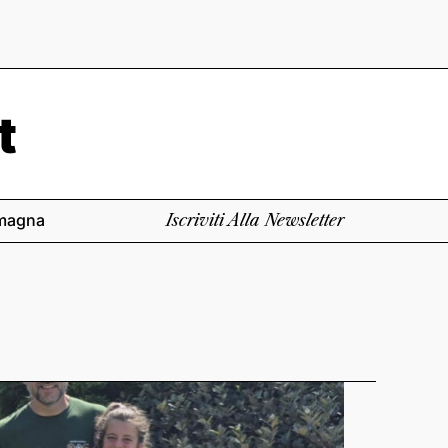
magna
Iscriviti Alla Newsletter