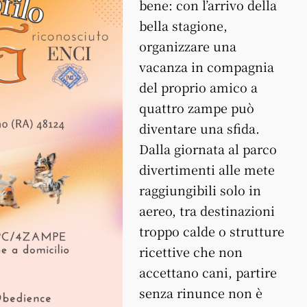
bene: con l’arrivo della
bella stagione,
organizzare una
vacanza in compagnia
del proprio amico a
quattro zampe può
diventare una sfida.
Dalla giornata al parco
divertimenti alle mete
raggiungibili solo in
aereo, tra destinazioni
troppo calde o strutture
ricettive che non
accettano cani, partire
senza rinunce non è