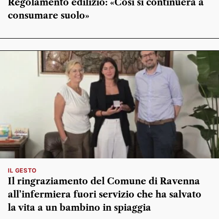
Regolamento edilizio: «Così si continuerà a
consumare suolo»
IL GESTO
Il ringraziamento del Comune di Ravenna
all’infermiera fuori servizio che ha salvato
la vita a un bambino in spiaggia