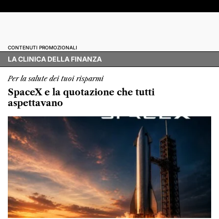
CONTENUTI PROMOZIONALI
LA CLINICA DELLA FINANZA
Per la salute dei tuoi risparmi
SpaceX e la quotazione che tutti
aspettavano