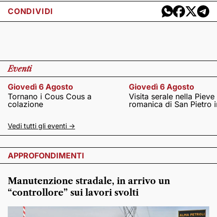
CONDIVIDI
Eventi
Giovedì 6 Agosto
Giovedì 6 Agosto
Tornano i Cous Cous a
Visita serale nella Pieve
colazione
romanica di San Pietro i
Vedi tutti gli eventi ->
APPROFONDIMENTI
Manutenzione stradale, in arrivo un
“controllore” sui lavori svolti