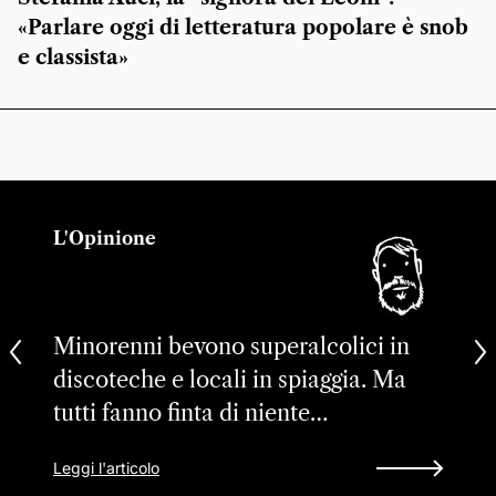
«Parlare oggi di letteratura popolare è snob
e classista»
L'Opinione
Minorenni bevono superalcolici in
discoteche e locali in spiaggia. Ma
tutti fanno finta di niente…
Leggi l'articolo