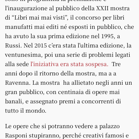
l’inaugurazione al pubblico della XXII mostra
di “Libri mai mai visti”, il concorso per libri
manufatti mai editi né esposti in pubblico, che
ha avuto la sua prima edizione nel 1995, a
Russi. Nel 2015 c’era stata l’ultima edizione, la
ventunesima, poi una serie di problemi legati
alla sede
l’iniziativa era stata sospesa.
Tre
anni dopo il ritorno della mostra, ma a a
Ravenna. La mostra ha allietato negli anni un
gran pubblico, con centinaia di opere mai
banali, e assegnato premi a concorrenti di
tutto il mondo.
Le opere che si potranno vedere a palazzo
Rasponi stupiranno, perché creativi famosi e