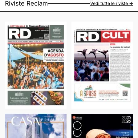
Riviste Reclam
Vedi tutte le riviste ->