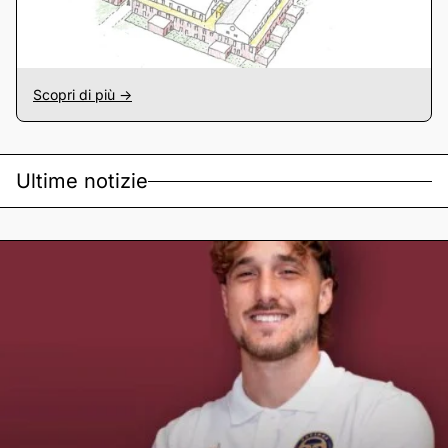
Scopri di più ->
Ultime notizie