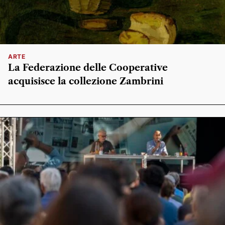
ARTE
La Federazione delle Cooperative
acquisisce la collezione Zambrini