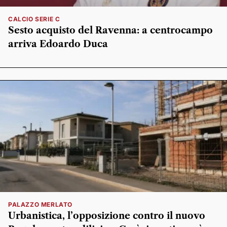
CALCIO SERIE C
Sesto acquisto del Ravenna: a centrocampo
arriva Edoardo Duca
PALAZZO MERLATO
Urbanistica, l’opposizione contro il nuovo