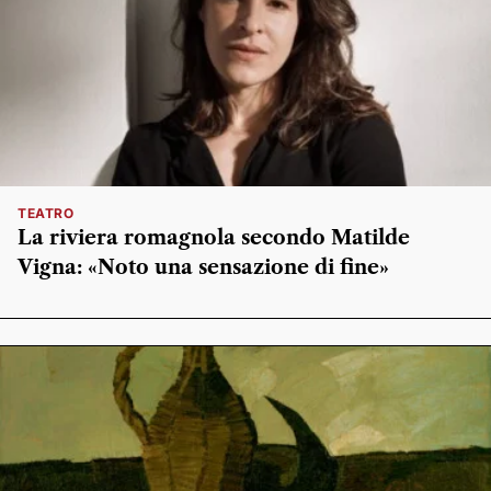
TEATRO
La riviera romagnola secondo Matilde
Vigna: «Noto una sensazione di fine»