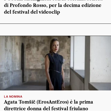
di Profondo Rosso, per la decima edizione
del festival del videoclip
LA NOMINA
Agata Tomšič (ErosAntEros) è la prima
direttrice donna del festival friulano