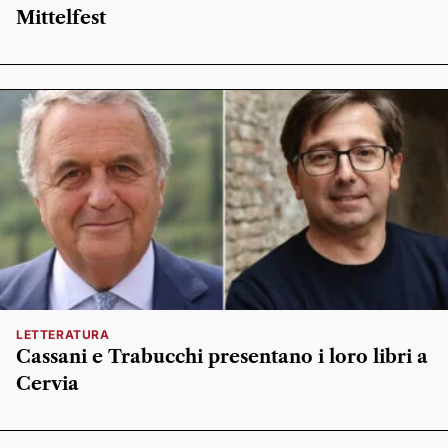
Mittelfest
LETTERATURA
Cassani e Trabucchi presentano i loro libri a
Cervia