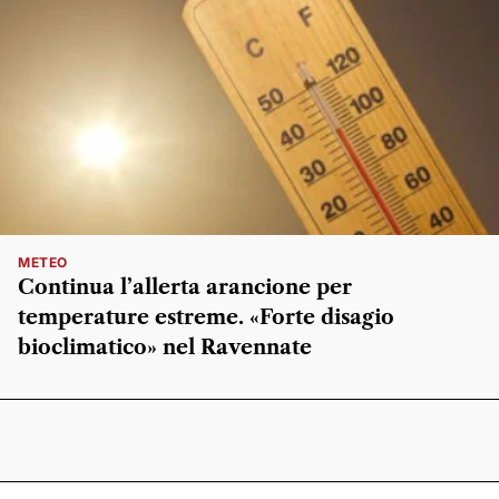
METEO
Continua l’allerta arancione per
temperature estreme. «Forte disagio
bioclimatico» nel Ravennate