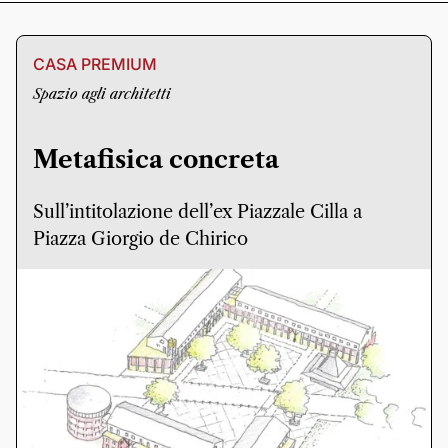
CASA PREMIUM
Spazio agli architetti
Metafisica concreta
Sull’intitolazione dell’ex Piazzale Cilla a
Piazza Giorgio de Chirico