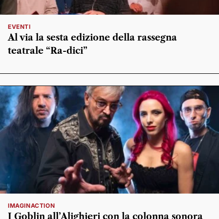
EVENTI
Al via la sesta edizione della rassegna
teatrale “Ra-dici”
IMAGINACTION
I Goblin all’Alighieri con la colonna sonora