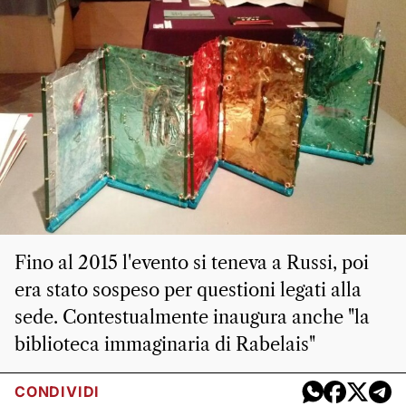
Fino al 2015 l'evento si teneva a Russi, poi
era stato sospeso per questioni legati alla
sede. Contestualmente inaugura anche "la
biblioteca immaginaria di Rabelais"
CONDIVIDI