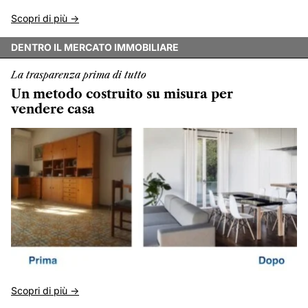
Scopri di più ->
DENTRO IL MERCATO IMMOBILIARE
La trasparenza prima di tutto
Un metodo costruito su misura per
vendere casa
Scopri di più ->