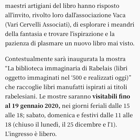
maestri artigiani del libro hanno risposto
all’invito, rivolto loro dall’associazione Vaca
(Vari Cervelli Associati), di esplorare i meandri
della fantasia e trovare l’ispirazione e la
pazienza di plasmare un nuovo libro mai visto.
Contestualmente sarà inaugurata la mostra
“La biblioteca immaginaria di Rabelais (libri
oggetto immaginati nel ‘500 e realizzati oggi)”
che raccoglie libri manufatti ispirati ai titoli
rabelesiani. Le mostre saranno
visitabili fino
al 19 gennaio 2020,
nei giorni feriali dalle 15
alle 18; sabato, domenica e festivi dalle 11 alle
18 (chiuso il lunedì, il 25 dicembre e l’1).
L’ingresso è libero.