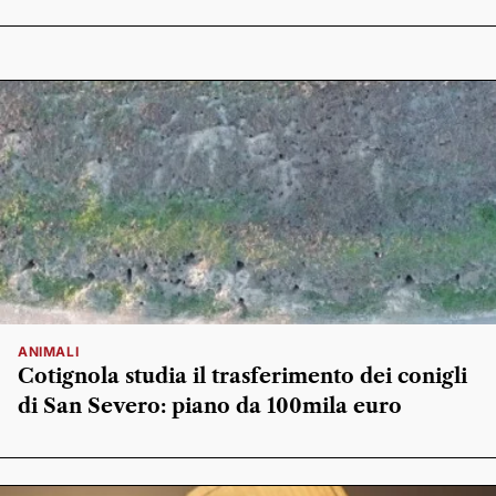
ANIMALI
Cotignola studia il trasferimento dei conigli
di San Severo: piano da 100mila euro