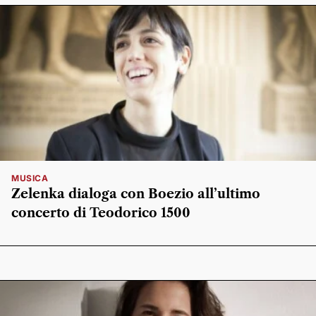
MUSICA
Zelenka dialoga con Boezio all’ultimo
concerto di Teodorico 1500