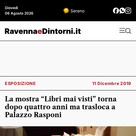
Giovedì
Sereno
06 Agosto 2026
ESPOSIZIONE
11 Dicembre 2019
La mostra “Libri mai visti” torna
dopo quattro anni ma trasloca a
Palazzo Rasponi