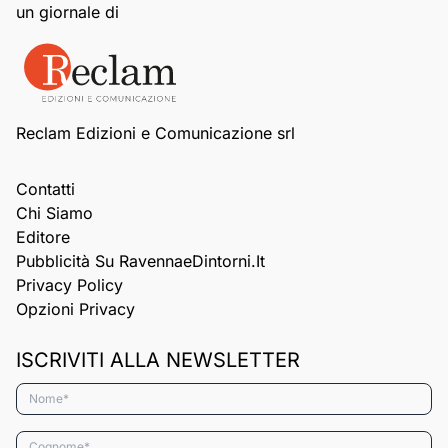
un giornale di
Reclam Edizioni e Comunicazione srl
Contatti
Chi Siamo
Editore
Pubblicità Su RavennaeDintorni.it
Privacy Policy
Opzioni Privacy
ISCRIVITI ALLA NEWSLETTER
Nome*
Cognome*