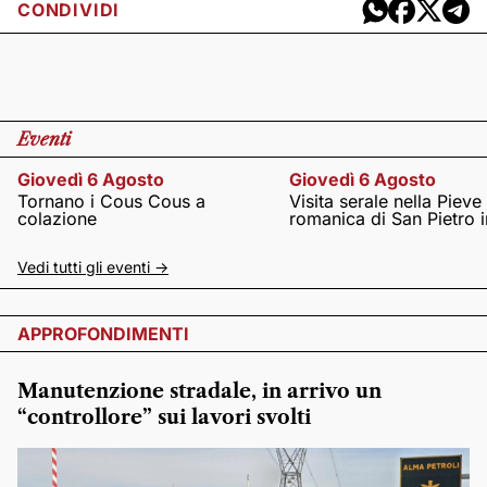
CONDIVIDI
Eventi
Giovedì 6 Agosto
Giovedì 6 Agosto
Tornano i Cous Cous a
Visita serale nella Pieve
colazione
romanica di San Pietro i
Vedi tutti gli eventi ->
APPROFONDIMENTI
Manutenzione stradale, in arrivo un
“controllore” sui lavori svolti