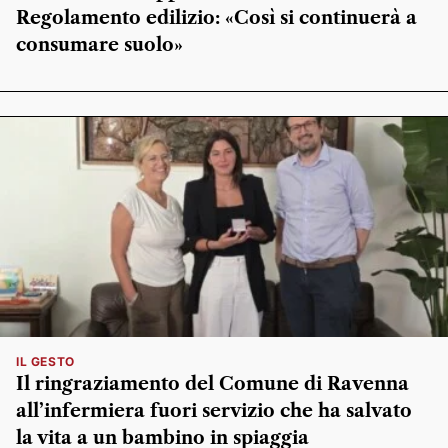
Regolamento edilizio: «Così si continuerà a
consumare suolo»
IL GESTO
Il ringraziamento del Comune di Ravenna
all’infermiera fuori servizio che ha salvato
la vita a un bambino in spiaggia