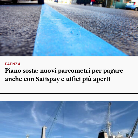
FAENZA
Piano sosta: nuovi parcometri per pagare
anche con Satispay e uffici più aperti