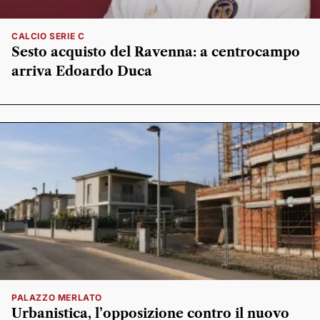
CALCIO SERIE C
Sesto acquisto del Ravenna: a centrocampo
arriva Edoardo Duca
PALAZZO MERLATO
Urbanistica, l’opposizione contro il nuovo