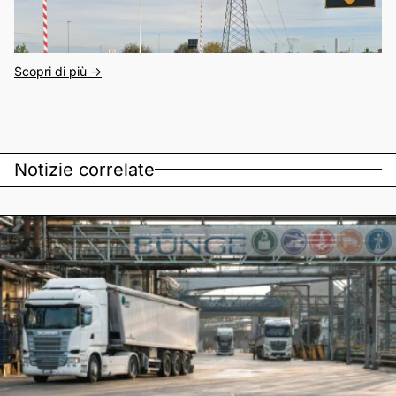
Scopri di più ->
Notizie correlate