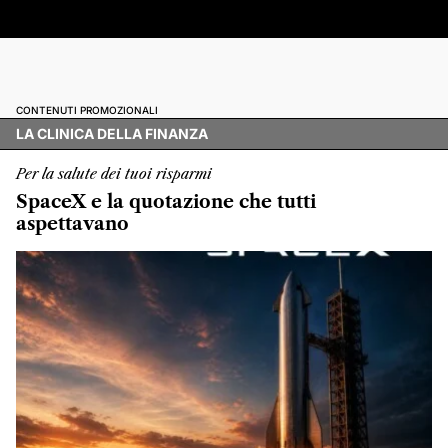
CONTENUTI PROMOZIONALI
LA CLINICA DELLA FINANZA
Per la salute dei tuoi risparmi
SpaceX e la quotazione che tutti
aspettavano