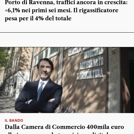
Porto di Ravenna, traffici ancora in crescita:
+6,1% nei primi sei mesi. Il rigassificatore
pesa per il 4% del totale
IL BANDO
Dalla Camera di Commercio 400mila euro