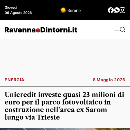
Giovedì
Sereno
06 Agosto 2026
ENERGIA
8 Maggio 2026
Unicredit investe quasi 23 milioni di
euro per il parco fotovoltaico in
costruzione nell’area ex Sarom
lungo via Trieste