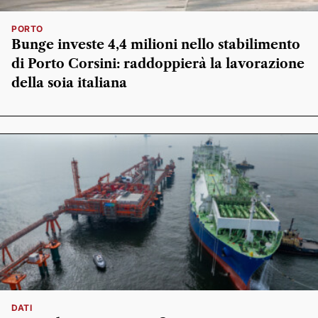
PORTO
Bunge investe 4,4 milioni nello stabilimento
di Porto Corsini: raddoppierà la lavorazione
della soia italiana
DATI