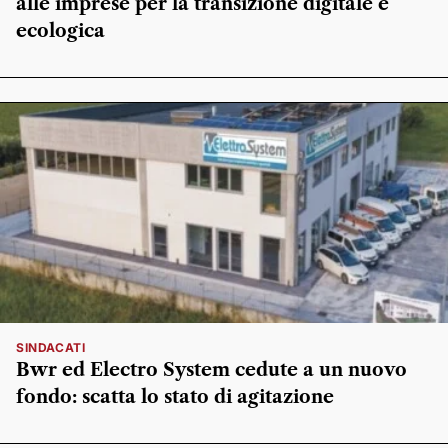
alle imprese per la transizione digitale e
ecologica
SINDACATI
Bwr ed Electro System cedute a un nuovo
fondo: scatta lo stato di agitazione