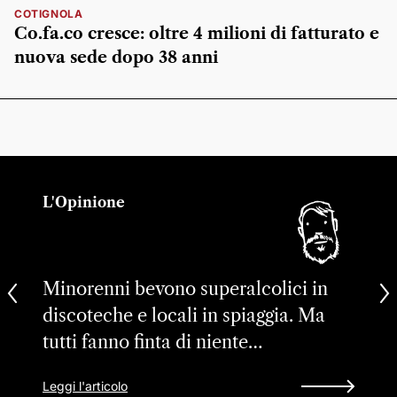
COTIGNOLA
Co.fa.co cresce: oltre 4 milioni di fatturato e
nuova sede dopo 38 anni
L'Opinione
Minorenni bevono superalcolici in
discoteche e locali in spiaggia. Ma
tutti fanno finta di niente…
Leggi l'articolo