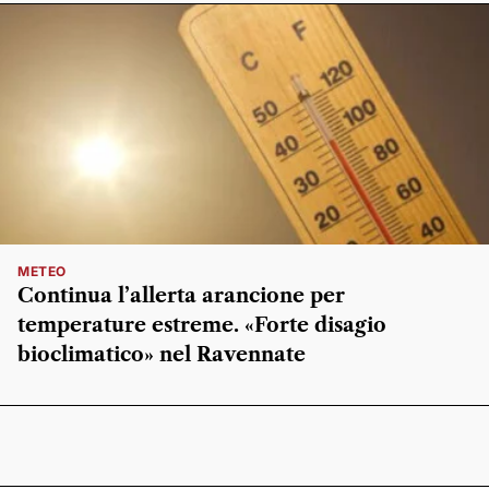
METEO
Continua l’allerta arancione per
temperature estreme. «Forte disagio
bioclimatico» nel Ravennate