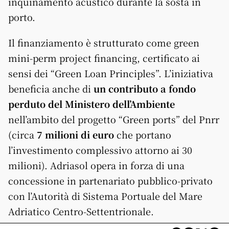
inquinamento acustico durante la sosta in
porto.
Il finanziamento è strutturato come green
mini-perm project financing, certificato ai
sensi dei “Green Loan Principles”. L’iniziativa
beneficia anche di
un contributo a fondo
perduto del Ministero dell’Ambiente
nell’ambito del progetto “Green ports” del Pnrr
(circa
7 milioni di euro
che portano
l’investimento complessivo attorno ai 30
milioni). Adriasol opera in forza di una
concessione in partenariato pubblico-privato
con l’Autorità di Sistema Portuale del Mare
Adriatico Centro-Settentrionale.