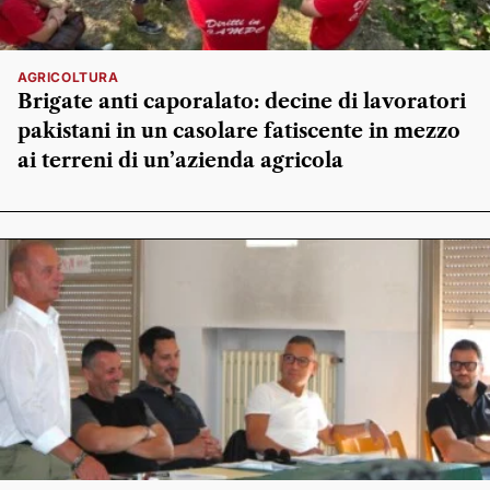
AGRICOLTURA
Brigate anti caporalato: decine di lavoratori
pakistani in un casolare fatiscente in mezzo
ai terreni di un’azienda agricola