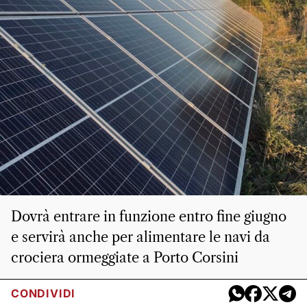
Dovrà entrare in funzione entro fine giugno
e servirà anche per alimentare le navi da
crociera ormeggiate a Porto Corsini
CONDIVIDI