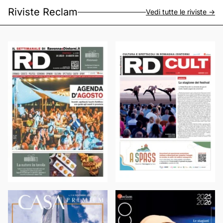
Riviste Reclam
Vedi tutte le riviste ->