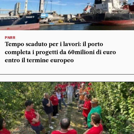
PNRR
Tempo scaduto per i lavori: il porto
completa i progetti da 60milioni di euro
entro il termine europeo