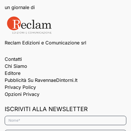
un giornale di
Reclam Edizioni e Comunicazione srl
Contatti
Chi Siamo
Editore
Pubblicità Su RavennaeDintorni.it
Privacy Policy
Opzioni Privacy
ISCRIVITI ALLA NEWSLETTER
Nome*