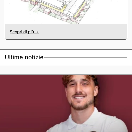
Scopri di più ->
Ultime notizie