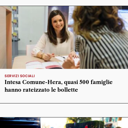
SERVIZI SOCIALI
Intesa Comune-Hera, quasi 500 famiglie
hanno rateizzato le bollette