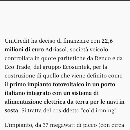
UniCredit ha deciso di finanziare con
22,6
milioni di euro
Adriasol, società veicolo
controllata in quote paritetiche da Renco e da
Eco Trade, del gruppo Ecosuntek, per la
costruzione di quello che viene definito come
il
primo impianto fotovoltaico in un porto
italiano integrato con un sistema di
alimentazione elettrica da terra per le navi in
sosta
. Si tratta del cosiddetto “cold ironing”.
L’impianto, da 37 megawatt di picco (con circa