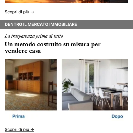
Scopri di più ->
DENTRO IL MERCATO IMMOBILIARE
La trasparenza prima di tutto
Un metodo costruito su misura per
vendere casa
Scopri di più ->