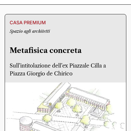
CASA PREMIUM
Spazio agli architetti
Metafisica concreta
Sull’intitolazione dell’ex Piazzale Cilla a
Piazza Giorgio de Chirico