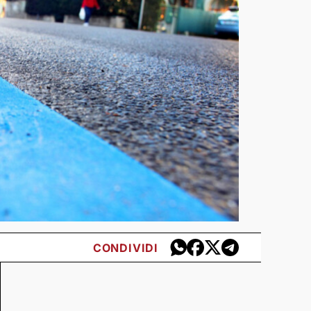
CONDIVIDI