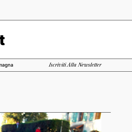
magna
Iscriviti Alla Newsletter