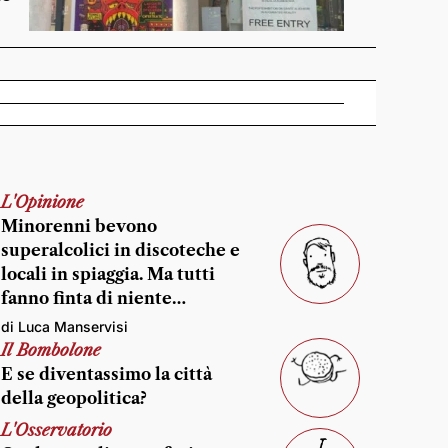
L'Opinione
Minorenni bevono
superalcolici in discoteche e
locali in spiaggia. Ma tutti
fanno finta di niente…
di Luca Manservisi
Il Bombolone
E se diventassimo la città
della geopolitica?
L'Osservatorio