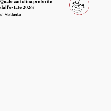
Quale cartolina preferite
dall’estate 2026?
di Moldenke