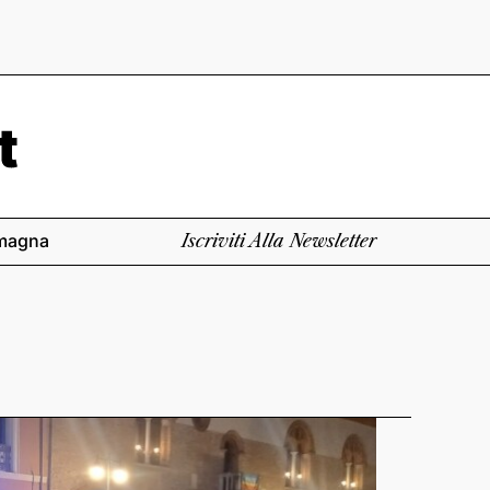
magna
Iscriviti Alla Newsletter