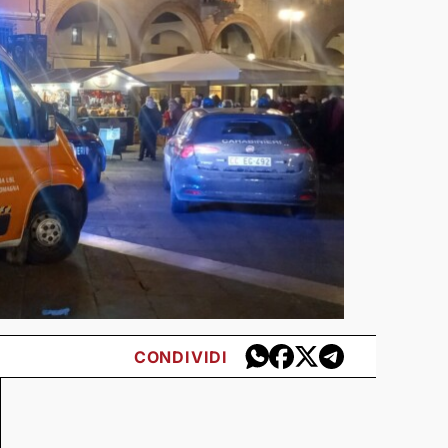
CONDIVIDI