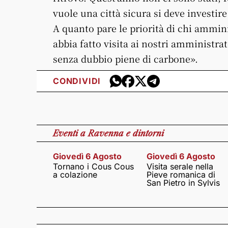
vuole una città sicura si deve investire
A quanto pare le priorità di chi ammin
abbia fatto visita ai nostri amministrat
senza dubbio piene di carbone».
CONDIVIDI
Eventi
a Ravenna e dintorni
Giovedì 6 Agosto
Giovedì 6 Agosto
Tornano i Cous Cous
Visita serale nella
a colazione
Pieve romanica di
San Pietro in Sylvis