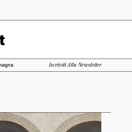
magna
Iscriviti Alla Newsletter