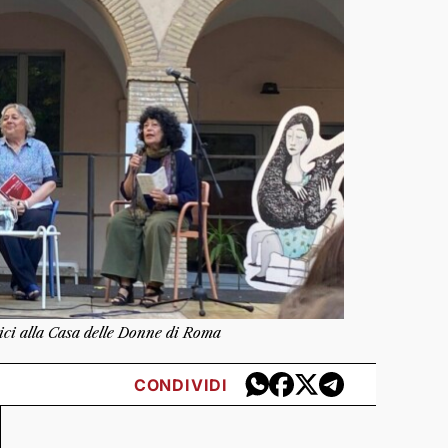
rici alla Casa delle Donne di Roma
CONDIVIDI