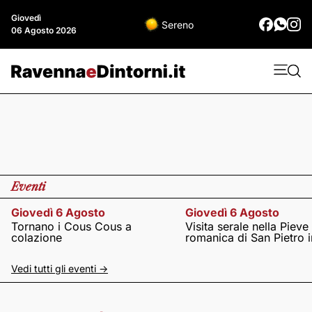
Giovedì
Sereno
06 Agosto 2026
Eventi
Giovedì 6 Agosto
Giovedì 6 Agosto
Tornano i Cous Cous a
Visita serale nella Pieve
colazione
romanica di San Pietro i
Vedi tutti gli eventi ->