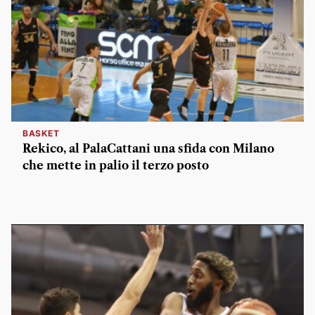
BASKET
Rekico, al PalaCattani una sfida con Milano
che mette in palio il terzo posto