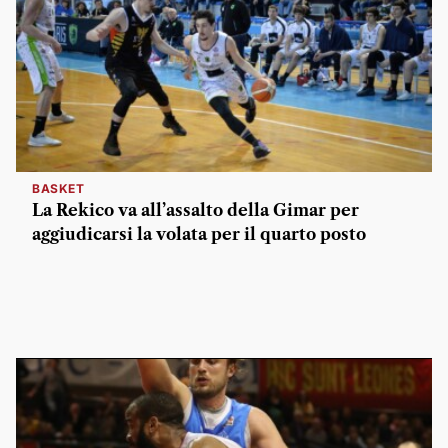
BASKET
La Rekico va all’assalto della Gimar per
aggiudicarsi la volata per il quarto posto