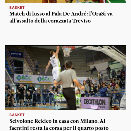
BASKET
Match di lusso al Pala De André: l’OraSì va
all’assalto della corazzata Treviso
BASKET
Scivolone Rekico in casa con Milano. Ai
faentini resta la corsa per il quarto posto