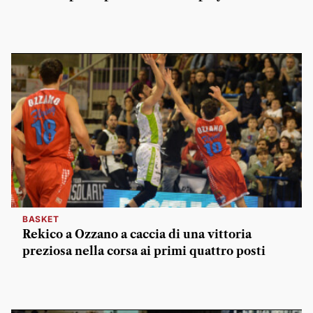
BASKET
Rekico a Ozzano a caccia di una vittoria
preziosa nella corsa ai primi quattro posti