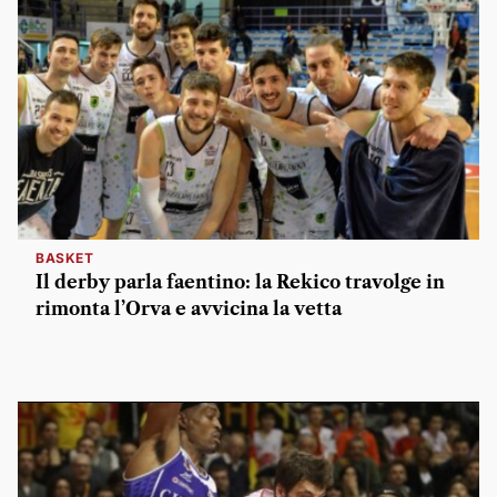
BASKET
Il derby parla faentino: la Rekico travolge in
rimonta l’Orva e avvicina la vetta