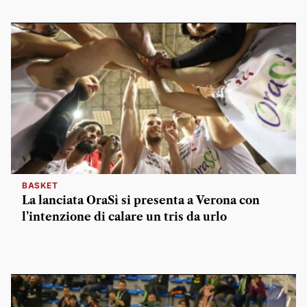
BASKET
La lanciata OraSì si presenta a Verona con
l’intenzione di calare un tris da urlo