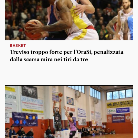
BASKET
Treviso troppo forte per l’OraSì, penalizzata
dalla scarsa mira nei tiri da tre