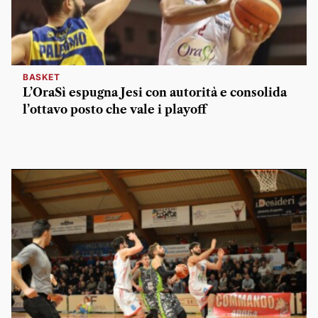
BASKET
L’OraSì espugna Jesi con autorità e consolida
l’ottavo posto che vale i playoff