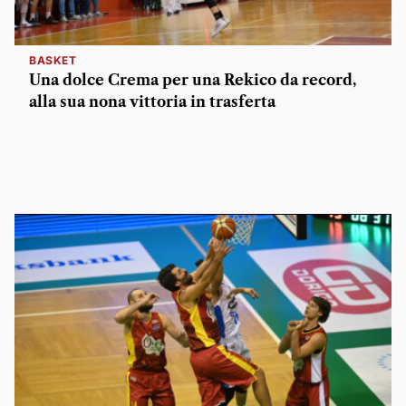
BASKET
Una dolce Crema per una Rekico da record,
alla sua nona vittoria in trasferta