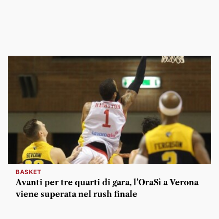
BASKET
Avanti per tre quarti di gara, l’OraSì a Verona
viene superata nel rush finale