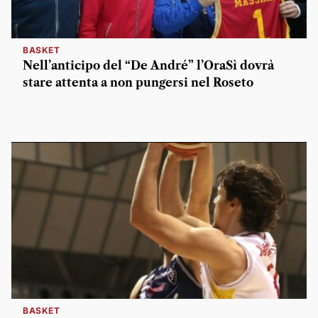
BASKET
Nell’anticipo del “De André” l’OraSì dovrà
stare attenta a non pungersi nel Roseto
BASKET