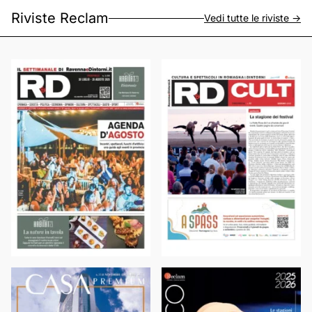
Riviste Reclam
Vedi tutte le riviste ->