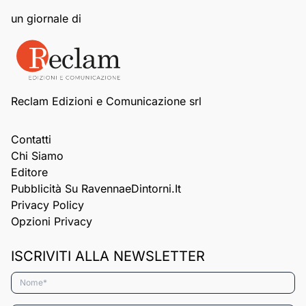
un giornale di
Reclam Edizioni e Comunicazione srl
Contatti
Chi Siamo
Editore
Pubblicità Su RavennaeDintorni.it
Privacy Policy
Opzioni Privacy
ISCRIVITI ALLA NEWSLETTER
Nome*