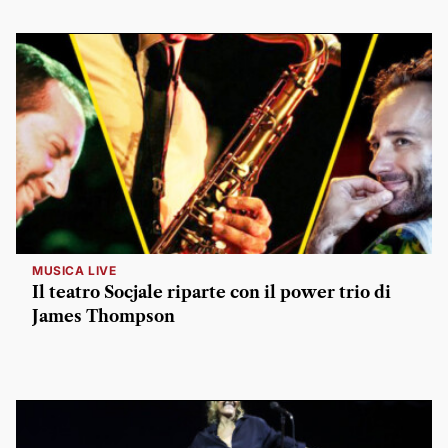
MUSICA LIVE
Il teatro Socjale riparte con il power trio di
James Thompson