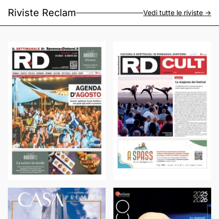
Riviste Reclam
Vedi tutte le riviste ->