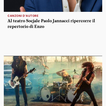
CANZONI D'AUTORE
Al teatro Socjale Paolo Jannacci ripercorre il
repertorio di Enzo