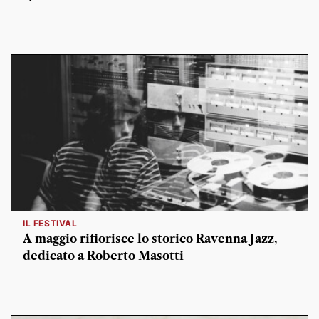
IL FESTIVAL
A maggio rifiorisce lo storico Ravenna Jazz,
dedicato a Roberto Masotti