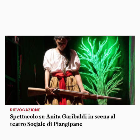
RIEVOCAZIONE
Spettacolo su Anita Garibaldi in scena al
teatro Socjale di Piangipane