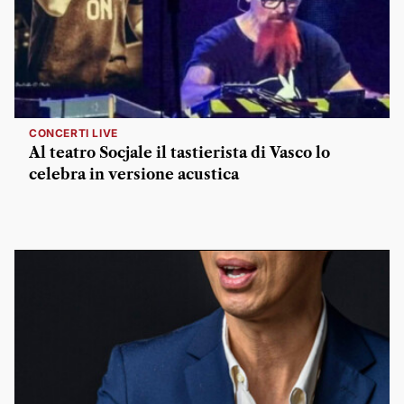
CONCERTI LIVE
Al teatro Socjale il tastierista di Vasco lo
celebra in versione acustica