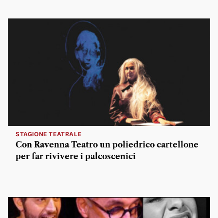
STAGIONE TEATRALE
Con Ravenna Teatro un poliedrico cartellone
per far rivivere i palcoscenici