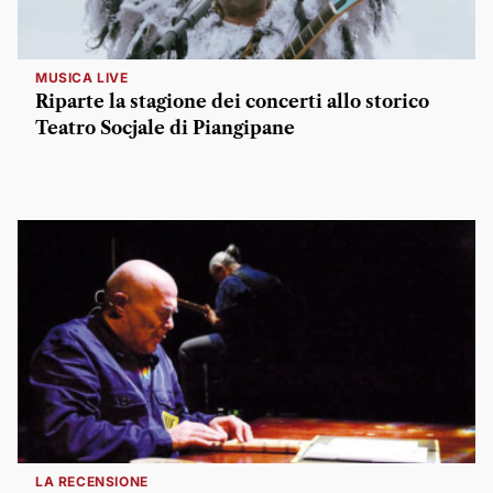
MUSICA LIVE
Riparte la stagione dei concerti allo storico
Teatro Socjale di Piangipane
LA RECENSIONE