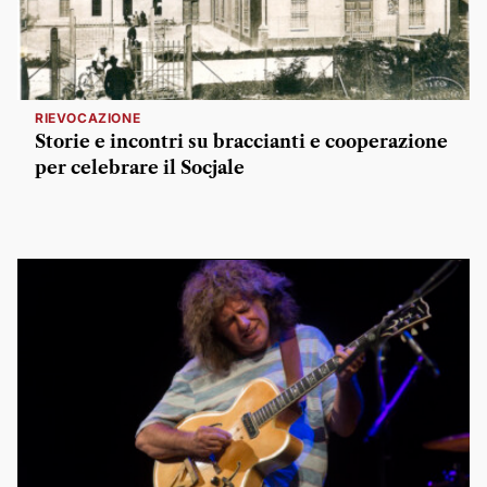
RIEVOCAZIONE
Storie e incontri su braccianti e cooperazione
per celebrare il Socjale