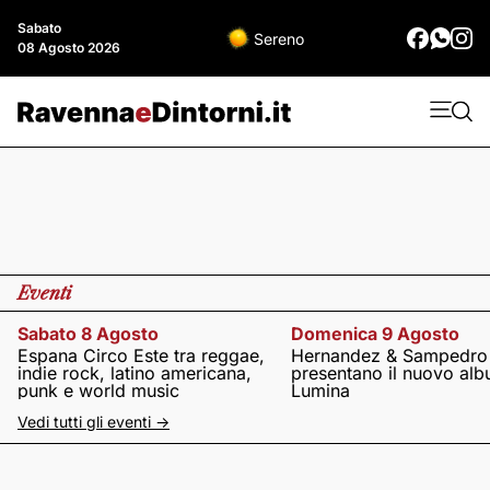
Sabato
Sereno
08 Agosto 2026
Eventi
Sabato 8 Agosto
Domenica 9 Agosto
Espana Circo Este tra reggae,
Hernandez & Sampedro
indie rock, latino americana,
presentano il nuovo al
punk e world music
Lumina
Vedi tutti gli eventi ->