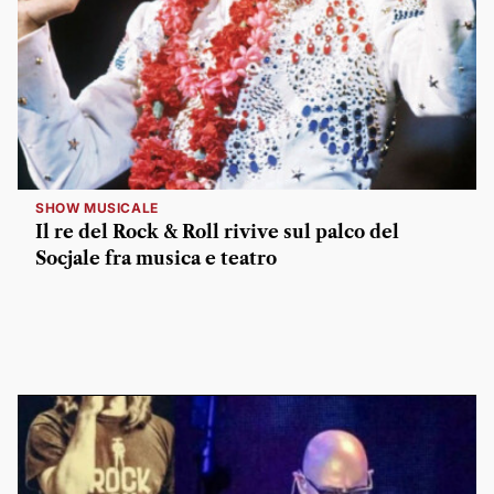
SHOW MUSICALE
Il re del Rock & Roll rivive sul palco del
Socjale fra musica e teatro