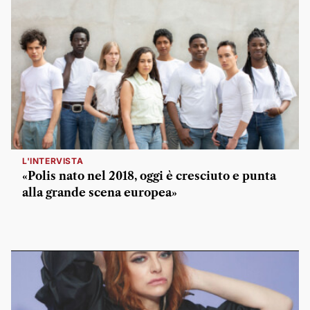
L'INTERVISTA
«Polis nato nel 2018, oggi è cresciuto e punta
alla grande scena europea»