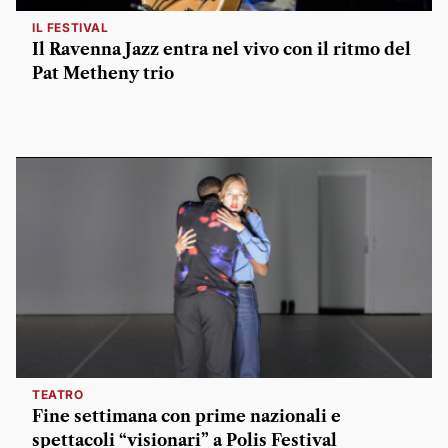
IL FESTIVAL
Il Ravenna Jazz entra nel vivo con il ritmo del
Pat Metheny trio
TEATRO
Fine settimana con prime nazionali e
spettacoli “visionari” a Polis Festival