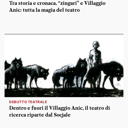
Tra storia e cronaca, “zingari” e Villaggio
Anic: tutta la magia del teatro
DEBUTTO TEATRALE
Dentro e fuori il Villaggio Anic, il teatro di
ricerca riparte dal Socjale