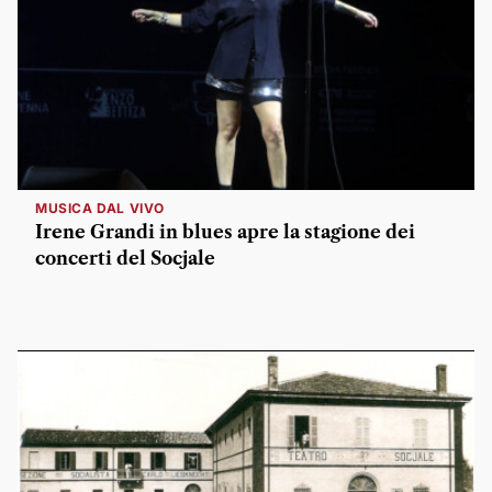
MUSICA DAL VIVO
Irene Grandi in blues apre la stagione dei
concerti del Socjale