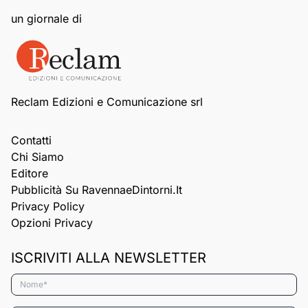
un giornale di
Reclam Edizioni e Comunicazione srl
Contatti
Chi Siamo
Editore
Pubblicità Su RavennaeDintorni.it
Privacy Policy
Opzioni Privacy
ISCRIVITI ALLA NEWSLETTER
Nome*