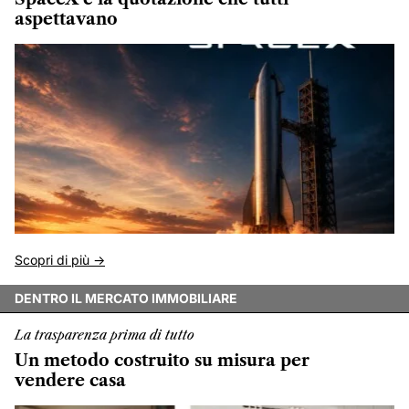
aspettavano
Scopri di più ->
DENTRO IL MERCATO IMMOBILIARE
La trasparenza prima di tutto
Un metodo costruito su misura per
vendere casa