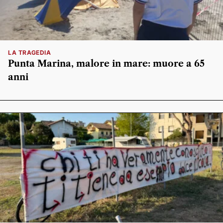
LA TRAGEDIA
Punta Marina, malore in mare: muore a 65
anni