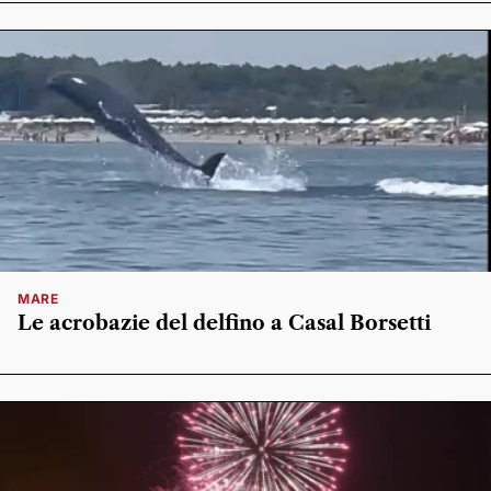
MARE
Le acrobazie del delfino a Casal Borsetti