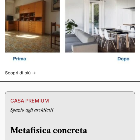
Scopri di più ->
CASA PREMIUM
Spazio agli architetti
Metafisica concreta