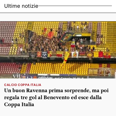
Ultime notizie
CALCIO COPPA ITALIA
Un buon Ravenna prima sorprende, ma poi
regala tre gol al Benevento ed esce dalla
Coppa Italia