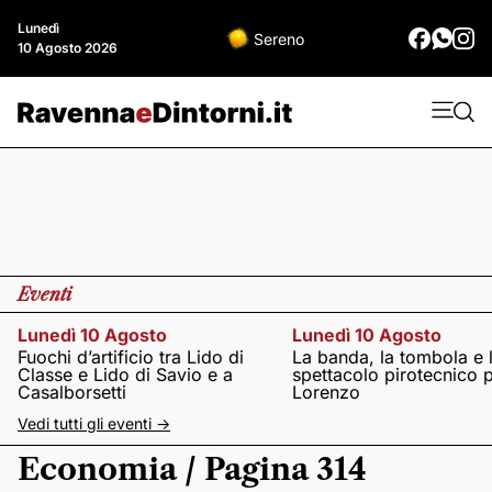
Lunedì
Sereno
10 Agosto 2026
Eventi
Lunedì 10 Agosto
Lunedì 10 Agosto
Fuochi d’artificio tra Lido di
La banda, la tombola e 
Classe e Lido di Savio e a
spettacolo pirotecnico 
Casalborsetti
Lorenzo
Vedi tutti gli eventi ->
Economia / Pagina 314