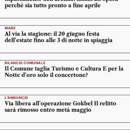
perché sia tutto pronto a fine aprile
MARE
Al via la stagione: il 20 giugno festa
dell’estate fino alle 3 di notte in spiaggia
BILANCIO COMUNALE
Il Comune taglia Turismo e Cultura E per la
Notte d’oro solo il concertone?
L'ANNUNCIO
Via libera all’operazione Gokbel Il relitto
sarà rimosso entro metà maggio