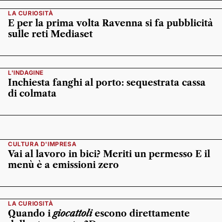
LA CURIOSITÀ
E per la prima volta Ravenna si fa pubblicità
sulle reti Mediaset
L'INDAGINE
Inchiesta fanghi al porto: sequestrata cassa
di colmata
CULTURA D'IMPRESA
Vai al lavoro in bici? Meriti un permesso E il
menù è a emissioni zero
LA CURIOSITÀ
Quando i
giocattoli
escono direttamente