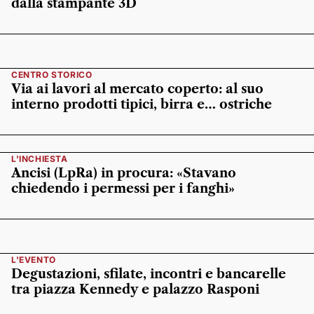
dalla stampante 3D
CENTRO STORICO
Via ai lavori al mercato coperto: al suo
interno prodotti tipici, birra e… ostriche
L'INCHIESTA
Ancisi (LpRa) in procura: «Stavano
chiedendo i permessi per i fanghi»
L'EVENTO
Degustazioni, sfilate, incontri e bancarelle
tra piazza Kennedy e palazzo Rasponi