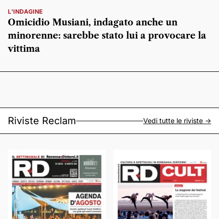
L'INDAGINE
Omicidio Musiani, indagato anche un
minorenne: sarebbe stato lui a provocare la
vittima
Riviste Reclam
Vedi tutte le riviste ->