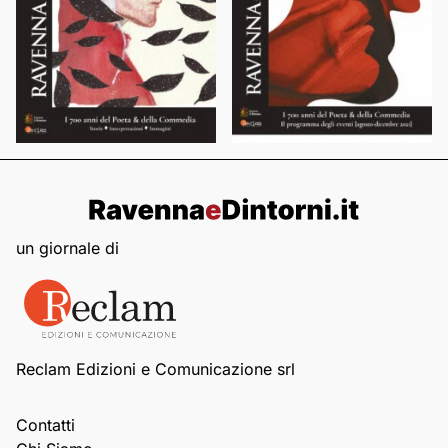
un giornale di
Reclam Edizioni e Comunicazione srl
Contatti