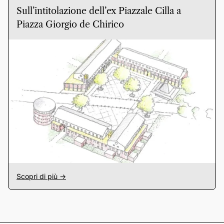
Sull’intitolazione dell’ex Piazzale Cilla a
Piazza Giorgio de Chirico
Scopri di più ->