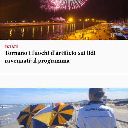
ESTATE
Tornano i fuochi d’artificio sui lidi
ravennati: il programma