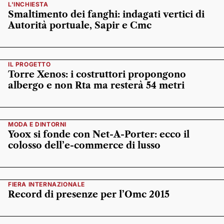
L'INCHIESTA
Smaltimento dei fanghi: indagati vertici di
Autorità portuale, Sapir e Cmc
IL PROGETTO
Torre Xenos: i costruttori propongono
albergo e non Rta ma resterà 54 metri
MODA E DINTORNI
Yoox si fonde con Net-A-Porter: ecco il
colosso dell’e-commerce di lusso
FIERA INTERNAZIONALE
Record di presenze per l’Omc 2015