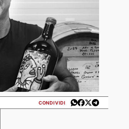
CONDIVIDI