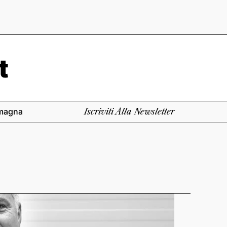
magna
Iscriviti Alla Newsletter