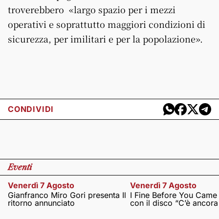
troverebbero «largo spazio per i mezzi
operativi e soprattutto maggiori condizioni di
sicurezza, per imilitari e per la popolazione».
CONDIVIDI
Eventi
Venerdì 7 Agosto
Venerdì 7 Agosto
Gianfranco Miro Gori presenta Il
I Fine Before You Came
ritorno annunciato
con il disco “C’è ancor