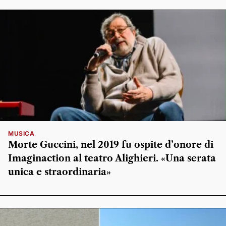
MUSICA
Morte Guccini, nel 2019 fu ospite d’onore di
Imaginaction al teatro Alighieri. «Una serata
unica e straordinaria»