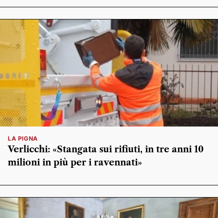
LA PIGNA
Verlicchi: «Stangata sui rifiuti, in tre anni 10
milioni in più per i ravennati»