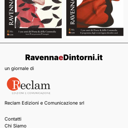
un giornale di
Reclam Edizioni e Comunicazione srl
Contatti
Chi Siamo