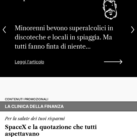
Minorenni bevono superalcolici in
discoteche e locali in spiaggia. Ma
tutti fanno finta di niente…
Leggi l'articolo
CONTENUTI PROMOZIONALI
LA CLINICA DELLA FINANZA
Per la salute dei tuoi risparmi
SpaceX e la quotazione che tutti
aspettavano