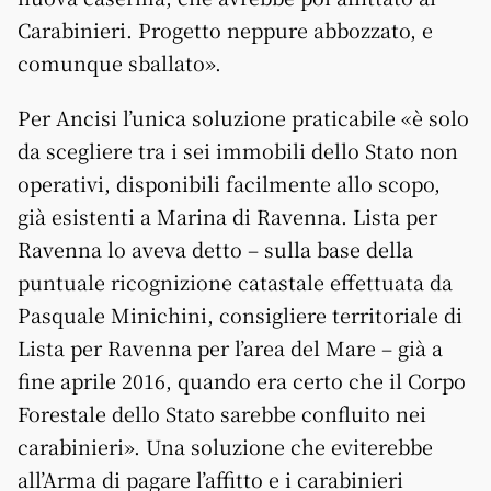
Carabinieri. Progetto neppure abbozzato, e
comunque sballato».
Per Ancisi l’unica soluzione praticabile «è solo
da scegliere tra i sei immobili dello Stato non
operativi, disponibili facilmente allo scopo,
già esistenti a Marina di Ravenna. Lista per
Ravenna lo aveva detto – sulla base della
puntuale ricognizione catastale effettuata da
Pasquale Minichini, consigliere territoriale di
Lista per Ravenna per l’area del Mare – già a
fine aprile 2016, quando era certo che il Corpo
Forestale dello Stato sarebbe confluito nei
carabinieri». Una soluzione che eviterebbe
all’Arma di pagare l’affitto e i carabinieri