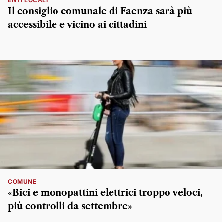
ENTI LOCALI
Il consiglio comunale di Faenza sarà più
accessibile e vicino ai cittadini
COMUNE
«Bici e monopattini elettrici troppo veloci,
più controlli da settembre»