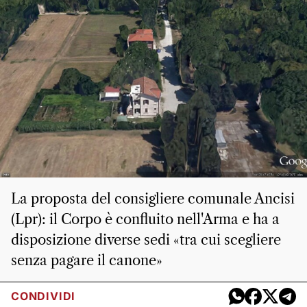
La proposta del consigliere comunale Ancisi
(Lpr): il Corpo è confluito nell'Arma e ha a
disposizione diverse sedi «tra cui scegliere
senza pagare il canone»
CONDIVIDI