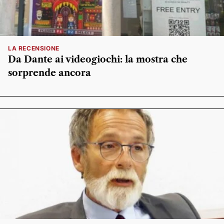
LA RECENSIONE
Da Dante ai videogiochi: la mostra che
sorprende ancora