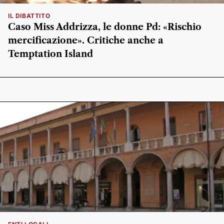
IL DIBATTITO
Caso Miss Addrizza, le donne Pd: «Rischio
mercificazione». Critiche anche a
Temptation Island