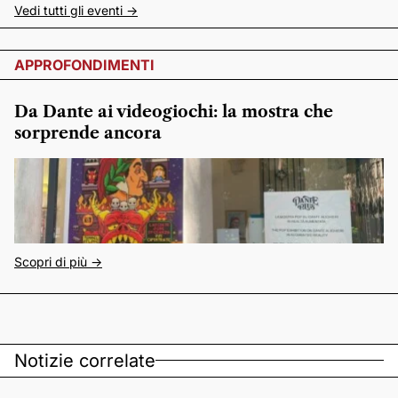
Vedi tutti gli eventi ->
APPROFONDIMENTI
Da Dante ai videogiochi: la mostra che
sorprende ancora
Scopri di più ->
Notizie correlate