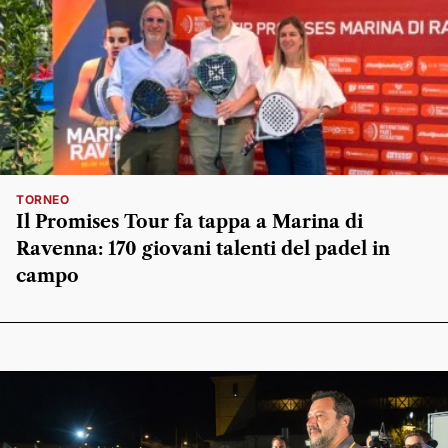
TORNEO
Il Promises Tour fa tappa a Marina di
Ravenna: 170 giovani talenti del padel in
campo