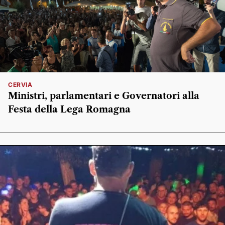
CERVIA
Ministri, parlamentari e Governatori alla
Festa della Lega Romagna