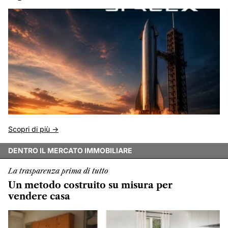
Scopri di più ->
DENTRO IL MERCATO IMMOBILIARE
La trasparenza prima di tutto
Un metodo costruito su misura per
vendere casa