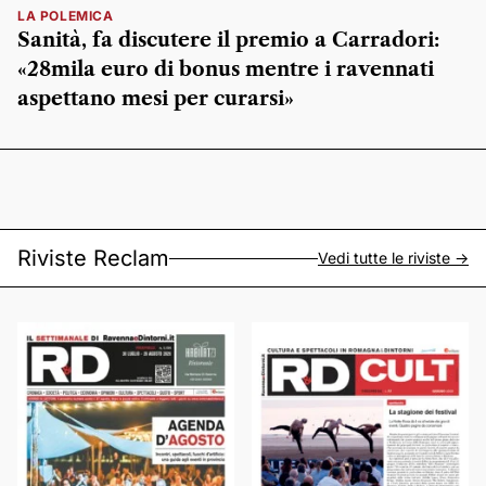
LA POLEMICA
Sanità, fa discutere il premio a Carradori:
«28mila euro di bonus mentre i ravennati
aspettano mesi per curarsi»
Riviste Reclam
Vedi tutte le riviste ->