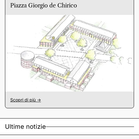
Piazza Giorgio de Chirico
Scopri di più ->
Ultime notizie