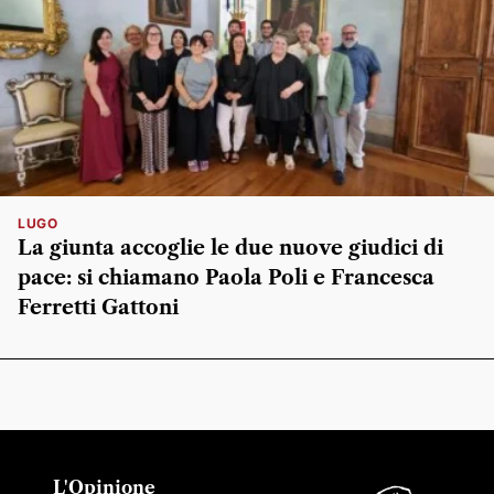
LUGO
La giunta accoglie le due nuove giudici di
pace: si chiamano Paola Poli e Francesca
Ferretti Gattoni
L'Opinione