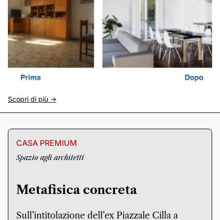
Scopri di più ->
CASA PREMIUM
Spazio agli architetti
Metafisica concreta
Sull’intitolazione dell’ex Piazzale Cilla a