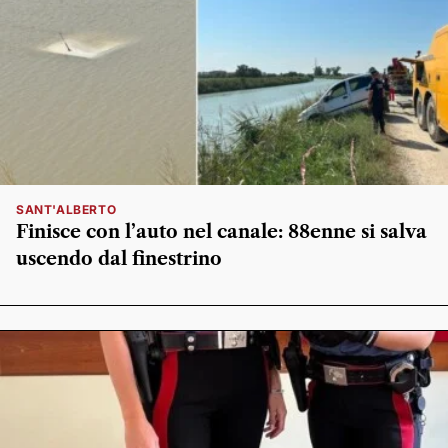
SANT'ALBERTO
Finisce con l’auto nel canale: 88enne si salva
uscendo dal finestrino