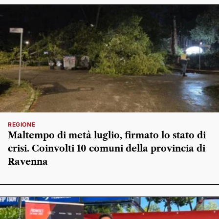
REGIONE
Maltempo di metà luglio, firmato lo stato di
crisi. Coinvolti 10 comuni della provincia di
Ravenna