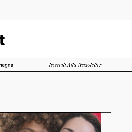
magna
Iscriviti Alla Newsletter