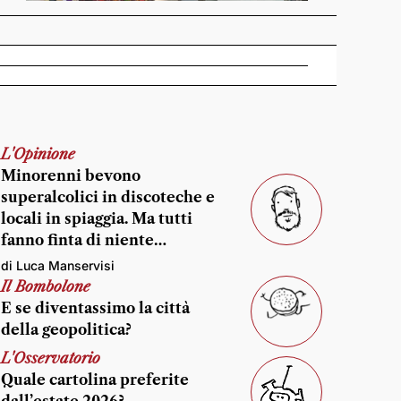
L'Opinione
Minorenni bevono
superalcolici in discoteche e
locali in spiaggia. Ma tutti
fanno finta di niente…
di Luca Manservisi
Il Bombolone
E se diventassimo la città
della geopolitica?
L'Osservatorio
Quale cartolina preferite