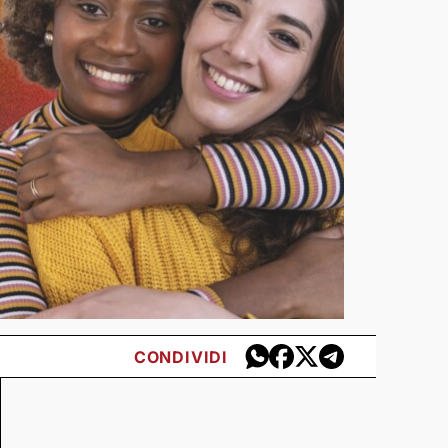
CONDIVIDI