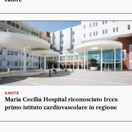
SANITÀ
Maria Cecilia Hospital riconosciuto Irccs:
primo istituto cardiovascolare in regione