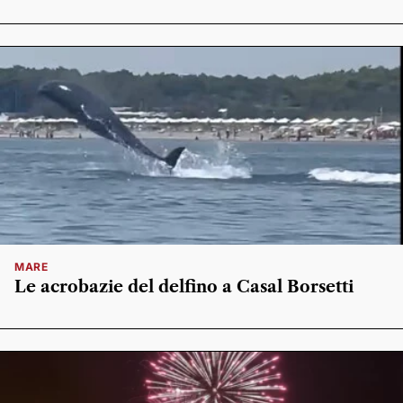
MARE
Le acrobazie del delfino a Casal Borsetti