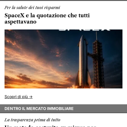
Per la salute dei tuoi risparmi
SpaceX e la quotazione che tutti
aspettavano
Scopri di più ->
DENTRO IL MERCATO IMMOBILIARE
La trasparenza prima di tutto