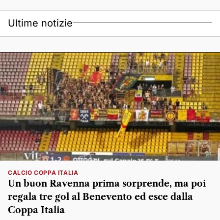
Ultime notizie
CALCIO COPPA ITALIA
Un buon Ravenna prima sorprende, ma poi
regala tre gol al Benevento ed esce dalla
Coppa Italia