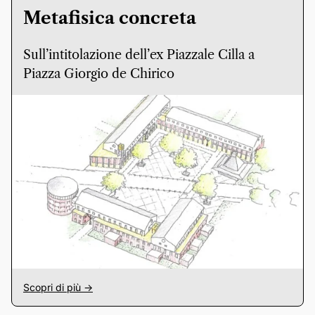
Metafisica concreta
Sull’intitolazione dell’ex Piazzale Cilla a
Piazza Giorgio de Chirico
Scopri di più ->