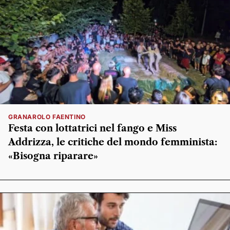
GRANAROLO FAENTINO
Festa con lottatrici nel fango e Miss
Addrizza, le critiche del mondo femminista:
«Bisogna riparare»