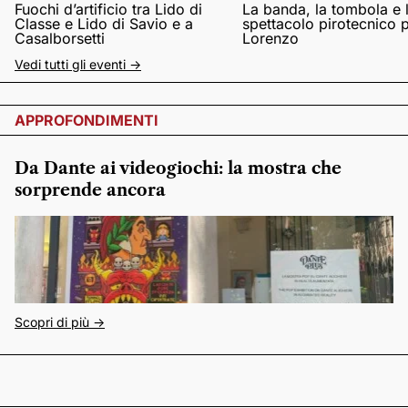
Fuochi d’artificio tra Lido di
La banda, la tombola e 
Classe e Lido di Savio e a
spettacolo pirotecnico 
Casalborsetti
Lorenzo
Vedi tutti gli eventi ->
APPROFONDIMENTI
Da Dante ai videogiochi: la mostra che
sorprende ancora
Scopri di più ->