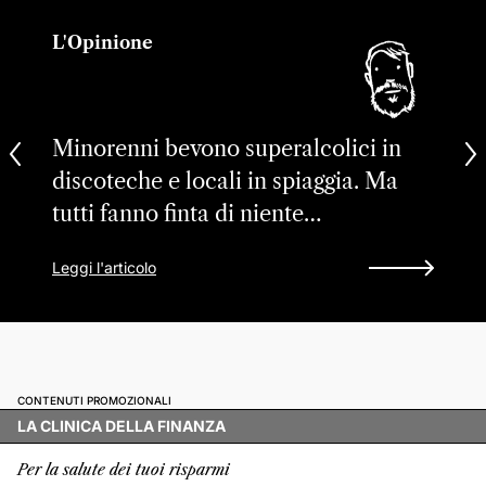
L'Opinione
Minorenni bevono superalcolici in
discoteche e locali in spiaggia. Ma
tutti fanno finta di niente…
Leggi l'articolo
CONTENUTI PROMOZIONALI
LA CLINICA DELLA FINANZA
Per la salute dei tuoi risparmi