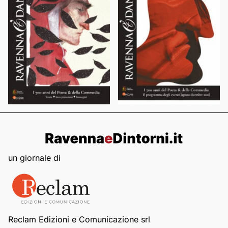
un giornale di
Reclam Edizioni e Comunicazione srl