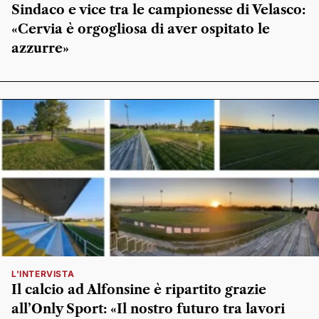
Sindaco e vice tra le campionesse di Velasco:
«Cervia è orgogliosa di aver ospitato le
azzurre»
L'INTERVISTA
Il calcio ad Alfonsine è ripartito grazie
all’Only Sport: «Il nostro futuro tra lavori