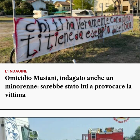
L'INDAGINE
Omicidio Musiani, indagato anche un
minorenne: sarebbe stato lui a provocare la
vittima