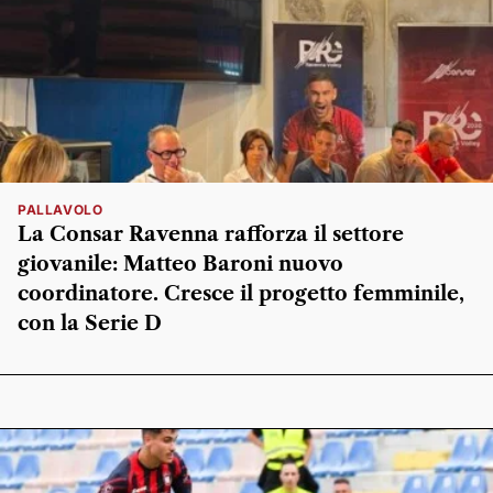
PALLAVOLO
La Consar Ravenna rafforza il settore
giovanile: Matteo Baroni nuovo
coordinatore. Cresce il progetto femminile,
con la Serie D