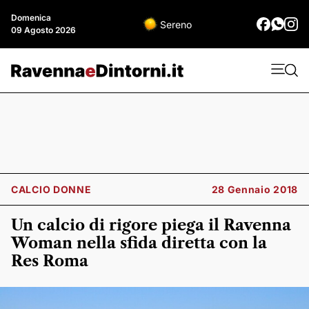
Domenica
Sereno
09 Agosto 2026
CALCIO DONNE
28 Gennaio 2018
Un calcio di rigore piega il Ravenna
Woman nella sfida diretta con la
Res Roma