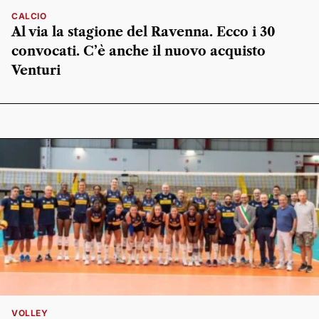
CALCIO
Al via la stagione del Ravenna. Ecco i 30
convocati. C’è anche il nuovo acquisto
Venturi
VOLLEY