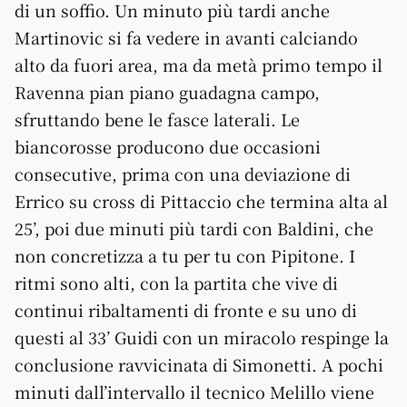
di un soffio. Un minuto più tardi anche
Martinovic si fa vedere in avanti calciando
alto da fuori area, ma da metà primo tempo il
Ravenna pian piano guadagna campo,
sfruttando bene le fasce laterali. Le
biancorosse producono due occasioni
consecutive, prima con una deviazione di
Errico su cross di Pittaccio che termina alta al
25’, poi due minuti più tardi con Baldini, che
non concretizza a tu per tu con Pipitone. I
ritmi sono alti, con la partita che vive di
continui ribaltamenti di fronte e su uno di
questi al 33’ Guidi con un miracolo respinge la
conclusione ravvicinata di Simonetti. A pochi
minuti dall’intervallo il tecnico Melillo viene