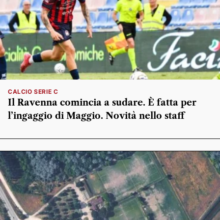
CALCIO SERIE C
Il Ravenna comincia a sudare. È fatta per
l’ingaggio di Maggio. Novità nello staff