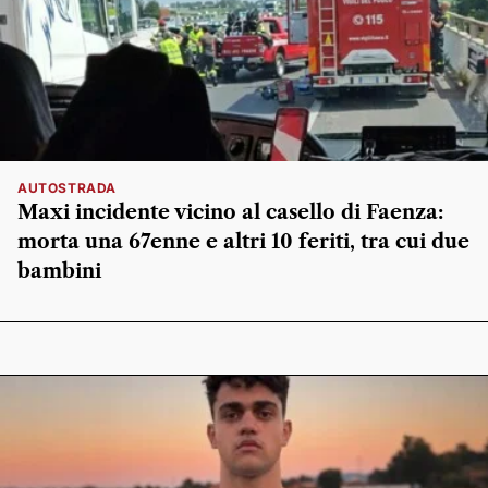
AUTOSTRADA
Maxi incidente vicino al casello di Faenza:
morta una 67enne e altri 10 feriti, tra cui due
bambini