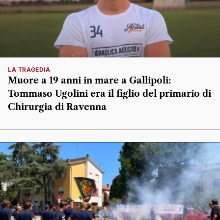
LA TRAGEDIA
Muore a 19 anni in mare a Gallipoli:
Tommaso Ugolini era il figlio del primario di
Chirurgia di Ravenna