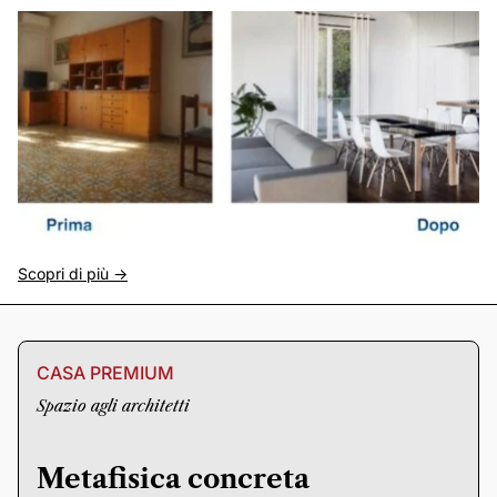
Scopri di più ->
CASA PREMIUM
Spazio agli architetti
Metafisica concreta