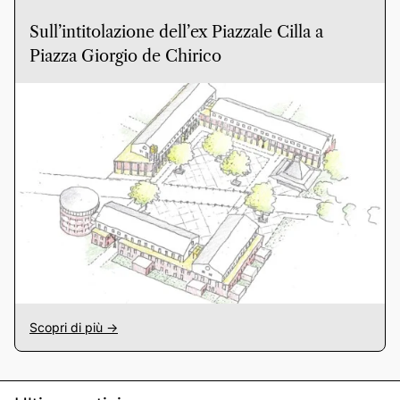
Sull’intitolazione dell’ex Piazzale Cilla a
Piazza Giorgio de Chirico
Scopri di più ->