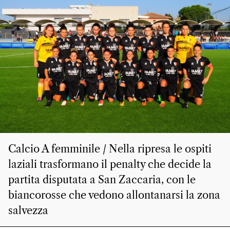
Calcio A femminile / Nella ripresa le ospiti
laziali trasformano il penalty che decide la
partita disputata a San Zaccaria, con le
biancorosse che vedono allontanarsi la zona
salvezza