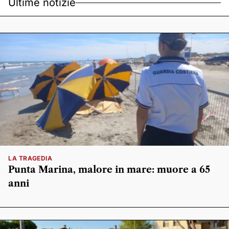
Ultime notizie
LA TRAGEDIA
Punta Marina, malore in mare: muore a 65
anni