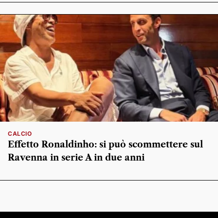
CALCIO
Effetto Ronaldinho: si può scommettere sul
Ravenna in serie A in due anni