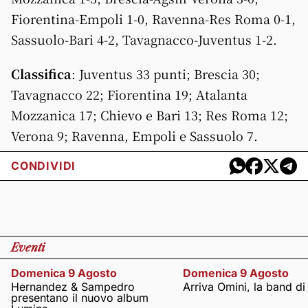
Fiorentina-Empoli 1-0, Ravenna-Res Roma 0-1,
Sassuolo-Bari 4-2, Tavagnacco-Juventus 1-2.
Classifica
: Juventus 33 punti; Brescia 30;
Tavagnacco 22; Fiorentina 19; Atalanta
Mozzanica 17; Chievo e Bari 13; Res Roma 12;
Verona 9; Ravenna, Empoli e Sassuolo 7.
CONDIVIDI
Eventi
Domenica 9 Agosto
Domenica 9 Agosto
Hernandez & Sampedro
Arriva Omini, la band di
presentano il nuovo album