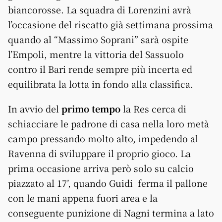
biancorosse. La squadra di Lorenzini avrà
l’occasione del riscatto già settimana prossima
quando al “Massimo Soprani” sarà ospite
l’Empoli, mentre la vittoria del Sassuolo
contro il Bari rende sempre più incerta ed
equilibrata la lotta in fondo alla classifica.
In avvio del
primo tempo
la Res cerca di
schiacciare le padrone di casa nella loro metà
campo pressando molto alto, impedendo al
Ravenna di sviluppare il proprio gioco. La
prima occasione arriva però solo su calcio
piazzato al 17’, quando Guidi ferma il pallone
con le mani appena fuori area e la
conseguente punizione di Nagni termina a lato