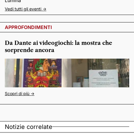
Lumina
Vedi tutti gli eventi ->
APPROFONDIMENTI
Da Dante ai videogiochi: la mostra che
sorprende ancora
Scopri di più ->
Notizie correlate