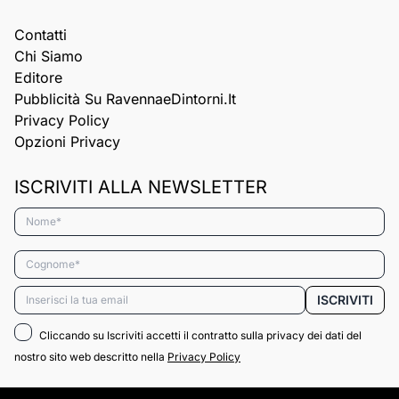
Contatti
Chi Siamo
Editore
Pubblicità Su RavennaeDintorni.it
Privacy Policy
Opzioni Privacy
ISCRIVITI ALLA NEWSLETTER
Nome*
Cognome*
Email*
ISCRIVITI
Cliccando su Iscriviti accetti il contratto sulla privacy dei dati del
nostro sito web descritto nella
Privacy Policy