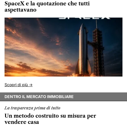
SpaceX e la quotazione che tutti
aspettavano
Scopri di più ->
DENTRO IL MERCATO IMMOBILIARE
La trasparenza prima di tutto
Un metodo costruito su misura per
vendere casa