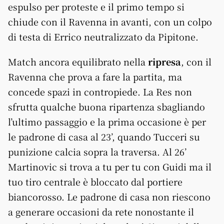
espulso per proteste e il primo tempo si
chiude con il Ravenna in avanti, con un colpo
di testa di Errico neutralizzato da Pipitone.
Match ancora equilibrato nella
ripresa
, con il
Ravenna che prova a fare la partita, ma
concede spazi in contropiede. La Res non
sfrutta qualche buona ripartenza sbagliando
l’ultimo passaggio e la prima occasione è per
le padrone di casa al 23’, quando Tucceri su
punizione calcia sopra la traversa. Al 26’
Martinovic si trova a tu per tu con Guidi ma il
tuo tiro centrale è bloccato dal portiere
biancorosso. Le padrone di casa non riescono
a generare occasioni da rete nonostante il