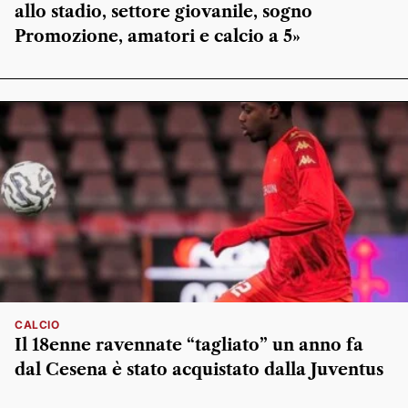
allo stadio, settore giovanile, sogno
Promozione, amatori e calcio a 5»
CALCIO
Il 18enne ravennate “tagliato” un anno fa
dal Cesena è stato acquistato dalla Juventus