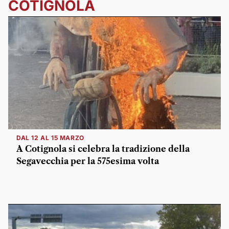
COTIGNOLA
DAL 12 AL 15 MARZO
A Cotignola si celebra la tradizione della
Segavecchia per la 575esima volta