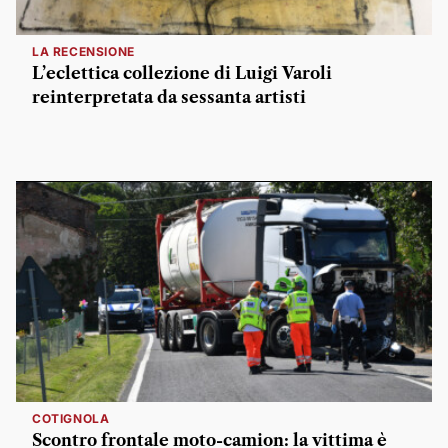
LA RECENSIONE
L’eclettica collezione di Luigi Varoli
reinterpretata da sessanta artisti
COTIGNOLA
Scontro frontale moto-camion: la vittima è