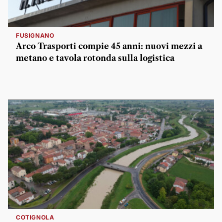
FUSIGNANO
Arco Trasporti compie 45 anni: nuovi mezzi a
metano e tavola rotonda sulla logistica
COTIGNOLA