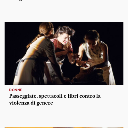
DONNE
Passeggiate, spettacoli e libri contro la
violenza di genere