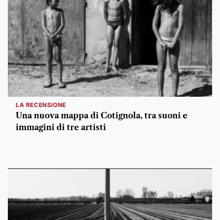
LA RECENSIONE
Una nuova mappa di Cotignola, tra suoni e
immagini di tre artisti