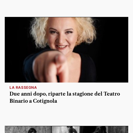
LA RASSEGNA
Due anni dopo, riparte la stagione del Teatro
Binario a Cotignola