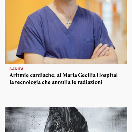
SANITÀ
Aritmie cardiache: al Maria Cecilia Hospital
la tecnologia che annulla le radiazioni