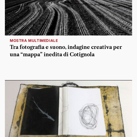
MOSTRA MULTIMEDIALE
Tra fotografia e suono, indagine creativa per
una “mappa” inedita di Cotignola