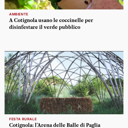
AMBIENTE
A Cotignola usano le coccinelle per
disinfestare il verde pubblico
FESTA RURALE
Cotignola: l’Arena delle Balle di Paglia