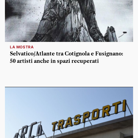
LA MOSTRA
Selvatico/Atlante tra Cotignola e Fusignano:
50 artisti anche in spazi recuperati