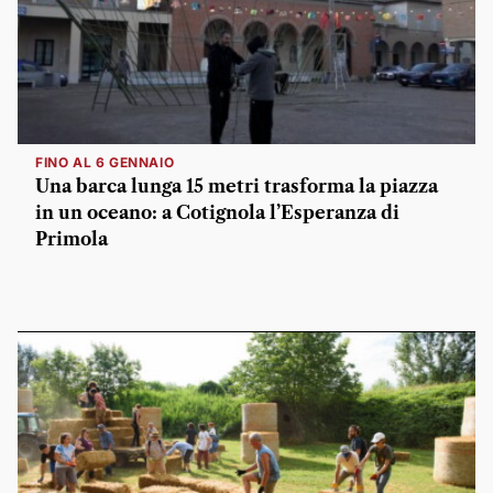
FINO AL 6 GENNAIO
Una barca lunga 15 metri trasforma la piazza
in un oceano: a Cotignola l’Esperanza di
Primola