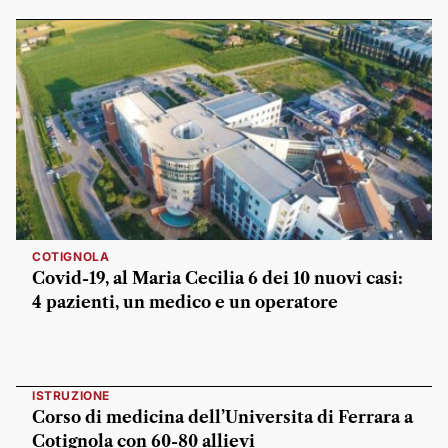
COTIGNOLA
Covid-19, al Maria Cecilia 6 dei 10 nuovi casi:
4 pazienti, un medico e un operatore
ISTRUZIONE
Corso di medicina dell’Universita di Ferrara a
Cotignola con 60-80 allievi