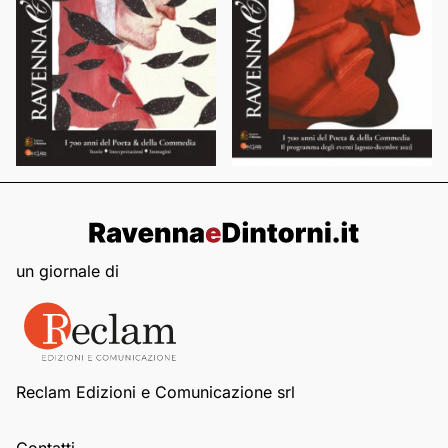
un giornale di
Reclam Edizioni e Comunicazione srl