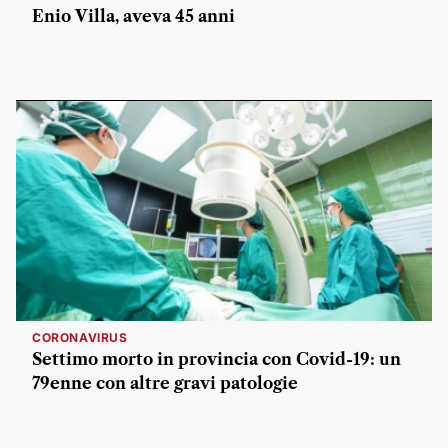
Enio Villa, aveva 45 anni
CORONAVIRUS
Settimo morto in provincia con Covid-19: un
79enne con altre gravi patologie