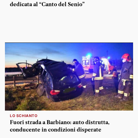
dedicata al “Canto del Senio”
LO SCHIANTO
Fuori strada a Barbiano: auto distrutta,
conducente in condizioni disperate