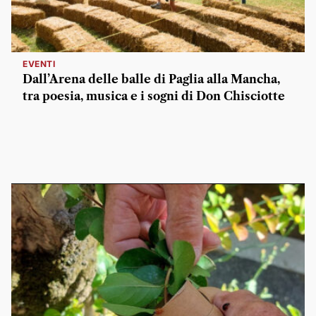
EVENTI
Dall’Arena delle balle di Paglia alla Mancha,
tra poesia, musica e i sogni di Don Chisciotte