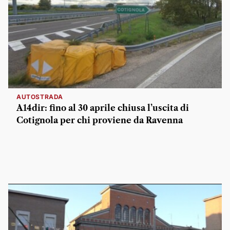
AUTOSTRADA
A14dir: fino al 30 aprile chiusa l’uscita di
Cotignola per chi proviene da Ravenna