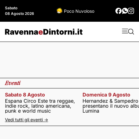
Sabato
Poco Nuvoloso
08 Agosto 2026
Eventi
Sabato 8 Agosto
Domenica 9 Agosto
Espana Circo Este tra reggae,
Hernandez & Sampedro
indie rock, latino americana,
presentano il nuovo al
punk e world music
Lumina
Vedi tutti gli eventi ->