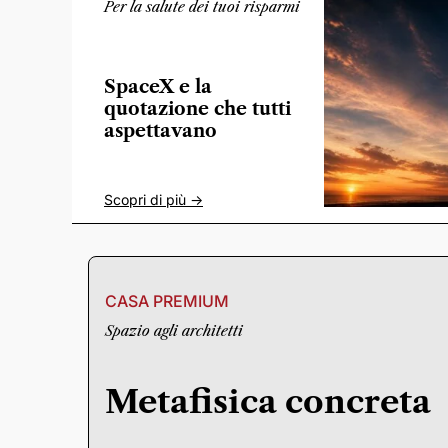
Per la salute dei tuoi risparmi
SpaceX e la
quotazione che tutti
aspettavano
Scopri di più ->
CASA PREMIUM
Spazio agli architetti
Metafisica concreta