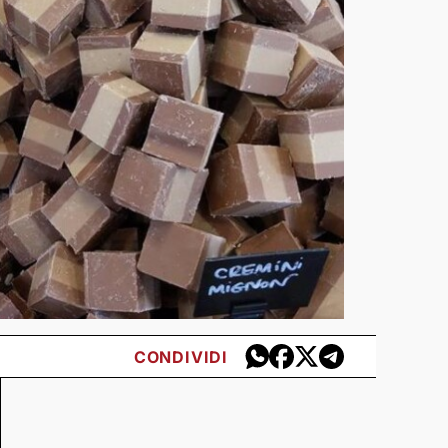
CONDIVIDI