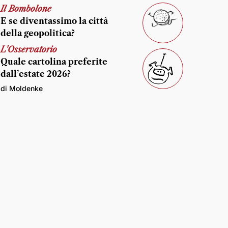
Il Bombolone
E se diventassimo la città
della geopolitica?
L'Osservatorio
Quale cartolina preferite
dall’estate 2026?
di Moldenke