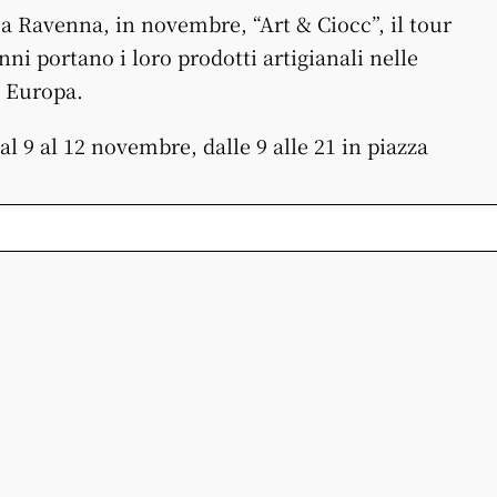
 Ravenna, in novembre, “Art & Ciocc”, il tour
nni portano i loro prodotti artigianali nelle
a Europa.
l 9 al 12 novembre, dalle 9 alle 21 in piazza