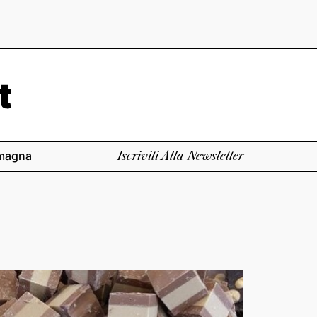
magna
Iscriviti Alla Newsletter