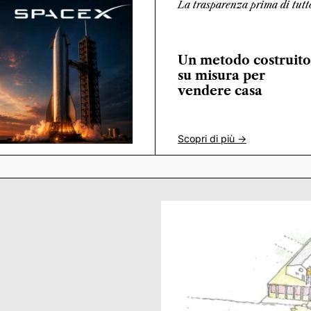
La trasparenza prima di tutt
Un metodo costruito
su misura per
vendere casa
Scopri di più ->