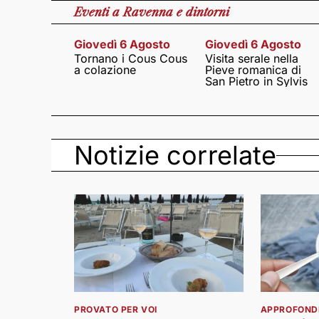
Eventi
a Ravenna e dintorni
Giovedì 6 Agosto
Giovedì 6 Agosto
Tornano i Cous Cous
Visita serale nella
a colazione
Pieve romanica di
San Pietro in Sylvis
Notizie correlate
PROVATO PER VOI
APPROFOND