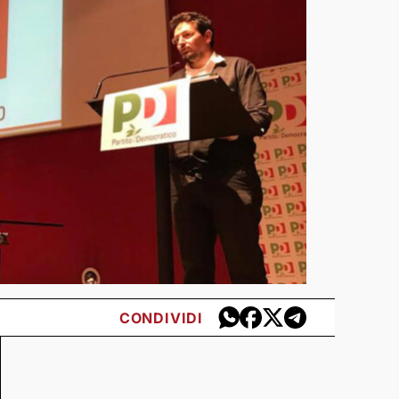
CONDIVIDI