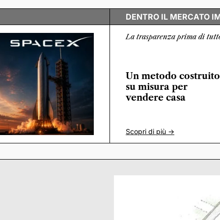
DENTRO IL MERCATO I
La trasparenza prima di tutt
Un metodo costruito
su misura per
vendere casa
Scopri di più ->