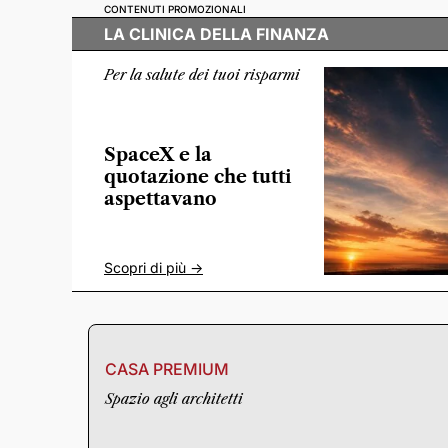
CONTENUTI PROMOZIONALI
LA CLINICA DELLA FINANZA
Per la salute dei tuoi risparmi
SpaceX e la
quotazione che tutti
aspettavano
Scopri di più ->
CASA PREMIUM
Spazio agli architetti