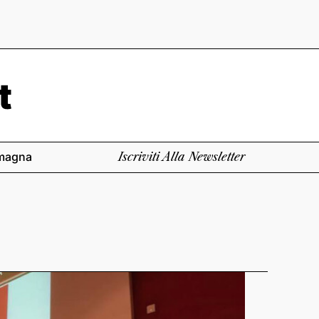
magna
Iscriviti Alla Newsletter