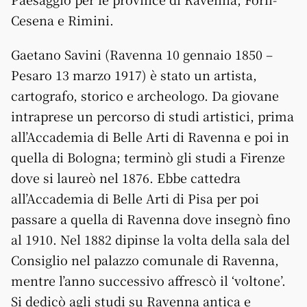
Cesena e Rimini.
Gaetano Savini (Ravenna 10 gennaio 1850 –
Pesaro 13 marzo 1917) è stato un artista,
cartografo, storico e archeologo. Da giovane
intraprese un percorso di studi artistici, prima
all’Accademia di Belle Arti di Ravenna e poi in
quella di Bologna; terminò gli studi a Firenze
dove si laureò nel 1876. Ebbe cattedra
all’Accademia di Belle Arti di Pisa per poi
passare a quella di Ravenna dove insegnò fino
al 1910. Nel 1882 dipinse la volta della sala del
Consiglio nel palazzo comunale di Ravenna,
mentre l’anno successivo affrescò il ‘voltone’.
Si dedicò agli studi su Ravenna antica e