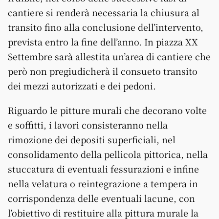
cantiere si renderà necessaria la chiusura al
transito fino alla conclusione dell’intervento,
prevista entro la fine dell’anno. In piazza XX
Settembre sarà allestita un’area di cantiere che
però non pregiudicherà il consueto transito
dei mezzi autorizzati e dei pedoni.
Riguardo le pitture murali che decorano volte
e soffitti, i lavori consisteranno nella
rimozione dei depositi superficiali, nel
consolidamento della pellicola pittorica, nella
stuccatura di eventuali fessurazioni e infine
nella velatura o reintegrazione a tempera in
corrispondenza delle eventuali lacune, con
l’obiettivo di restituire alla pittura murale la