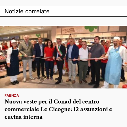
Notizie correlate
FAENZA
Nuova veste per il Conad del centro
commerciale Le Cicogne: 12 assunzioni e
cucina interna