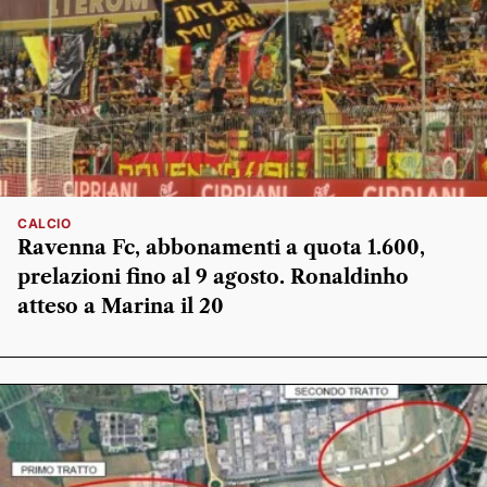
CALCIO
Ravenna Fc, abbonamenti a quota 1.600,
prelazioni fino al 9 agosto. Ronaldinho
atteso a Marina il 20