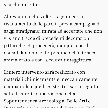
sua chiara lettura.
Al restauro delle volte si aggiungerà il
risanamento delle pareti, previa campagna di
saggi stratigrafici mirata ad accertare che non
vi siano tracce di precedenti decorazioni
pittoriche. Si procederà, dunque, con il
consolidamento e il ripristino dell’intonaco
ammalorato e con la nuova tinteggiatura.
L’intero intervento sarà realizzato con
materiali chimicamente e meccanicamente
compatibili a quelli esistenti e sarà eseguito
sotto la stretta supervisione della
Soprintendenza Archeologia, Belle Arti e
Paesaggio per le province di Ravenna, Forlì-