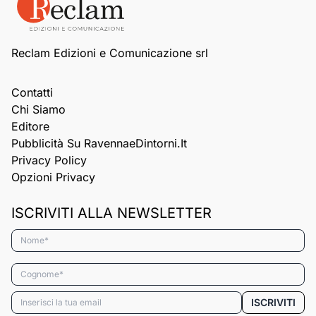
Reclam Edizioni e Comunicazione srl
Contatti
Chi Siamo
Editore
Pubblicità Su RavennaeDintorni.it
Privacy Policy
Opzioni Privacy
ISCRIVITI ALLA NEWSLETTER
Nome*
Cognome*
Email*
ISCRIVITI