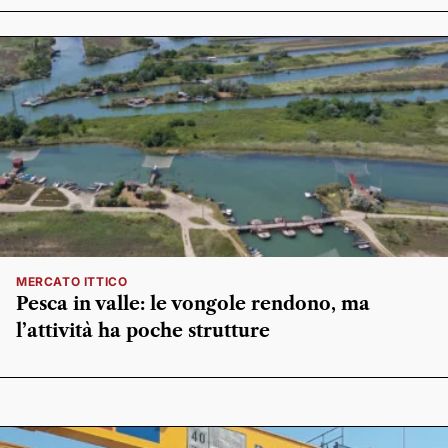
MERCATO ITTICO
Pesca in valle: le vongole rendono, ma
l’attività ha poche strutture