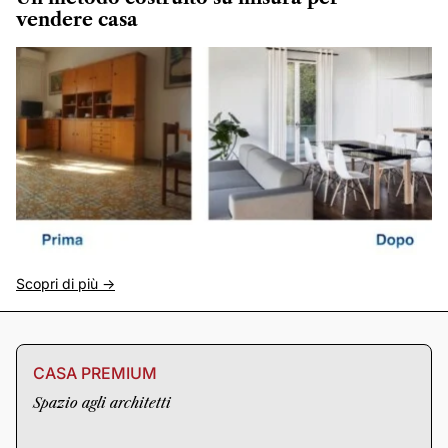
vendere casa
Scopri di più ->
CASA PREMIUM
Spazio agli architetti