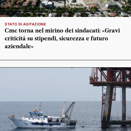
STATO DI AGITAZIONE
Cmc torna nel mirino dei sindacati: «Gravi
criticità su stipendi, sicurezza e futuro
aziendale»