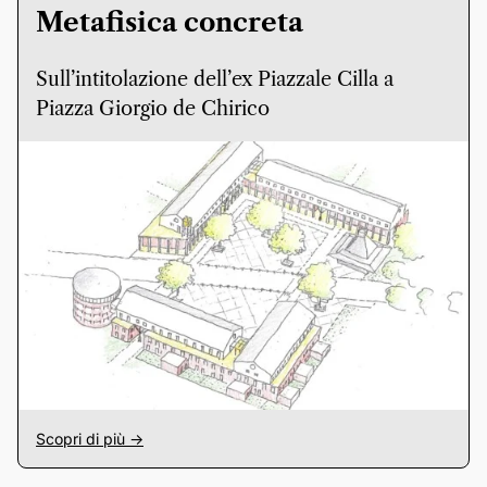
Metafisica concreta
Sull’intitolazione dell’ex Piazzale Cilla a
Piazza Giorgio de Chirico
Scopri di più ->