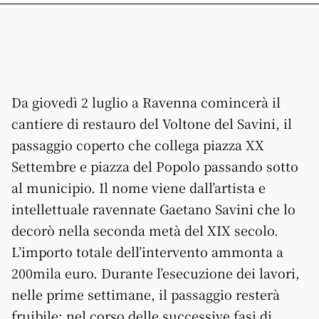
Da giovedì 2 luglio a Ravenna comincerà il
cantiere di restauro del Voltone del Savini, il
passaggio coperto che collega piazza XX
Settembre e piazza del Popolo passando sotto
al municipio. Il nome viene dall’artista e
intellettuale ravennate Gaetano Savini che lo
decorò nella seconda metà del XIX secolo.
L’importo totale dell’intervento ammonta a
200mila euro. Durante l’esecuzione dei lavori,
nelle prime settimane, il passaggio resterà
fruibile; nel corso delle successive fasi di