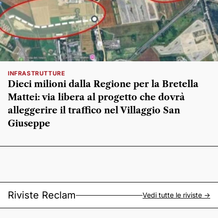
INFRASTRUTTURE
Dieci milioni dalla Regione per la Bretella
Mattei: via libera al progetto che dovrà
alleggerire il traffico nel Villaggio San
Giuseppe
Riviste Reclam
Vedi tutte le riviste ->