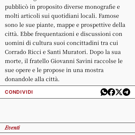
pubblicò in proposito diverse monografie e
molti articoli sui quotidiani locali. Famose
sono le sue piante, mappe e prospettive della
città. Ebbe frequentazioni e discussioni con
uomini di cultura suoi concittadini tra cui
Corrado Ricci e Santi Muratori. Dopo la sua
morte, il fratello Giovanni Savini raccolse le
sue opere e le propose in una mostra
donandole alla città.
CONDIVIDI
Eventi