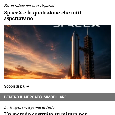
Per la salute dei tuoi risparmi
SpaceX e la quotazione che tutti
aspettavano
Scopri di più ->
DENTRO IL MERCATO IMMOBILIARE
La trasparenza prima di tutto
Un metodo costruito su misura per