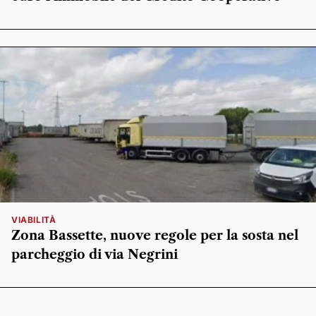
VIABILITÀ
Zona Bassette, nuove regole per la sosta nel
parcheggio di via Negrini