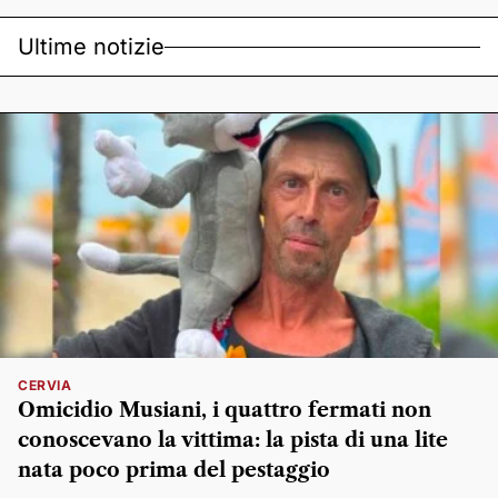
Ultime notizie
CERVIA
Omicidio Musiani, i quattro fermati non
conoscevano la vittima: la pista di una lite
nata poco prima del pestaggio