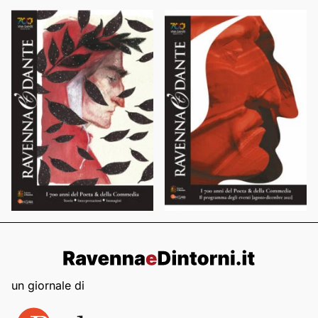
un giornale di