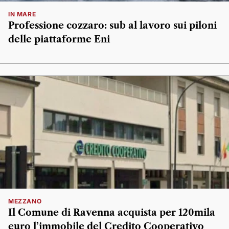
IN MARE
Professione cozzaro: sub al lavoro sui piloni
delle piattaforme Eni
MEZZANO
Il Comune di Ravenna acquista per 120mila
euro l’immobile del Credito Cooperativo