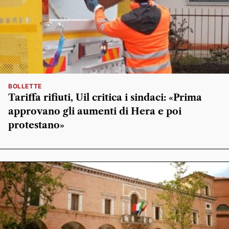
BOLLETTE
Tariffa rifiuti, Uil critica i sindaci: «Prima
approvano gli aumenti di Hera e poi
protestano»