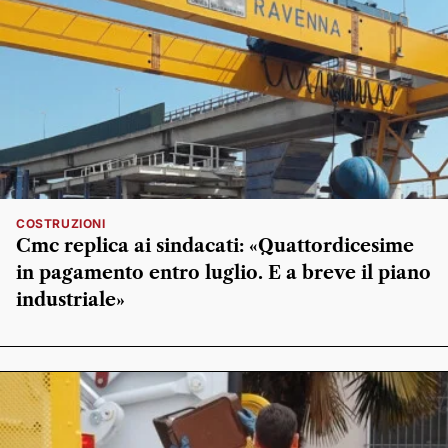
COSTRUZIONI
Cmc replica ai sindacati: «Quattordicesime
in pagamento entro luglio. E a breve il piano
industriale»