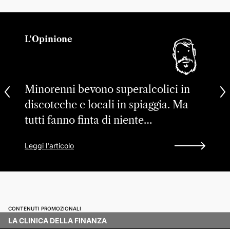
L'Opinione
Minorenni bevono superalcolici in
discoteche e locali in spiaggia. Ma
tutti fanno finta di niente…
Leggi l'articolo
CONTENUTI PROMOZIONALI
LA CLINICA DELLA FINANZA