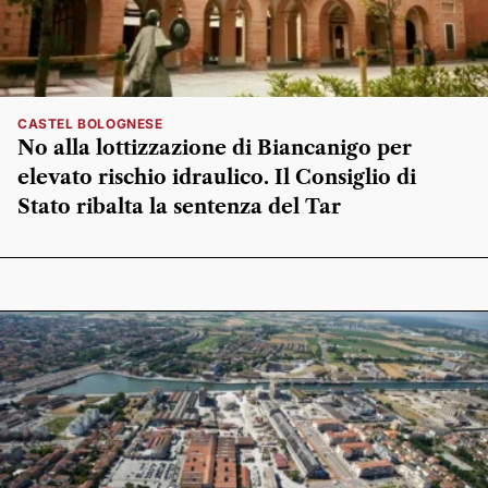
CASTEL BOLOGNESE
No alla lottizzazione di Biancanigo per
elevato rischio idraulico. Il Consiglio di
Stato ribalta la sentenza del Tar