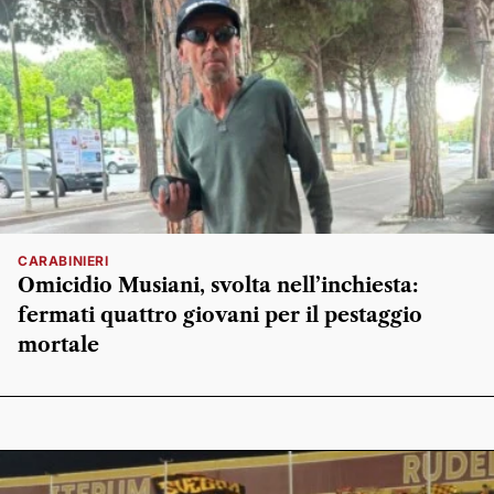
CARABINIERI
Omicidio Musiani, svolta nell’inchiesta:
fermati quattro giovani per il pestaggio
mortale