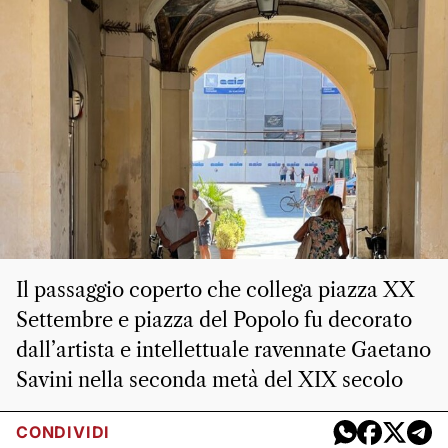
Il passaggio coperto che collega piazza XX
Settembre e piazza del Popolo fu decorato
dall’artista e intellettuale ravennate Gaetano
Savini nella seconda metà del XIX secolo
CONDIVIDI