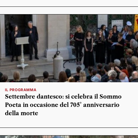
IL PROGRAMMA
Settembre dantesco: si celebra il Sommo
Poeta in occasione del 705° anniversario
della morte