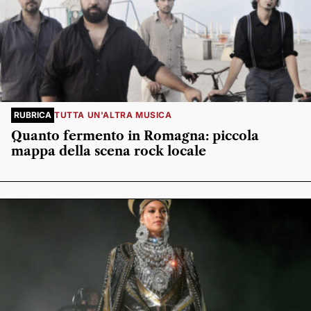
RUBRICA
TUTTA UN'ALTRA MUSICA
Quanto fermento in Romagna: piccola
mappa della scena rock locale