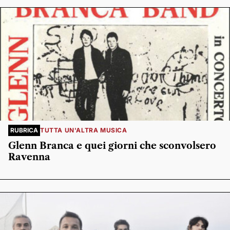
RUBRICA
TUTTA UN'ALTRA MUSICA
Glenn Branca e quei giorni che sconvolsero
Ravenna