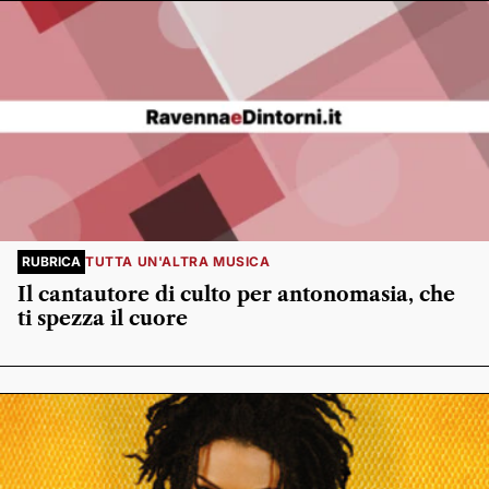
RUBRICA
TUTTA UN'ALTRA MUSICA
Il cantautore di culto per antonomasia, che
ti spezza il cuore