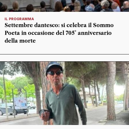
IL PROGRAMMA
Settembre dantesco: si celebra il Sommo
Poeta in occasione del 705° anniversario
della morte