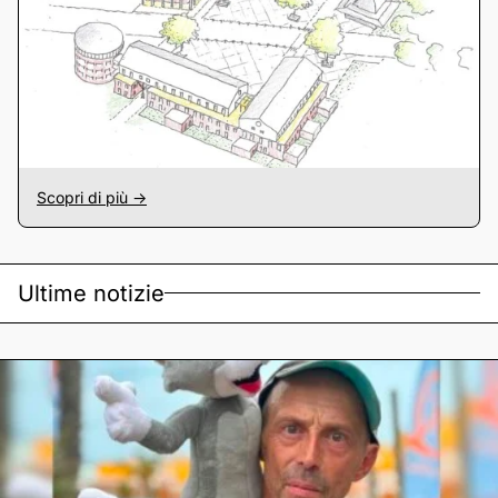
Scopri di più ->
Ultime notizie