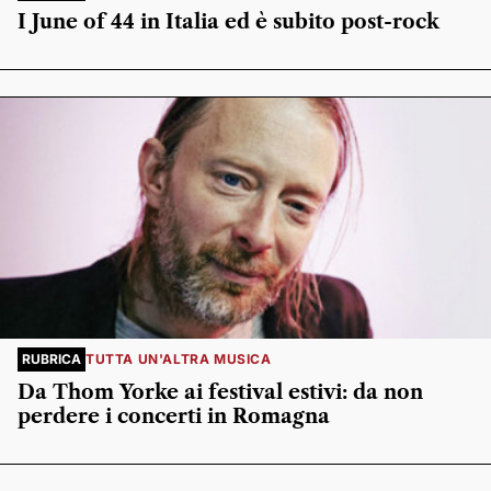
I June of 44 in Italia ed è subito post-rock
RUBRICA
TUTTA UN'ALTRA MUSICA
Da Thom Yorke ai festival estivi: da non
perdere i concerti in Romagna