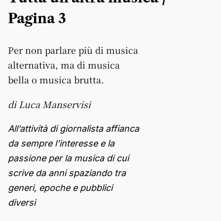
Pagina 3
Per non parlare più di musica
alternativa, ma di musica
bella o musica brutta.
di Luca Manservisi
All’attività di giornalista affianca
da sempre l’interesse e la
passione per la musica di cui
scrive da anni spaziando tra
generi, epoche e pubblici
diversi