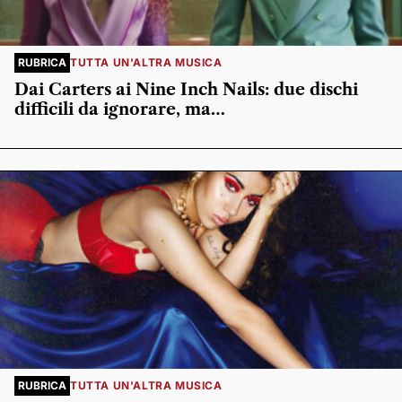
RUBRICA
TUTTA UN'ALTRA MUSICA
Dai Carters ai Nine Inch Nails: due dischi
difficili da ignorare, ma…
RUBRICA
TUTTA UN'ALTRA MUSICA