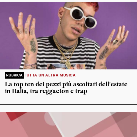
RUBRICA
TUTTA UN'ALTRA MUSICA
La top ten dei pezzi più ascoltati dell’estate
in Italia, tra reggaeton e trap