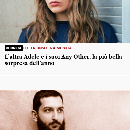
RUBRICA
TUTTA UN'ALTRA MUSICA
L’altra Adele e i suoi Any Other, la più bella
sorpresa dell’anno