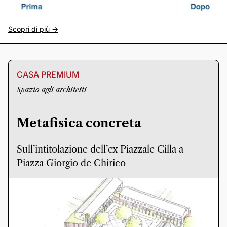
Scopri di più ->
CASA PREMIUM
Spazio agli architetti
Metafisica concreta
Sull’intitolazione dell’ex Piazzale Cilla a
Piazza Giorgio de Chirico