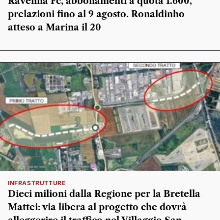
Ravenna Fc, abbonamenti a quota 1.600,
prelazioni fino al 9 agosto. Ronaldinho
atteso a Marina il 20
INFRASTRUTTURE
Dieci milioni dalla Regione per la Bretella
Mattei: via libera al progetto che dovrà