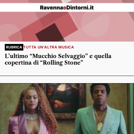
RUBRICA
TUTTA UN'ALTRA MUSICA
L’ultimo “Mucchio Selvaggio” e quella
copertina di “Rolling Stone”