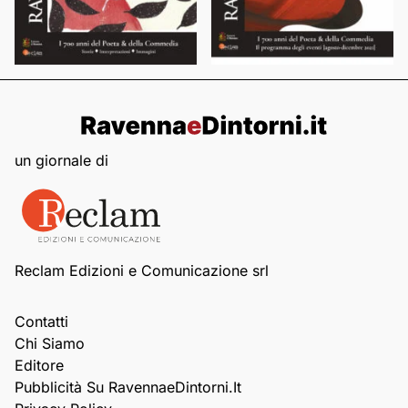
un giornale di
Reclam Edizioni e Comunicazione srl
Contatti
Chi Siamo
Editore
Pubblicità Su RavennaeDintorni.it