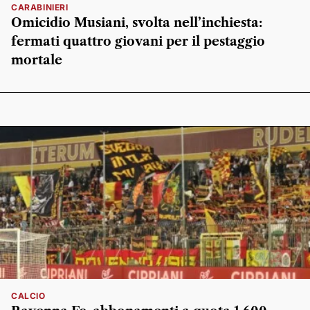
CARABINIERI
Omicidio Musiani, svolta nell’inchiesta:
fermati quattro giovani per il pestaggio
mortale
CALCIO