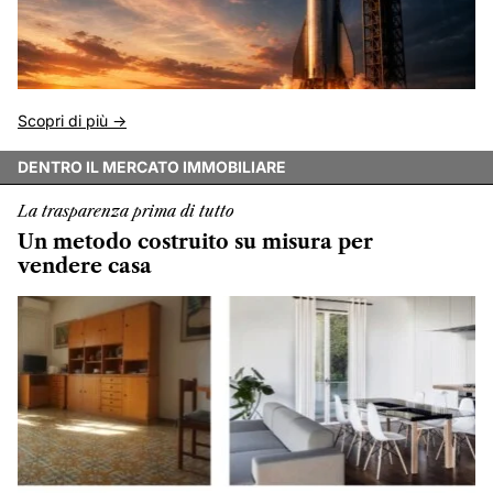
Scopri di più ->
DENTRO IL MERCATO IMMOBILIARE
La trasparenza prima di tutto
Un metodo costruito su misura per
vendere casa