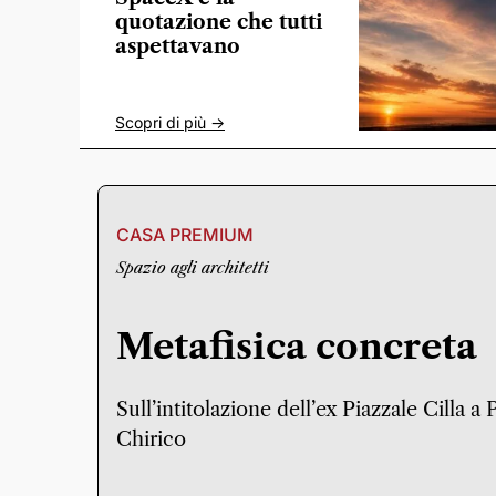
quotazione che tutti
aspettavano
Scopri di più ->
CASA PREMIUM
Spazio agli architetti
Metafisica concreta
Sull’intitolazione dell’ex Piazzale Cilla a
Chirico