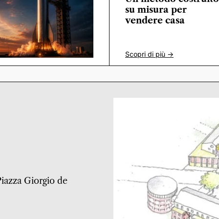
su misura per
vendere casa
Scopri di più ->
 Piazza Giorgio de